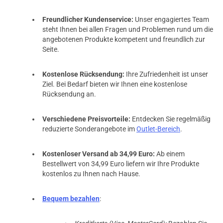
Freundlicher Kundenservice:
Unser engagiertes Team
steht Ihnen bei allen Fragen und Problemen rund um die
angebotenen Produkte kompetent und freundlich zur
Seite.
Kostenlose Rücksendung:
Ihre Zufriedenheit ist unser
Ziel. Bei Bedarf bieten wir Ihnen eine kostenlose
Rücksendung an.
Verschiedene Preisvorteile:
Entdecken Sie regelmäßig
reduzierte Sonderangebote im
Outlet-Bereich
.
Kostenloser Versand ab 34,99 Euro:
Ab einem
Bestellwert von 34,99 Euro liefern wir Ihre Produkte
kostenlos zu Ihnen nach Hause.
Bequem bezahlen
: