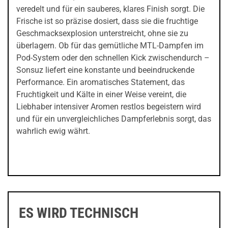
veredelt und für ein sauberes, klares Finish sorgt. Die
Frische ist so präzise dosiert, dass sie die fruchtige
Geschmacksexplosion unterstreicht, ohne sie zu
überlagern. Ob für das gemütliche MTL-Dampfen im
Pod-System oder den schnellen Kick zwischendurch –
Sonsuz liefert eine konstante und beeindruckende
Performance. Ein aromatisches Statement, das
Fruchtigkeit und Kälte in einer Weise vereint, die
Liebhaber intensiver Aromen restlos begeistern wird
und für ein unvergleichliches Dampferlebnis sorgt, das
wahrlich ewig währt.
ES WIRD TECHNISCH