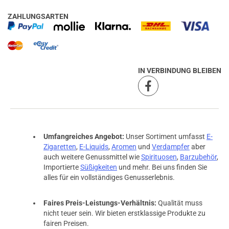
ZAHLUNGSARTEN
IN VERBINDUNG BLEIBEN
Umfangreiches Angebot:
Unser Sortiment umfasst
E-
Zigaretten
,
E-Liquids
,
Aromen
und
Verdampfer
aber
auch weitere Genussmittel wie
Spirituosen
,
Barzubehör
,
Importierte
Süßigkeiten
und mehr. Bei uns finden Sie
alles für ein vollständiges Genusserlebnis.
Faires Preis-Leistungs-Verhältnis:
Qualität muss
nicht teuer sein. Wir bieten erstklassige Produkte zu
fairen Preisen.