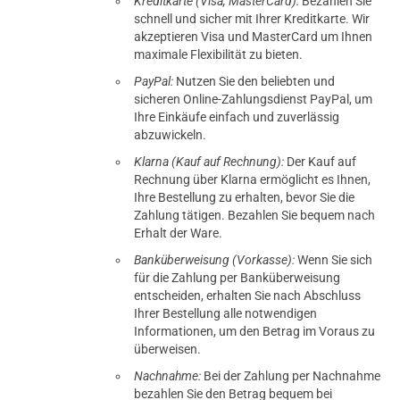
Kreditkarte (Visa, MasterCard):
Bezahlen Sie
schnell und sicher mit Ihrer Kreditkarte. Wir
akzeptieren Visa und MasterCard um Ihnen
maximale Flexibilität zu bieten.
PayPal:
Nutzen Sie den beliebten und
sicheren Online-Zahlungsdienst PayPal, um
Ihre Einkäufe einfach und zuverlässig
abzuwickeln.
Klarna (Kauf auf Rechnung):
Der Kauf auf
Rechnung über Klarna ermöglicht es Ihnen,
Ihre Bestellung zu erhalten, bevor Sie die
Zahlung tätigen. Bezahlen Sie bequem nach
Erhalt der Ware.
Banküberweisung (Vorkasse):
Wenn Sie sich
für die Zahlung per Banküberweisung
entscheiden, erhalten Sie nach Abschluss
Ihrer Bestellung alle notwendigen
Informationen, um den Betrag im Voraus zu
überweisen.
Nachnahme:
Bei der Zahlung per Nachnahme
bezahlen Sie den Betrag bequem bei