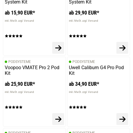
System Kit
System Kit
ab 15,90 EUR*
ab 29,90 EUR*
inkl. MwSt. zzgl. Versand
inkl. MwSt. zzgl. Versand
PODSYSTEME
PODSYSTEME
Voopoo VMATE Pro 2 Pod
Uwell Caliburn G4 Pro Pod
Kit
Kit
ab 25,90 EUR*
ab 34,90 EUR*
inkl. MwSt. zzgl. Versand
inkl. MwSt. zzgl. Versand