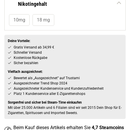
Nikotingehalt
10mg
18 mg
Deine Vorteile:
Gratis Versand ab 34,99 €
Schneller Versand
Kostenlose Rückgabe
Sicher bezahlen
Vielfach ausgzeichnet:
Bewertet als „Ausgezeichnet” auf Trustami
Ausgezeichneter Trend Shop 2024
Ausgezeichneter Kundenservice und Kundenzufriedenheit
Platz 1 Kundenservice aller E-Zigarettenshops
Sorgenfrei und sicher bei Steam-Time einkaufen
Mit über 25.000 Artikeln und 6 Filialen sind wir seit 2015 Dein Shop für E-
Zigaretten, Spirituosen und Imported Sweets.
Beim Kauf dieses Artikels erhalten Sie
4,7
Steamcoins