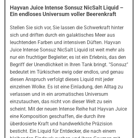
Hayvan Juice Intense Sonsuz NicSalt Liquid –
Ein endloses Universum voller Beerenkraft
Stellen Sie sich vor, Sie lassen die Schwerkraft hinter
sich und driften durch ein galaktisches Meer aus
leuchtenden Farben und intensiven Düften. Hayvan
Juice Intense Sonsuz NicSalt Liquid ist weit mehr als
nur ein fruchtiger Begleiter; es ist ein Erlebnis, das den
Begriff der Unendlichkeit in Ihren Tank bringt. "Sonsuz"
bedeutet im Türkischen ewig oder endlos, und genau
diesen Anspruch verfolgt dieses Liquid mit jeder
einzelnen Wolke. Es ist eine Einladung, den Alltag zu
verlassen und in ein aromatisches Universum
einzutauchen, das nicht von dieser Welt zu sein
scheint. Mit der neuen Intense Reihe hat Hayvan Juice
eine Komposition geschaffen, die durch ihre
überdosierte Kraft und handwerkliche Präzision
besticht. Ein Liquid für Entdecker, die nach einem