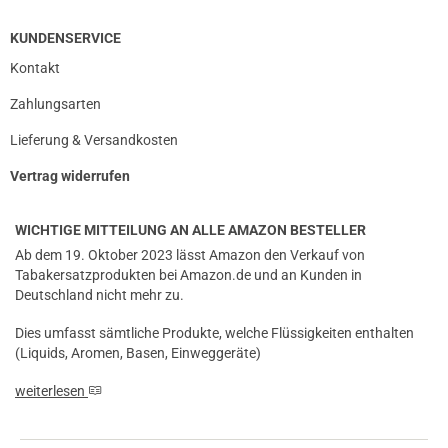
KUNDENSERVICE
Kontakt
Zahlungsarten
Lieferung & Versandkosten
Vertrag widerrufen
WICHTIGE MITTEILUNG AN ALLE AMAZON BESTELLER
Ab dem 19. Oktober 2023 lässt Amazon den Verkauf von
Tabakersatzprodukten bei Amazon.de und an Kunden in
Deutschland nicht mehr zu.
Dies umfasst sämtliche Produkte, welche Flüssigkeiten enthalten
(Liquids, Aromen, Basen, Einweggeräte)
weiterlesen