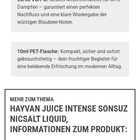
Dampfen – garantiert einen perfekten
Nachfluss und eine klare Wiedergabe der
würzigen Blaubeer-Noten.
10ml PET-Flasche:
Kompakt, sicher und sofort
gebrauchsfertig – dein fruchtiger Begleiter für
eine belebende Erfrischung im modernen Alltag.
MEHR ZUM THEMA
HAYVAN JUICE INTENSE SONSUZ
NICSALT LIQUID,
INFORMATIONEN ZUM PRODUKT: