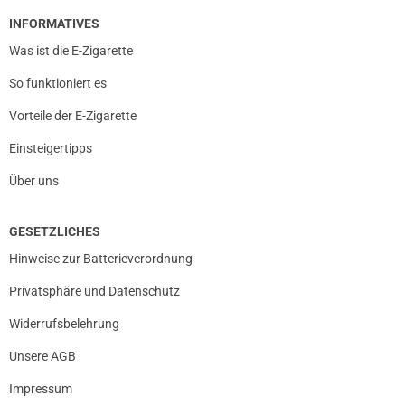
INFORMATIVES
Was ist die E-Zigarette
So funktioniert es
Vorteile der E-Zigarette
Einsteigertipps
Über uns
GESETZLICHES
Hinweise zur Batterieverordnung
Privatsphäre und Datenschutz
Widerrufsbelehrung
Unsere AGB
Impressum