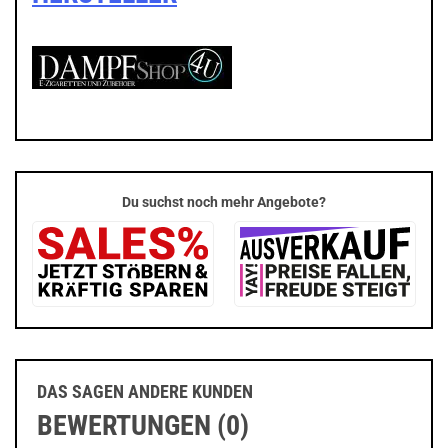
Du suchst noch mehr Angebote?
DAS SAGEN ANDERE KUNDEN
BEWERTUNGEN (0)