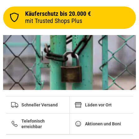
Käuferschutz bis 20.000 €
mit Trusted Shops Plus
Schneller Versand
Läden vor Ort
Telefonisch
Aktionen und Boni
erreichbar