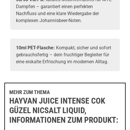
Dampfen – garantiert einen perfekten
Nachfluss und eine klare Wiedergabe der
komplexen Johannisbeer-Noten.
10ml PET-Flasche:
Kompakt, sicher und sofort
gebrauchsfertig – dein fruchtiger Begleiter für
eine eiskalte Erfrischung im modernen Alltag.
MEHR ZUM THEMA
HAYVAN JUICE INTENSE COK
GÜZEL NICSALT LIQUID,
INFORMATIONEN ZUM PRODUKT: