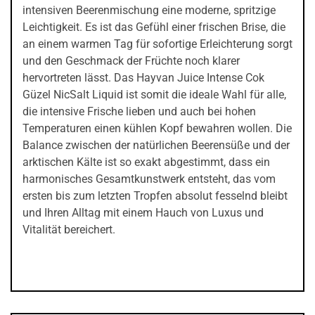
intensiven Beerenmischung eine moderne, spritzige
Leichtigkeit. Es ist das Gefühl einer frischen Brise, die
an einem warmen Tag für sofortige Erleichterung sorgt
und den Geschmack der Früchte noch klarer
hervortreten lässt. Das Hayvan Juice Intense Cok
Güzel NicSalt Liquid ist somit die ideale Wahl für alle,
die intensive Frische lieben und auch bei hohen
Temperaturen einen kühlen Kopf bewahren wollen. Die
Balance zwischen der natürlichen Beerensüße und der
arktischen Kälte ist so exakt abgestimmt, dass ein
harmonisches Gesamtkunstwerk entsteht, das vom
ersten bis zum letzten Tropfen absolut fesselnd bleibt
und Ihren Alltag mit einem Hauch von Luxus und
Vitalität bereichert.