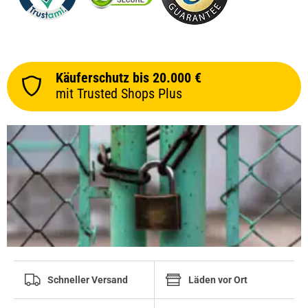
Käuferschutz bis 20.000 €
mit Trusted Shops Plus
Schneller Versand
Läden vor Ort