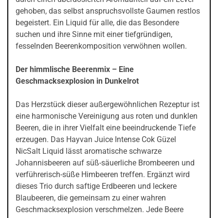
gehoben, das selbst anspruchsvollste Gaumen restlos
begeistert. Ein Liquid für alle, die das Besondere
suchen und ihre Sinne mit einer tiefgründigen,
fesselnden Beerenkomposition verwöhnen wollen.
Der himmlische Beerenmix – Eine
Geschmacksexplosion in Dunkelrot
Das Herzstück dieser außergewöhnlichen Rezeptur ist
eine harmonische Vereinigung aus roten und dunklen
Beeren, die in ihrer Vielfalt eine beeindruckende Tiefe
erzeugen. Das Hayvan Juice Intense Cok Güzel
NicSalt Liquid lässt aromatische schwarze
Johannisbeeren auf süß-säuerliche Brombeeren und
verführerisch-süße Himbeeren treffen. Ergänzt wird
dieses Trio durch saftige Erdbeeren und leckere
Blaubeeren, die gemeinsam zu einer wahren
Geschmacksexplosion verschmelzen. Jede Beere