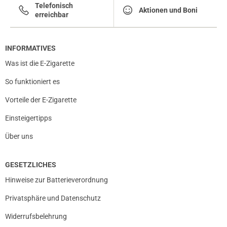
Telefonisch
Aktionen und Boni
erreichbar
INFORMATIVES
Was ist die E-Zigarette
So funktioniert es
Vorteile der E-Zigarette
Einsteigertipps
Über uns
GESETZLICHES
Hinweise zur Batterieverordnung
Privatsphäre und Datenschutz
Widerrufsbelehrung