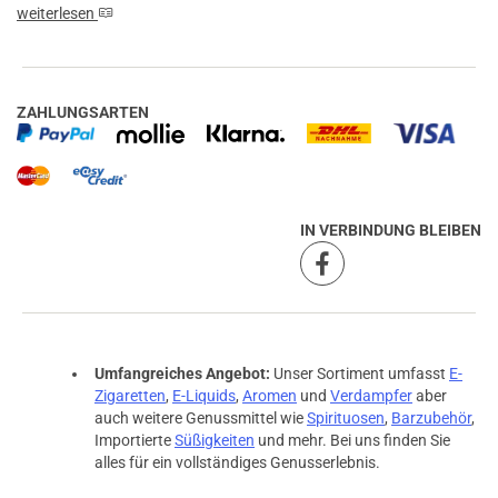
weiterlesen
ZAHLUNGSARTEN
IN VERBINDUNG BLEIBEN
Umfangreiches Angebot:
Unser Sortiment umfasst
E-
Zigaretten
,
E-Liquids
,
Aromen
und
Verdampfer
aber
auch weitere Genussmittel wie
Spirituosen
,
Barzubehör
,
Importierte
Süßigkeiten
und mehr. Bei uns finden Sie
alles für ein vollständiges Genusserlebnis.