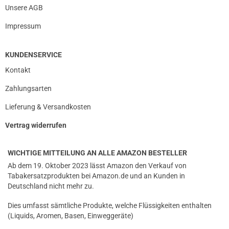
Unsere AGB
Impressum
KUNDENSERVICE
Kontakt
Zahlungsarten
Lieferung & Versandkosten
Vertrag widerrufen
WICHTIGE MITTEILUNG AN ALLE AMAZON BESTELLER
Ab dem 19. Oktober 2023 lässt Amazon den Verkauf von
Tabakersatzprodukten bei Amazon.de und an Kunden in
Deutschland nicht mehr zu.
Dies umfasst sämtliche Produkte, welche Flüssigkeiten enthalten
(Liquids, Aromen, Basen, Einweggeräte)