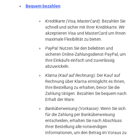
Bequem bezahlen
:
Kreditkarte (Visa, MasterCard):
Bezahlen Sie
schnell und sicher mit Ihrer Kreditkarte. Wir
akzeptieren Visa und MasterCard um Ihnen
maximale Flexibilität zu bieten.
PayPal:
Nutzen Sie den beliebten und
sicheren Online-Zahlungsdienst PayPal, um
Ihre Einkäufe einfach und zuverlässig
abzuwickeln.
Klarna (Kauf auf Rechnung):
Der Kauf auf
Rechnung über Klarna ermöglicht es Ihnen,
Ihre Bestellung zu erhalten, bevor Sie die
Zahlung tätigen. Bezahlen Sie bequem nach
Erhalt der Ware.
Banküberweisung (Vorkasse):
Wenn Sie sich
für die Zahlung per Banküberweisung
entscheiden, erhalten Sie nach Abschluss
Ihrer Bestellung alle notwendigen
Informationen, um den Betrag im Voraus zu