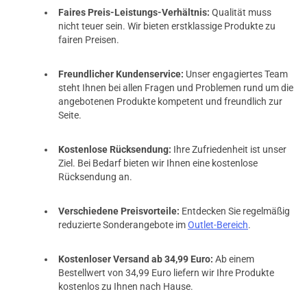
Faires Preis-Leistungs-Verhältnis:
Qualität muss
nicht teuer sein. Wir bieten erstklassige Produkte zu
fairen Preisen.
Freundlicher Kundenservice:
Unser engagiertes Team
steht Ihnen bei allen Fragen und Problemen rund um die
angebotenen Produkte kompetent und freundlich zur
Seite.
Kostenlose Rücksendung:
Ihre Zufriedenheit ist unser
Ziel. Bei Bedarf bieten wir Ihnen eine kostenlose
Rücksendung an.
Verschiedene Preisvorteile:
Entdecken Sie regelmäßig
reduzierte Sonderangebote im
Outlet-Bereich
.
Kostenloser Versand ab 34,99 Euro:
Ab einem
Bestellwert von 34,99 Euro liefern wir Ihre Produkte
kostenlos zu Ihnen nach Hause.