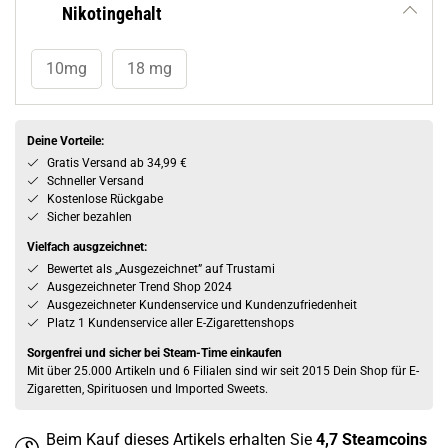
Nikotingehalt
10mg
18 mg
Deine Vorteile:
Gratis Versand ab 34,99 €
Schneller Versand
Kostenlose Rückgabe
Sicher bezahlen
Vielfach ausgzeichnet:
Bewertet als „Ausgezeichnet” auf Trustami
Ausgezeichneter Trend Shop 2024
Ausgezeichneter Kundenservice und Kundenzufriedenheit
Platz 1 Kundenservice aller E-Zigarettenshops
Sorgenfrei und sicher bei Steam-Time einkaufen
Mit über 25.000 Artikeln und 6 Filialen sind wir seit 2015 Dein Shop für E-
Zigaretten, Spirituosen und Imported Sweets.
Beim Kauf dieses Artikels erhalten Sie
4,7
Steamcoins