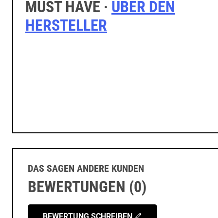
HERSTELLER
DAS SAGEN ANDERE KUNDEN
BEWERTUNGEN (0)
BEWERTUNG SCHREIBEN