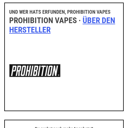
UND WER HATS ERFUNDEN, PROHIBITION VAPES
PROHIBITION VAPES ·
ÜBER DEN
HERSTELLER