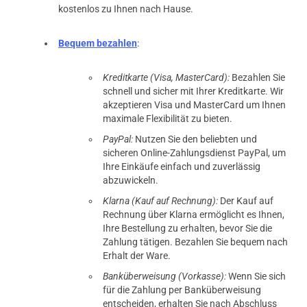
kostenlos zu Ihnen nach Hause.
Bequem bezahlen
:
Kreditkarte (Visa, MasterCard):
Bezahlen Sie
schnell und sicher mit Ihrer Kreditkarte. Wir
akzeptieren Visa und MasterCard um Ihnen
maximale Flexibilität zu bieten.
PayPal:
Nutzen Sie den beliebten und
sicheren Online-Zahlungsdienst PayPal, um
Ihre Einkäufe einfach und zuverlässig
abzuwickeln.
Klarna (Kauf auf Rechnung):
Der Kauf auf
Rechnung über Klarna ermöglicht es Ihnen,
Ihre Bestellung zu erhalten, bevor Sie die
Zahlung tätigen. Bezahlen Sie bequem nach
Erhalt der Ware.
Banküberweisung (Vorkasse):
Wenn Sie sich
für die Zahlung per Banküberweisung
entscheiden, erhalten Sie nach Abschluss