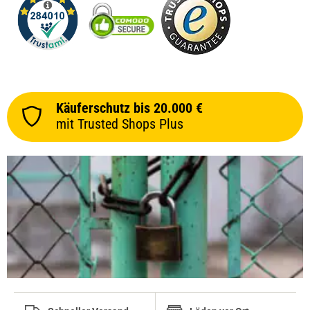
Käuferschutz bis 20.000 €
mit Trusted Shops Plus