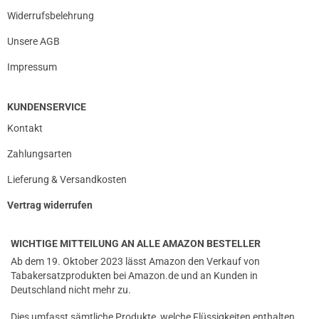
Widerrufsbelehrung
Unsere AGB
Impressum
KUNDENSERVICE
Kontakt
Zahlungsarten
Lieferung & Versandkosten
Vertrag widerrufen
WICHTIGE MITTEILUNG AN ALLE AMAZON BESTELLER
Ab dem 19. Oktober 2023 lässt Amazon den Verkauf von
Tabakersatzprodukten bei Amazon.de und an Kunden in
Deutschland nicht mehr zu.
Dies umfasst sämtliche Produkte, welche Flüssigkeiten enthalten