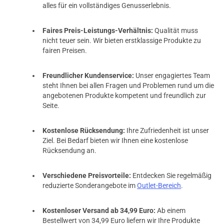
alles für ein vollständiges Genusserlebnis.
Faires Preis-Leistungs-Verhältnis:
Qualität muss
nicht teuer sein. Wir bieten erstklassige Produkte zu
fairen Preisen.
Freundlicher Kundenservice:
Unser engagiertes Team
steht Ihnen bei allen Fragen und Problemen rund um die
angebotenen Produkte kompetent und freundlich zur
Seite.
Kostenlose Rücksendung:
Ihre Zufriedenheit ist unser
Ziel. Bei Bedarf bieten wir Ihnen eine kostenlose
Rücksendung an.
Verschiedene Preisvorteile:
Entdecken Sie regelmäßig
reduzierte Sonderangebote im
Outlet-Bereich
.
Kostenloser Versand ab 34,99 Euro:
Ab einem
Bestellwert von 34,99 Euro liefern wir Ihre Produkte