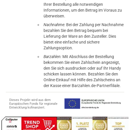
Ihrer Bestellung alle notwendigen
Informationen, um den Betrag im Voraus zu
überweisen.
Nachnahme:
Bei der Zahlung per Nachnahme
bezahlen Sie den Betrag bequem bei
Lieferung der Ware an den Zusteller. Dies
bietet eine einfache und sichere
Zahlungsoption.
Barzahlen:
Mit Abschluss der Bestellung
bekommen Sie einen Zahlschein angezeigt,
den Sie sich ausdrucken oder auf Ihr Handy
schicken lassen können. Bezahlen Sie den
Online-Einkauf mit Hilfe des Zahlscheins an
der Kasse einer Barzahlen.de-Partnerfiliale.
Dieses Projekt wird aus dem
Europäischen Fonds für regionale
Entwicklung kofinanziert.