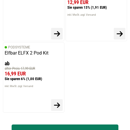
12,99 EUR
Sie sparen 13%
(1,91 EUR)
inkl. MwSt. zzgl. Versand
PODSYSTEME
Elfbar ELFX 2 Pod Kit
ab
alter Preis 17,99 EUR
16,99 EUR
Sie sparen 6%
(1,00 EUR)
inkl. MwSt. zzgl. Versand