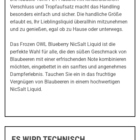
Verschluss und Tropfaufsatz macht das Handling
besonders einfach und sicher. Die handliche Größe
erlaubt es, Ihr Lieblingsliquid überallhin mitzunehmen
und zu genießen, egal ob zu Hause oder unterwegs.
Das Frozen OWL Blueberry NicSalt Liquid ist die
perfekte Wahl für alle, die den süßen Geschmack von
Blaubeeren mit einer erfrischenden Note kombinieren
möchten, eingebettet in ein sanftes und angenehmes
Dampferlebnis. Tauchen Sie ein in das fruchtige
Vergnügen von Blaubeeren in einem hochwertigen
NicSalt Liquid.
ES WIRD TECHNISCH