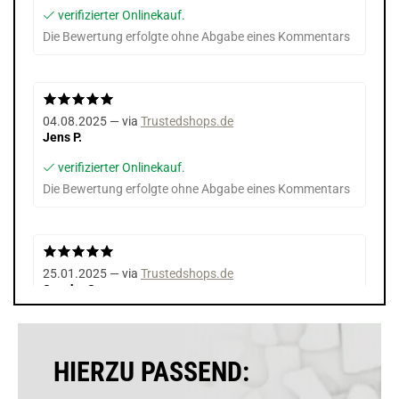
verifizierter Onlinekauf.
Die Bewertung erfolgte ohne Abgabe eines Kommentars
04.08.2025 — via
Trustedshops.de
Jens P.
verifizierter Onlinekauf.
Die Bewertung erfolgte ohne Abgabe eines Kommentars
25.01.2025 — via
Trustedshops.de
Sascha S.
verifizierter Onlinekauf.
Die Bewertung erfolgte ohne Abgabe eines Kommentars
HIERZU PASSEND: