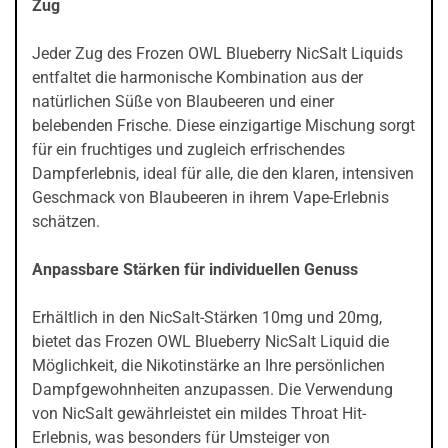
Zug
Jeder Zug des Frozen OWL Blueberry NicSalt Liquids
entfaltet die harmonische Kombination aus der
natürlichen Süße von Blaubeeren und einer
belebenden Frische. Diese einzigartige Mischung sorgt
für ein fruchtiges und zugleich erfrischendes
Dampferlebnis, ideal für alle, die den klaren, intensiven
Geschmack von Blaubeeren in ihrem Vape-Erlebnis
schätzen.
Anpassbare Stärken für individuellen Genuss
Erhältlich in den NicSalt-Stärken 10mg und 20mg,
bietet das Frozen OWL Blueberry NicSalt Liquid die
Möglichkeit, die Nikotinstärke an Ihre persönlichen
Dampfgewohnheiten anzupassen. Die Verwendung
von NicSalt gewährleistet ein mildes Throat Hit-
Erlebnis, was besonders für Umsteiger von