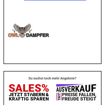
Du suchst noch mehr Angebote?