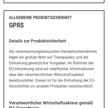
ALLGEMEINE PRODUKTSICHERHEIT
GPRS
Details zur Produktsicherheit
Als verantwortungsbewusstes Handelsunternehmen
legen wir großen Wert auf Transparenz und die
Einhaltung gesetzlicher Vorgaben. Im Rahmen der
EU-Verordnung sind wir verpflichtet, Informationen
über den verantwortlichen Wirtschaftsakteur
bereitzustellen. Dieser ist für die Einhaltung der EU-
Vorschriften zu unseren Produkten verantwortlich.
Verantwortlicher Wirtschaftsakteur gemäß
EU-Verordnung