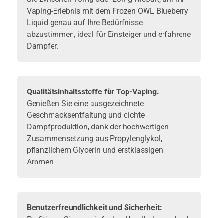
Vaping-Erlebnis mit dem Frozen OWL Blueberry
Liquid genau auf Ihre Bedürfnisse
abzustimmen, ideal für Einsteiger und erfahrene
Dampfer.
Qualitätsinhaltsstoffe für Top-Vaping:
Genießen Sie eine ausgezeichnete
Geschmacksentfaltung und dichte
Dampfproduktion, dank der hochwertigen
Zusammensetzung aus Propylenglykol,
pflanzlichem Glycerin und erstklassigen
Aromen.
Benutzerfreundlichkeit und Sicherheit: