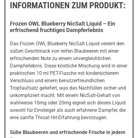
INFORMATIONEN ZUM PRODUKT:
Frozen OWL Blueberry NicSalt Liquid – Ein
erfrischend fruchtiges Dampferlebnis
Das Frozen OWL Blueberry NicSalt Liquid vereint den
süßen Geschmack von reifen Blaubeeren mit einer
erfrischenden Note zu einem unvergleichlichen
Dampferlebnis. Diese köstliche Mischung wird in einer
praktischen 10 ml PET-Flasche mit kindersicherem
Verschluss und einem benutzerfreundlichen
Tropfaufsatz geliefert, was das Nachfüllen sicher und
unkompliziert macht. Mit einem NicSalt-Gehalt von
wahlweise 10mg oder 20mg eignet sich dieses Liquid
sowohl für Einsteiger als auch erfahrene Dampfer, die
eine sanfte Throat Hit-Erfahrung bevorzugen.
Süße Blaubeeren und erfrischende Frische in jedem