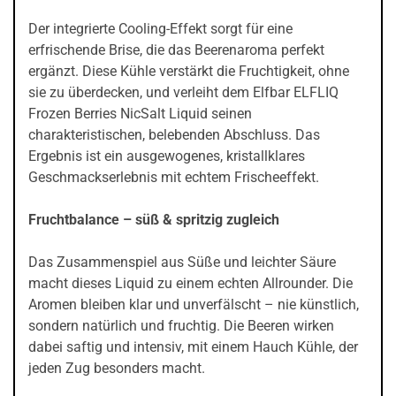
Der integrierte Cooling-Effekt sorgt für eine
erfrischende Brise, die das Beerenaroma perfekt
ergänzt. Diese Kühle verstärkt die Fruchtigkeit, ohne
sie zu überdecken, und verleiht dem Elfbar ELFLIQ
Frozen Berries NicSalt Liquid seinen
charakteristischen, belebenden Abschluss. Das
Ergebnis ist ein ausgewogenes, kristallklares
Geschmackserlebnis mit echtem Frischeeffekt.
Fruchtbalance – süß & spritzig zugleich
Das Zusammenspiel aus Süße und leichter Säure
macht dieses Liquid zu einem echten Allrounder. Die
Aromen bleiben klar und unverfälscht – nie künstlich,
sondern natürlich und fruchtig. Die Beeren wirken
dabei saftig und intensiv, mit einem Hauch Kühle, der
jeden Zug besonders macht.