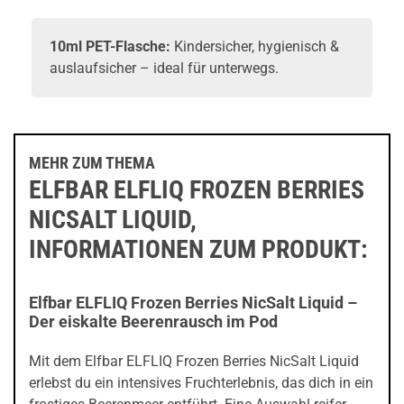
10ml PET-Flasche:
Kindersicher, hygienisch &
auslaufsicher – ideal für unterwegs.
MEHR ZUM THEMA
ELFBAR ELFLIQ FROZEN BERRIES
NICSALT LIQUID,
INFORMATIONEN ZUM PRODUKT:
Elfbar ELFLIQ Frozen Berries NicSalt Liquid –
Der eiskalte Beerenrausch im Pod
Mit dem Elfbar ELFLIQ Frozen Berries NicSalt Liquid
erlebst du ein intensives Fruchterlebnis, das dich in ein