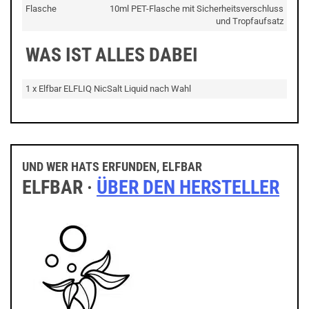
Flasche
10ml PET-Flasche mit Sicherheitsverschluss
und Tropfaufsatz
WAS IST ALLES DABEI
1 x Elfbar ELFLIQ NicSalt Liquid nach Wahl
UND WER HATS ERFUNDEN, ELFBAR
ELFBAR ·
ÜBER DEN HERSTELLER