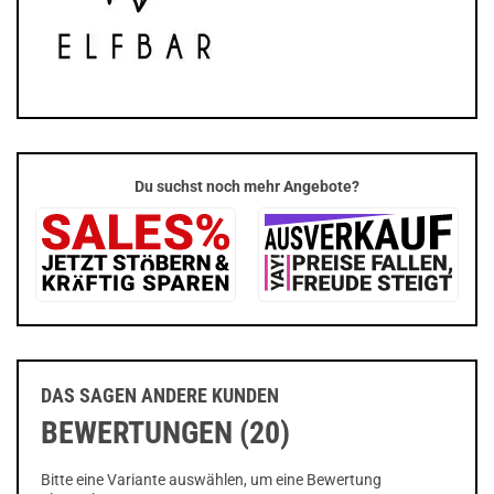
Du suchst noch mehr Angebote?
DAS SAGEN ANDERE KUNDEN
BEWERTUNGEN (20)
Bitte eine Variante auswählen, um eine Bewertung