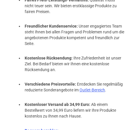
nicht teuer sein. Wir bieten erstklassige Produkte zu
fairen Preisen.
Freundlicher Kundenservice:
Unser engagiertes Team
steht Ihnen bei allen Fragen und Problemen rund um die
angebotenen Produkte kompetent und freundlich zur
Seite.
Kostenlose Rücksendung:
Ihre Zufriedenheit ist unser
Ziel. Bei Bedarf bieten wir Ihnen eine kostenlose
Rücksendung an.
Verschiedene Preisvorteile:
Entdecken Sie regelmäßig
reduzierte Sonderangebote im
Outlet-Bereich
.
Kostenloser Versand ab 34,99 Euro:
Ab einem
Bestellwert von 34,99 Euro liefern wir Ihre Produkte
kostenlos zu Ihnen nach Hause.