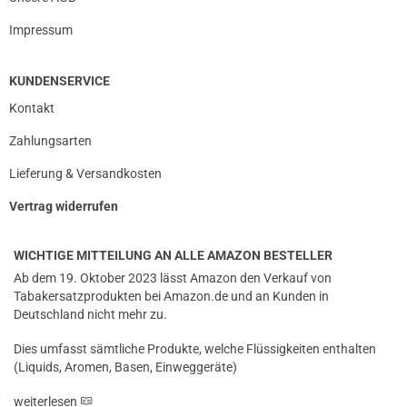
Impressum
KUNDENSERVICE
Kontakt
Zahlungsarten
Lieferung & Versandkosten
Vertrag widerrufen
WICHTIGE MITTEILUNG AN ALLE AMAZON BESTELLER
Ab dem 19. Oktober 2023 lässt Amazon den Verkauf von
Tabakersatzprodukten bei Amazon.de und an Kunden in
Deutschland nicht mehr zu.
Dies umfasst sämtliche Produkte, welche Flüssigkeiten enthalten
(Liquids, Aromen, Basen, Einweggeräte)
weiterlesen