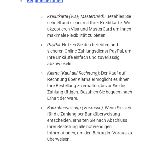
Bequem bezahlen
:
Kreditkarte (Visa, MasterCard):
Bezahlen Sie
schnell und sicher mit Ihrer Kreditkarte. Wir
akzeptieren Visa und MasterCard um Ihnen
maximale Flexibilität zu bieten.
PayPal:
Nutzen Sie den beliebten und
sicheren Online-Zahlungsdienst PayPal, um
Ihre Einkäufe einfach und zuverlässig
abzuwickeln.
Klarna (Kauf auf Rechnung):
Der Kauf auf
Rechnung über Klarna ermöglicht es Ihnen,
Ihre Bestellung zu erhalten, bevor Sie die
Zahlung tätigen. Bezahlen Sie bequem nach
Erhalt der Ware.
Banküberweisung (Vorkasse):
Wenn Sie sich
für die Zahlung per Banküberweisung
entscheiden, erhalten Sie nach Abschluss
Ihrer Bestellung alle notwendigen
Informationen, um den Betrag im Voraus zu
überweisen.