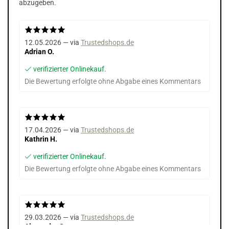
abzugeben.
12.05.2026 — via
Trustedshops.de
Adrian O.
verifizierter Onlinekauf.
Die Bewertung erfolgte ohne Abgabe eines Kommentars
17.04.2026 — via
Trustedshops.de
Kathrin H.
verifizierter Onlinekauf.
Die Bewertung erfolgte ohne Abgabe eines Kommentars
29.03.2026 — via
Trustedshops.de
Alexandra S.