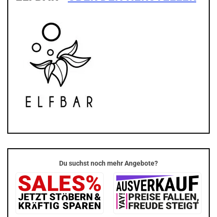
Du suchst noch mehr Angebote?