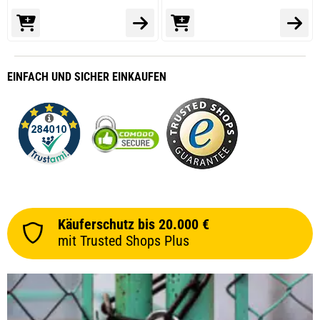
EINFACH
UND SICHER
EINKAUFEN
Käuferschutz bis 20.000 €
mit Trusted Shops Plus