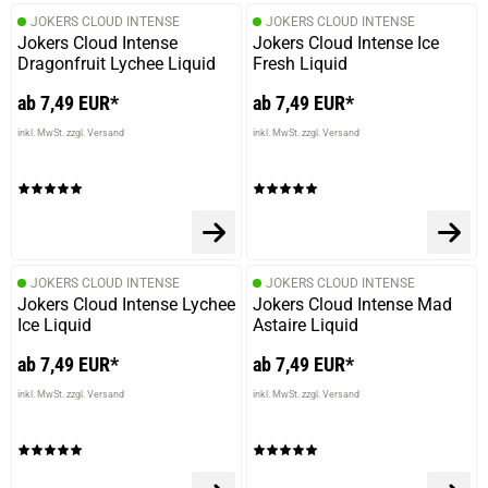
JOKERS CLOUD INTENSE
JOKERS CLOUD INTENSE
Jokers Cloud Intense
Jokers Cloud Intense Ice
Dragonfruit Lychee Liquid
Fresh Liquid
ab 7,49 EUR*
ab 7,49 EUR*
inkl. MwSt. zzgl. Versand
inkl. MwSt. zzgl. Versand
JOKERS CLOUD INTENSE
JOKERS CLOUD INTENSE
Jokers Cloud Intense Lychee
Jokers Cloud Intense Mad
Ice Liquid
Astaire Liquid
ab 7,49 EUR*
ab 7,49 EUR*
inkl. MwSt. zzgl. Versand
inkl. MwSt. zzgl. Versand