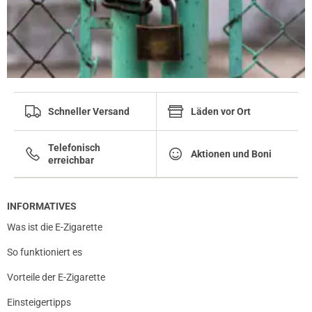
Schneller Versand
Läden vor Ort
Telefonisch
Aktionen und Boni
erreichbar
INFORMATIVES
Was ist die E-Zigarette
So funktioniert es
Vorteile der E-Zigarette
Einsteigertipps