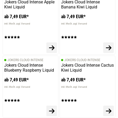
Jokers Cloud Intense Apple
Jokers Cloud Intense
Kiwi Liquid
Banana Kiwi Liquid
ab 7,49 EUR*
ab 7,49 EUR*
inkl. MwSt. zzgl. Versand
inkl. MwSt. zzgl. Versand
JOKERS CLOUD INTENSE
JOKERS CLOUD INTENSE
Jokers Cloud Intense
Jokers Cloud Intense Cactus
Blueberry Raspberry Liquid
Kiwi Liquid
ab 7,49 EUR*
ab 7,49 EUR*
inkl. MwSt. zzgl. Versand
inkl. MwSt. zzgl. Versand