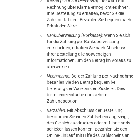
Klarna (Kauf auf Rechnung):
Der Kauf auf
Rechnung über Klarna ermöglicht es Ihnen,
Ihre Bestellung zu erhalten, bevor Sie die
Zahlung tätigen. Bezahlen Sie bequem nach
Erhalt der Ware.
Banküberweisung (Vorkasse):
Wenn Sie sich
für die Zahlung per Banküberweisung
entscheiden, erhalten Sie nach Abschluss
Ihrer Bestellung alle notwendigen
Informationen, um den Betrag im Voraus zu
überweisen.
Nachnahme:
Bei der Zahlung per Nachnahme
bezahlen Sie den Betrag bequem bei
Lieferung der Ware an den Zusteller. Dies
bietet eine einfache und sichere
Zahlungsoption.
Barzahlen:
Mit Abschluss der Bestellung
bekommen Sie einen Zahlschein angezeigt,
den Sie sich ausdrucken oder auf Ihr Handy
schicken lassen können. Bezahlen Sie den
Online-Einkauf mit Hilfe des Zahlscheins an