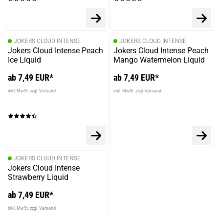
JOKERS CLOUD INTENSE
JOKERS CLOUD INTENSE
Jokers Cloud Intense Peach
Jokers Cloud Intense Peach
Ice Liquid
Mango Watermelon Liquid
ab 7,49 EUR*
ab 7,49 EUR*
inkl. MwSt. zzgl. Versand
inkl. MwSt. zzgl. Versand
JOKERS CLOUD INTENSE
Jokers Cloud Intense
Strawberry Liquid
ab 7,49 EUR*
inkl. MwSt. zzgl. Versand