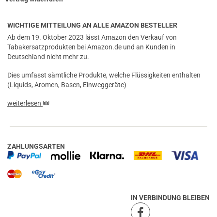
WICHTIGE MITTEILUNG AN ALLE AMAZON BESTELLER
Ab dem 19. Oktober 2023 lässt Amazon den Verkauf von
Tabakersatzprodukten bei Amazon.de und an Kunden in
Deutschland nicht mehr zu.
Dies umfasst sämtliche Produkte, welche Flüssigkeiten enthalten
(Liquids, Aromen, Basen, Einweggeräte)
weiterlesen
ZAHLUNGSARTEN
IN VERBINDUNG BLEIBEN