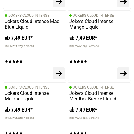
JOKERS CLOUD INTENSE
JOKERS CLOUD INTENSE
Jokers Cloud Intense Mad
Jokers Cloud Intense
Blue Liquid
Mango Liquid
ab 7,49 EUR*
ab 7,49 EUR*
inkl. MwSt. zzgl. Versand
inkl. MwSt. zzgl. Versand
JOKERS CLOUD INTENSE
JOKERS CLOUD INTENSE
Jokers Cloud Intense
Jokers Cloud Intense
Melone Liquid
Menthol Breeze Liquid
ab 7,49 EUR*
ab 7,49 EUR*
inkl. MwSt. zzgl. Versand
inkl. MwSt. zzgl. Versand