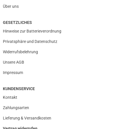
Über uns
GESETZLICHES
Hinweise zur Batterieverordnung
Privatsphäre und Datenschutz
Widerrufsbelehrung
Unsere AGB
Impressum
KUNDENSERVICE
Kontakt
Zahlungsarten
Lieferung & Versandkosten
Vertrag widerrufen