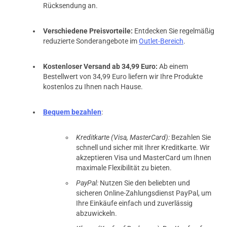
Rücksendung an.
Verschiedene Preisvorteile:
Entdecken Sie regelmäßig
reduzierte Sonderangebote im
Outlet-Bereich
.
Kostenloser Versand ab 34,99 Euro:
Ab einem
Bestellwert von 34,99 Euro liefern wir Ihre Produkte
kostenlos zu Ihnen nach Hause.
Bequem bezahlen
:
Kreditkarte (Visa, MasterCard):
Bezahlen Sie
schnell und sicher mit Ihrer Kreditkarte. Wir
akzeptieren Visa und MasterCard um Ihnen
maximale Flexibilität zu bieten.
PayPal:
Nutzen Sie den beliebten und
sicheren Online-Zahlungsdienst PayPal, um
Ihre Einkäufe einfach und zuverlässig
abzuwickeln.