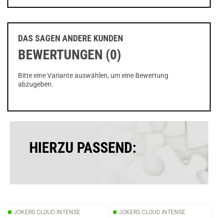
DAS SAGEN ANDERE KUNDEN
BEWERTUNGEN (0)
Bitte eine Variante auswählen, um eine Bewertung
abzugeben.
HIERZU PASSEND:
JOKERS CLOUD INTENSE
JOKERS CLOUD INTENSE