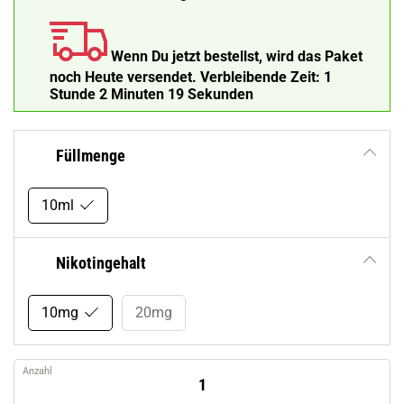
Wenn Du jetzt bestellst, wird das Paket
noch Heute versendet.
Verbleibende Zeit:
1
Stunde 2 Minuten 18 Sekunden
Füllmenge
10ml
Nikotingehalt
10mg
20mg
Anzahl