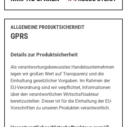
ALLGEMEINE PRODUKTSICHERHEIT
GPRS
Details zur Produktsicherheit
Als verantwortungsbewusstes Handelsunternehmen
legen wir großen Wert auf Transparenz und die
Einhaltung gesetzlicher Vorgaben. Im Rahmen der
EU-Verordnung sind wir verpflichtet, Informationen
über den verantwortlichen Wirtschaftsakteur
bereitzustellen. Dieser ist für die Einhaltung der EU-
Vorschriften zu unseren Produkten verantwortlich.