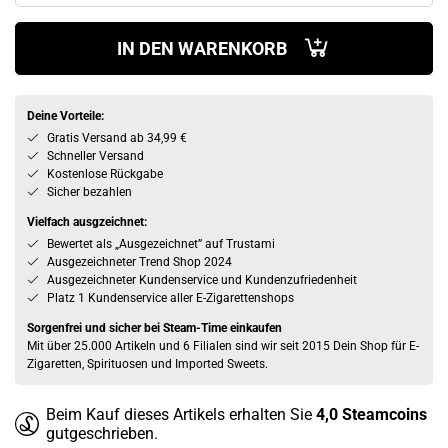
IN DEN WARENKORB
Deine Vorteile:
Gratis Versand ab 34,99 €
Schneller Versand
Kostenlose Rückgabe
Sicher bezahlen
Vielfach ausgzeichnet:
Bewertet als „Ausgezeichnet” auf Trustami
Ausgezeichneter Trend Shop 2024
Ausgezeichneter Kundenservice und Kundenzufriedenheit
Platz 1 Kundenservice aller E-Zigarettenshops
Sorgenfrei und sicher bei Steam-Time einkaufen
Mit über 25.000 Artikeln und 6 Filialen sind wir seit 2015 Dein Shop für E-
Zigaretten, Spirituosen und Imported Sweets.
Beim Kauf dieses Artikels erhalten Sie
4,0
Steamcoins
gutgeschrieben.