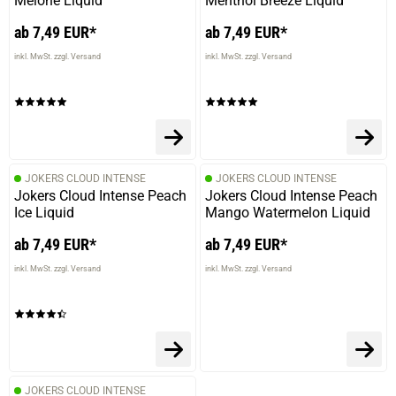
Melone Liquid
Menthol Breeze Liquid
ab 7,49 EUR*
ab 7,49 EUR*
inkl. MwSt. zzgl. Versand
inkl. MwSt. zzgl. Versand
JOKERS CLOUD INTENSE
JOKERS CLOUD INTENSE
Jokers Cloud Intense Peach
Jokers Cloud Intense Peach
Ice Liquid
Mango Watermelon Liquid
ab 7,49 EUR*
ab 7,49 EUR*
inkl. MwSt. zzgl. Versand
inkl. MwSt. zzgl. Versand
JOKERS CLOUD INTENSE