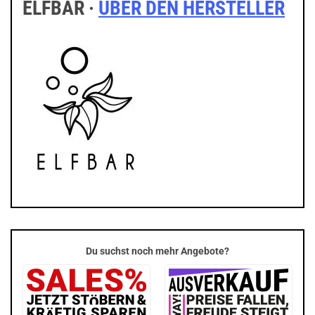
ELFBAR ·
ÜBER DEN HERSTELLER
Du suchst noch mehr Angebote?