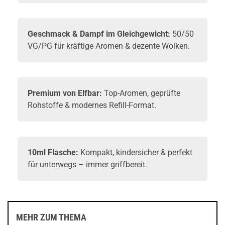
Geschmack & Dampf im Gleichgewicht:
50/50
VG/PG für kräftige Aromen & dezente Wolken.
Premium von Elfbar:
Top-Aromen, geprüfte
Rohstoffe & modernes Refill-Format.
10ml Flasche:
Kompakt, kindersicher & perfekt
für unterwegs – immer griffbereit.
MEHR ZUM THEMA