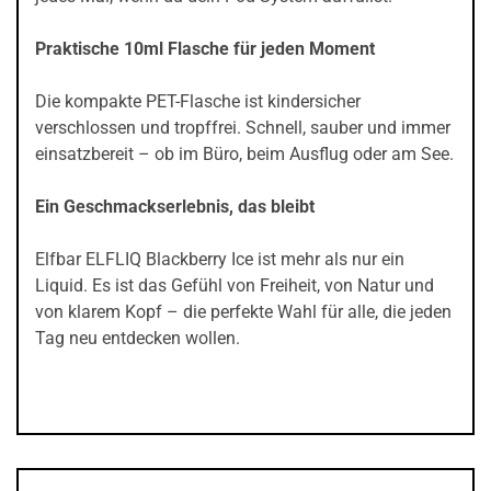
Praktische 10ml Flasche für jeden Moment
Die kompakte PET-Flasche ist kindersicher
verschlossen und tropffrei. Schnell, sauber und immer
einsatzbereit – ob im Büro, beim Ausflug oder am See.
Ein Geschmackserlebnis, das bleibt
Elfbar ELFLIQ Blackberry Ice ist mehr als nur ein
Liquid. Es ist das Gefühl von Freiheit, von Natur und
von klarem Kopf – die perfekte Wahl für alle, die jeden
Tag neu entdecken wollen.