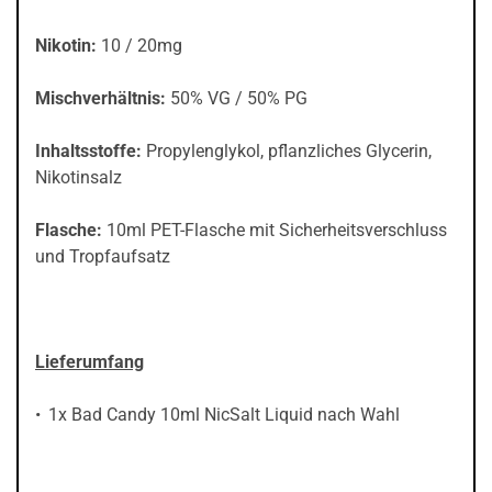
Nikotin:
10 / 20mg
Mischverhältnis:
50% VG / 50% PG
Inhaltsstoffe:
Propylenglykol, pflanzliches Glycerin,
Nikotinsalz
Flasche:
10ml PET-Flasche mit Sicherheitsverschluss
und Tropfaufsatz
Lieferumfang
1x Bad Candy 10ml NicSalt Liquid nach Wahl