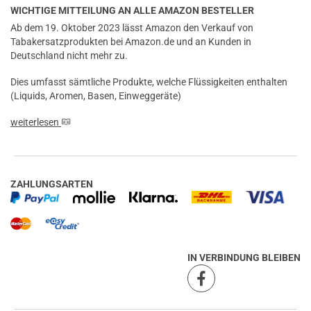
WICHTIGE MITTEILUNG AN ALLE AMAZON BESTELLER
Ab dem 19. Oktober 2023 lässt Amazon den Verkauf von
Tabakersatzprodukten bei Amazon.de und an Kunden in
Deutschland nicht mehr zu.
Dies umfasst sämtliche Produkte, welche Flüssigkeiten enthalten
(Liquids, Aromen, Basen, Einweggeräte)
weiterlesen
ZAHLUNGSARTEN
IN VERBINDUNG BLEIBEN