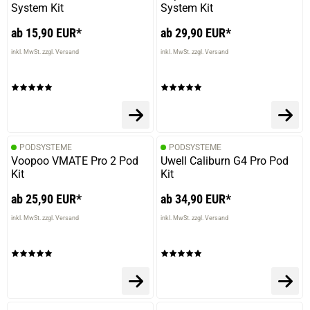
System Kit
System Kit
ab 15,90 EUR*
ab 29,90 EUR*
inkl. MwSt. zzgl. Versand
inkl. MwSt. zzgl. Versand
PODSYSTEME
PODSYSTEME
Voopoo VMATE Pro 2 Pod
Uwell Caliburn G4 Pro Pod
Kit
Kit
ab 25,90 EUR*
ab 34,90 EUR*
inkl. MwSt. zzgl. Versand
inkl. MwSt. zzgl. Versand