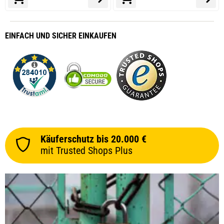
EINFACH
UND SICHER
EINKAUFEN
Käuferschutz bis 20.000 €
mit Trusted Shops Plus