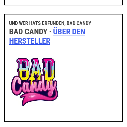
UND WER HATS ERFUNDEN, BAD CANDY
BAD CANDY ·
ÜBER DEN
HERSTELLER