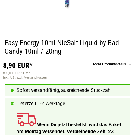
Easy Energy 10ml NicSalt Liquid by Bad
Candy 10ml / 20mg
8,90 EUR*
Mehr Produktdetails
890,00 EUR / Liter
inkl. USt
zzgl. Versandkosten
Sofort versandfähig, ausreichende Stückzahl
Lieferzeit 1-2 Werktage
Wenn Du jetzt bestellst, wird das Paket
am Montag versendet.
Verbleibende Zeit:
23