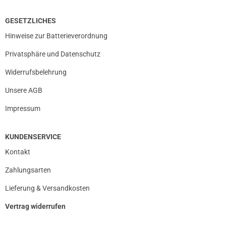
GESETZLICHES
Hinweise zur Batterieverordnung
Privatsphäre und Datenschutz
Widerrufsbelehrung
Unsere AGB
Impressum
KUNDENSERVICE
Kontakt
Zahlungsarten
Lieferung & Versandkosten
Vertrag widerrufen