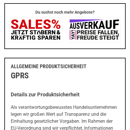
Du suchst noch mehr Angebote?
ALLGEMEINE PRODUKTSICHERHEIT
GPRS
Details zur Produktsicherheit
Als verantwortungsbewusstes Handelsunternehmen
legen wir großen Wert auf Transparenz und die
Einhaltung gesetzlicher Vorgaben. Im Rahmen der
EU-Verordnung sind wir verpflichtet, Informationen