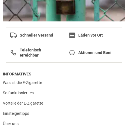
Schneller Versand
Läden vor Ort
Telefonisch
Aktionen und Boni
erreichbar
INFORMATIVES
Was ist die E-Zigarette
So funktioniert es
Vorteile der E-Zigarette
Einsteigertipps
Über uns