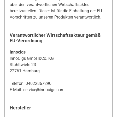
über den verantwortlichen Wirtschaftsakteur
bereitzustellen. Dieser ist für die Einhaltung der EU-
Vorschriften zu unseren Produkten verantwortlich.
Verantwortlicher Wirtschaftsakteur gemäß
EU-Verordnung
Innocigs
InnoCigs GmbH&Co. KG
Stahltwiete 23
22761 Hamburg
Telefon: 04022867290
E-Mail: service@innocigs.com
Hersteller