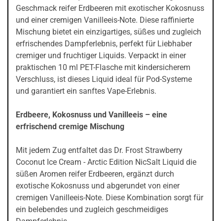
Geschmack reifer Erdbeeren mit exotischer Kokosnuss
und einer cremigen Vanilleeis-Note. Diese raffinierte
Mischung bietet ein einzigartiges, süßes und zugleich
erfrischendes Dampferlebnis, perfekt für Liebhaber
cremiger und fruchtiger Liquids. Verpackt in einer
praktischen 10 ml PET-Flasche mit kindersicherem
Verschluss, ist dieses Liquid ideal für Pod-Systeme
und garantiert ein sanftes Vape-Erlebnis.
Erdbeere, Kokosnuss und Vanilleeis – eine
erfrischend cremige Mischung
Mit jedem Zug entfaltet das Dr. Frost Strawberry
Coconut Ice Cream - Arctic Edition NicSalt Liquid die
süßen Aromen reifer Erdbeeren, ergänzt durch
exotische Kokosnuss und abgerundet von einer
cremigen Vanilleeis-Note. Diese Kombination sorgt für
ein belebendes und zugleich geschmeidiges