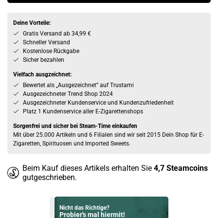
Deine Vorteile:
Gratis Versand ab 34,99 €
Schneller Versand
Kostenlose Rückgabe
Sicher bezahlen
Vielfach ausgzeichnet:
Bewertet als „Ausgezeichnet” auf Trustami
Ausgezeichneter Trend Shop 2024
Ausgezeichneter Kundenservice und Kundenzufriedenheit
Platz 1 Kundenservice aller E-Zigarettenshops
Sorgenfrei und sicher bei Steam-Time einkaufen
Mit über 25.000 Artikeln und 6 Filialen sind wir seit 2015 Dein Shop für E-
Zigaretten, Spirituosen und Imported Sweets.
Beim Kauf dieses Artikels erhalten Sie
4,7
Steamcoins
gutgeschrieben.
Nicht das Richtige?
Probier's mal hiermit!