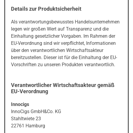
Details zur Produktsicherheit
Als verantwortungsbewusstes Handelsunternehmen
legen wir großen Wert auf Transparenz und die
Einhaltung gesetzlicher Vorgaben. Im Rahmen der
EU-Verordnung sind wir verpflichtet, Informationen
über den verantwortlichen Wirtschaftsakteur
bereitzustellen. Dieser ist für die Einhaltung der EU-
Vorschriften zu unseren Produkten verantwortlich.
Verantwortlicher Wirtschaftsakteur gemäß
EU-Verordnung
Innocigs
InnoCigs GmbH&Co. KG
Stahltwiete 23
22761 Hamburg