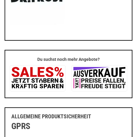
Du suchst noch mehr Angebote?
ALLGEMEINE PRODUKTSICHERHEIT
GPRS