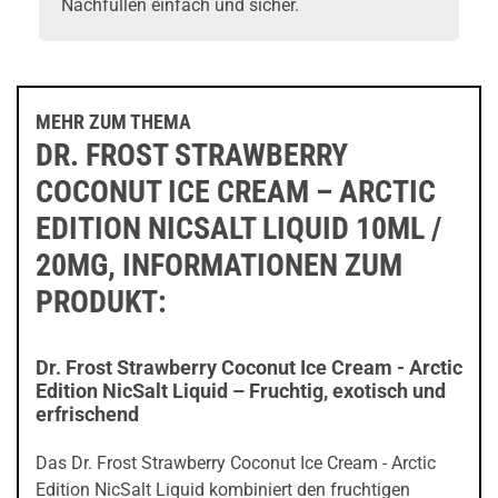
Nachfüllen einfach und sicher.
MEHR ZUM THEMA
DR. FROST STRAWBERRY
COCONUT ICE CREAM – ARCTIC
EDITION NICSALT LIQUID 10ML /
20MG, INFORMATIONEN ZUM
PRODUKT:
Dr. Frost Strawberry Coconut Ice Cream - Arctic
Edition NicSalt Liquid – Fruchtig, exotisch und
erfrischend
Das Dr. Frost Strawberry Coconut Ice Cream - Arctic
Edition NicSalt Liquid kombiniert den fruchtigen