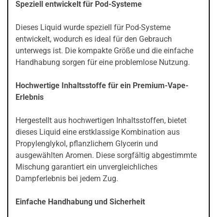
Speziell entwickelt für Pod-Systeme
Dieses Liquid wurde speziell für Pod-Systeme
entwickelt, wodurch es ideal für den Gebrauch
unterwegs ist. Die kompakte Größe und die einfache
Handhabung sorgen für eine problemlose Nutzung.
Hochwertige Inhaltsstoffe für ein Premium-Vape-
Erlebnis
Hergestellt aus hochwertigen Inhaltsstoffen, bietet
dieses Liquid eine erstklassige Kombination aus
Propylenglykol, pflanzlichem Glycerin und
ausgewählten Aromen. Diese sorgfältig abgestimmte
Mischung garantiert ein unvergleichliches
Dampferlebnis bei jedem Zug.
Einfache Handhabung und Sicherheit