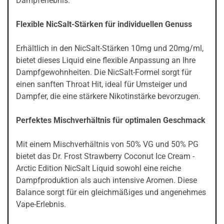
Dampferlebnis.
Flexible NicSalt-Stärken für individuellen Genuss
Erhältlich in den NicSalt-Stärken 10mg und 20mg/ml,
bietet dieses Liquid eine flexible Anpassung an Ihre
Dampfgewohnheiten. Die NicSalt-Formel sorgt für
einen sanften Throat Hit, ideal für Umsteiger und
Dampfer, die eine stärkere Nikotinstärke bevorzugen.
Perfektes Mischverhältnis für optimalen Geschmack
Mit einem Mischverhältnis von 50% VG und 50% PG
bietet das Dr. Frost Strawberry Coconut Ice Cream -
Arctic Edition NicSalt Liquid sowohl eine reiche
Dampfproduktion als auch intensive Aromen. Diese
Balance sorgt für ein gleichmäßiges und angenehmes
Vape-Erlebnis.