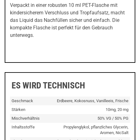
Verpackt in einer robusten 10 ml PET-Flasche mit
kindersicherem Verschluss und Tropfaufsatz, macht
das Liquid das Nachfüllen sicher und einfach. Die
kompakte Flasche ist perfekt für den Gebrauch
unterwegs.
ES WIRD TECHNISCH
Geschmack
Erdbeere, Kokosnuss, Vanilleeis, Frische
Stärken
10mg, 20 mg
Mischverhältnis
50% VG / 50% PG
Inhaltsstoffe
Propylenglykol, pflanzliches Glycerin,
Aromen, NicSalt