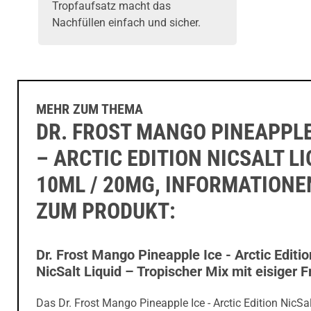
Tropfaufsatz macht das
Nachfüllen einfach und sicher.
MEHR ZUM THEMA
DR. FROST MANGO PINEAPPLE
– ARCTIC EDITION NICSALT LI
10ML / 20MG, INFORMATIONE
ZUM PRODUKT:
Dr. Frost Mango Pineapple Ice - Arctic Editio
NicSalt Liquid – Tropischer Mix mit eisiger F
Das Dr. Frost Mango Pineapple Ice - Arctic Edition NicSal