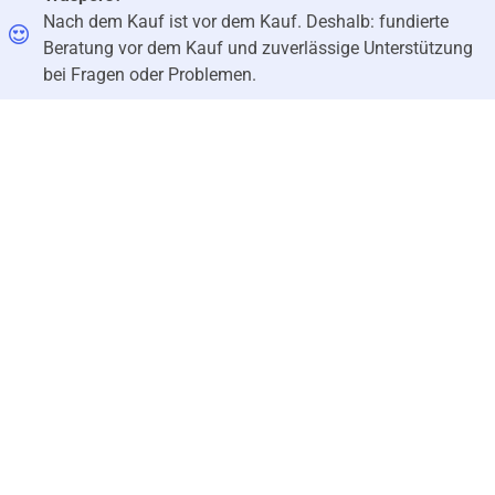
Nach dem Kauf ist vor dem Kauf. Deshalb: fundierte
Beratung vor dem Kauf und zuverlässige Unterstützung
bei Fragen oder Problemen.