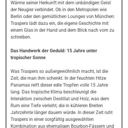
Wärme seiner Herkunft mit dem unbändigen Geist
der Neugier verbindet. Ob in den Metropolen wie
Berlin oder den gemütlichen Lounges von München:
Traspers lädt dazu ein, die eigene Geschichte mit
einem Glas in der Hand und dem Blick nach vorn zu
schreiben.
Das Handwerk der Geduld: 15 Jahre unter
tropischer Sonne
Was Traspers so außergewöhnlich macht, ist die
Zeit, die man ihm schenkt. In der feuchten Hitze
Panamas reift dieser edle Tropfen volle 15 Jahre
lang. Das tropische Klima beschleunigt die
Interaktion zwischen Destillat und Holz, was dem
Rum eine Tiefe verleiht, die in kühleren Breiten
Jahrzehnte länger dauern würde. In dieser Zeit ruht
Traspers in einer sorgfältig ausgewählten
Kombination aus ehemaligen Bourbon-Fässern und