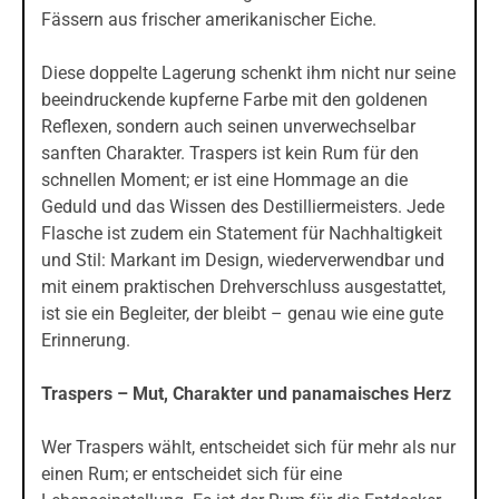
Fässern aus frischer amerikanischer Eiche.
Diese doppelte Lagerung schenkt ihm nicht nur seine
beeindruckende kupferne Farbe mit den goldenen
Reflexen, sondern auch seinen unverwechselbar
sanften Charakter. Traspers ist kein Rum für den
schnellen Moment; er ist eine Hommage an die
Geduld und das Wissen des Destilliermeisters. Jede
Flasche ist zudem ein Statement für Nachhaltigkeit
und Stil: Markant im Design, wiederverwendbar und
mit einem praktischen Drehverschluss ausgestattet,
ist sie ein Begleiter, der bleibt – genau wie eine gute
Erinnerung.
Traspers – Mut, Charakter und panamaisches Herz
Wer Traspers wählt, entscheidet sich für mehr als nur
einen Rum; er entscheidet sich für eine