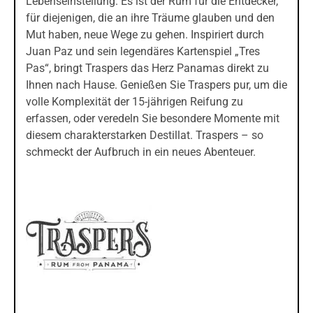
Lebenseinstellung. Es ist der Rum für die Entdecker,
für diejenigen, die an ihre Träume glauben und den
Mut haben, neue Wege zu gehen. Inspiriert durch
Juan Paz und sein legendäres Kartenspiel „Tres
Pas“, bringt Traspers das Herz Panamas direkt zu
Ihnen nach Hause. Genießen Sie Traspers pur, um die
volle Komplexität der 15-jährigen Reifung zu
erfassen, oder veredeln Sie besondere Momente mit
diesem charakterstarken Destillat. Traspers – so
schmeckt der Aufbruch in ein neues Abenteuer.