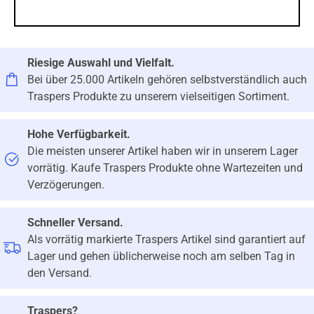
Riesige Auswahl und Vielfalt.
Bei über 25.000 Artikeln gehören selbstverständlich auch
Traspers Produkte zu unserem vielseitigen Sortiment.
Hohe Verfügbarkeit.
Die meisten unserer Artikel haben wir in unserem Lager
vorrätig. Kaufe Traspers Produkte ohne Wartezeiten und
Verzögerungen.
Schneller Versand.
Als vorrätig markierte Traspers Artikel sind garantiert auf
Lager und gehen üblicherweise noch am selben Tag in
den Versand.
Traspers?