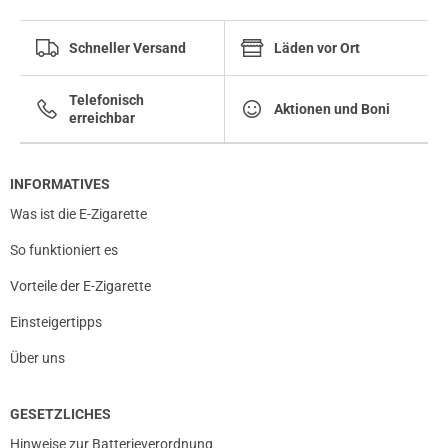
Schneller Versand
Läden vor Ort
Telefonisch
Aktionen und Boni
erreichbar
INFORMATIVES
Was ist die E-Zigarette
So funktioniert es
Vorteile der E-Zigarette
Einsteigertipps
Über uns
GESETZLICHES
Hinweise zur Batterieverordnung