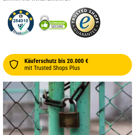
Käuferschutz bis 20.000 €
mit Trusted Shops Plus