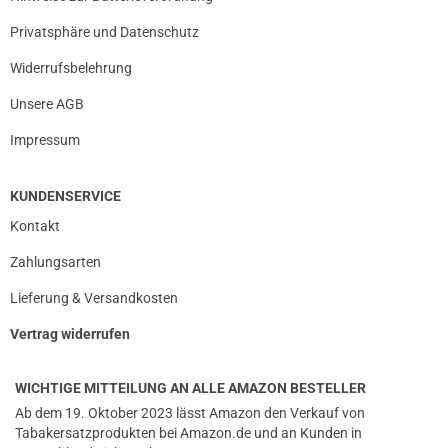
Privatsphäre und Datenschutz
Widerrufsbelehrung
Unsere AGB
Impressum
KUNDENSERVICE
Kontakt
Zahlungsarten
Lieferung & Versandkosten
Vertrag widerrufen
WICHTIGE MITTEILUNG AN ALLE AMAZON BESTELLER
Ab dem 19. Oktober 2023 lässt Amazon den Verkauf von
Tabakersatzprodukten bei Amazon.de und an Kunden in