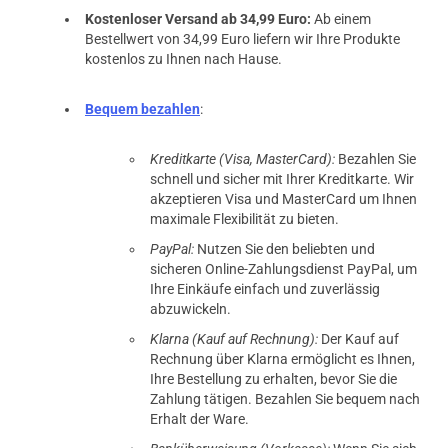
Kostenloser Versand ab 34,99 Euro:
Ab einem
Bestellwert von 34,99 Euro liefern wir Ihre Produkte
kostenlos zu Ihnen nach Hause.
Bequem bezahlen
:
Kreditkarte (Visa, MasterCard):
Bezahlen Sie
schnell und sicher mit Ihrer Kreditkarte. Wir
akzeptieren Visa und MasterCard um Ihnen
maximale Flexibilität zu bieten.
PayPal:
Nutzen Sie den beliebten und
sicheren Online-Zahlungsdienst PayPal, um
Ihre Einkäufe einfach und zuverlässig
abzuwickeln.
Klarna (Kauf auf Rechnung):
Der Kauf auf
Rechnung über Klarna ermöglicht es Ihnen,
Ihre Bestellung zu erhalten, bevor Sie die
Zahlung tätigen. Bezahlen Sie bequem nach
Erhalt der Ware.