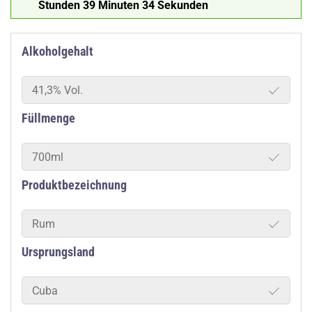
Stunden 39 Minuten 33 Sekunden
Alkoholgehalt
41,3% Vol.
Füllmenge
700ml
Produktbezeichnung
Rum
Ursprungsland
Cuba