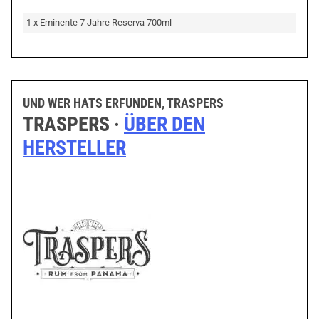
1 x Eminente 7 Jahre Reserva 700ml
UND WER HATS ERFUNDEN, TRASPERS
TRASPERS ·
ÜBER DEN
HERSTELLER