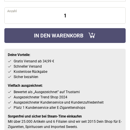
Anzahl
IN DEN WARENKORB
Deine Vorteile:
Gratis Versand ab 34,99 €
Schneller Versand
Kostenlose Rückgabe
Sicher bezahlen
Vielfach ausgzeichnet:
Bewertet als „Ausgezeichnet” auf Trustami
Ausgezeichneter Trend Shop 2024
Ausgezeichneter Kundenservice und Kundenzufriedenheit
Platz 1 Kundenservice aller E-Zigarettenshops
Sorgenfrei und sicher bei Steam-Time einkaufen
Mit über 25.000 Artikeln und 6 Filialen sind wir seit 2015 Dein Shop für E-
Zigaretten, Spirituosen und Imported Sweets.