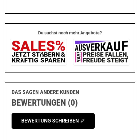
Du suchst noch mehr Angebote?
DAS SAGEN ANDERE KUNDEN
BEWERTUNGEN (0)
BEWERTUNG SCHREIBEN