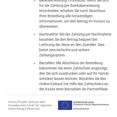
Banküberweisung (Vorkasse):
Wenn Sie sich
für die Zahlung per Banküberweisung
entscheiden, erhalten Sie nach Abschluss
Ihrer Bestellung alle notwendigen
Informationen, um den Betrag im Voraus zu
überweisen.
Nachnahme:
Bei der Zahlung per Nachnahme
bezahlen Sie den Betrag bequem bei
Lieferung der Ware an den Zusteller. Dies
bietet eine einfache und sichere
Zahlungsoption.
Barzahlen:
Mit Abschluss der Bestellung
bekommen Sie einen Zahlschein angezeigt,
den Sie sich ausdrucken oder auf Ihr Handy
schicken lassen können. Bezahlen Sie den
Online-Einkauf mit Hilfe des Zahlscheins an
der Kasse einer Barzahlen.de-Partnerfiliale.
Dieses Projekt wird aus dem
Europäischen Fonds für regionale
Entwicklung kofinanziert.