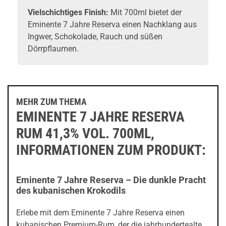
Vielschichtiges Finish:
Mit 700ml bietet der
Eminente 7 Jahre Reserva einen Nachklang aus
Ingwer, Schokolade, Rauch und süßen
Dörrpflaumen.
MEHR ZUM THEMA
EMINENTE 7 JAHRE RESERVA
RUM 41,3% VOL. 700ML,
INFORMATIONEN ZUM PRODUKT:
Eminente 7 Jahre Reserva – Die dunkle Pracht
des kubanischen Krokodils
Erlebe mit dem Eminente 7 Jahre Reserva einen
kubanischen Premium-Rum, der die jahrhundertealte