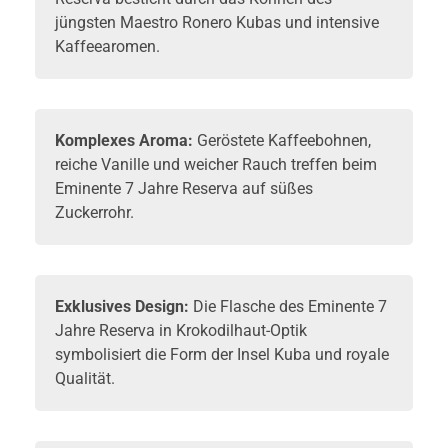
jüngsten Maestro Ronero Kubas und intensive
Kaffeearomen.
Komplexes Aroma:
Geröstete Kaffeebohnen,
reiche Vanille und weicher Rauch treffen beim
Eminente 7 Jahre Reserva auf süßes
Zuckerrohr.
Exklusives Design:
Die Flasche des Eminente 7
Jahre Reserva in Krokodilhaut-Optik
symbolisiert die Form der Insel Kuba und royale
Qualität.