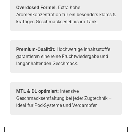
Overdosed Formel:
Extra hohe
Aromenkonzentration für ein besonders klares &
kräftiges Geschmackserlebnis im Tank.
Premium-Qualität:
Hochwertige Inhaltsstoffe
garantieren eine reine Fruchtwiedergabe und
langanhaltenden Geschmack.
MTL & DL optimiert:
Intensive
Geschmacksentfaltung bei jeder Zugtechnik –
ideal für Pod-Systeme und Verdampfer.