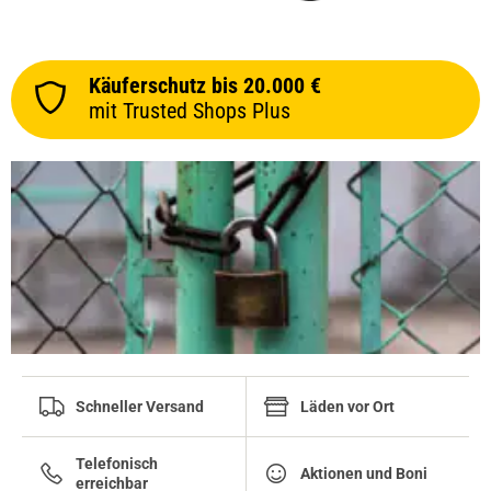
Käuferschutz bis 20.000 €
mit Trusted Shops Plus
Schneller Versand
Läden vor Ort
Telefonisch
Aktionen und Boni
erreichbar