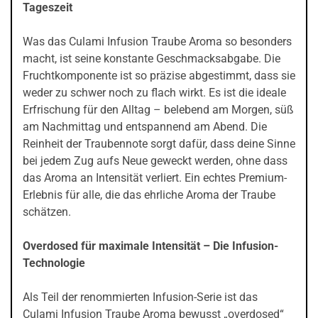
Tageszeit
Was das Culami Infusion Traube Aroma so besonders
macht, ist seine konstante Geschmacksabgabe. Die
Fruchtkomponente ist so präzise abgestimmt, dass sie
weder zu schwer noch zu flach wirkt. Es ist die ideale
Erfrischung für den Alltag – belebend am Morgen, süß
am Nachmittag und entspannend am Abend. Die
Reinheit der Traubennote sorgt dafür, dass deine Sinne
bei jedem Zug aufs Neue geweckt werden, ohne dass
das Aroma an Intensität verliert. Ein echtes Premium-
Erlebnis für alle, die das ehrliche Aroma der Traube
schätzen.
Overdosed für maximale Intensität – Die Infusion-
Technologie
Als Teil der renommierten Infusion-Serie ist das
Culami Infusion Traube Aroma bewusst „overdosed“