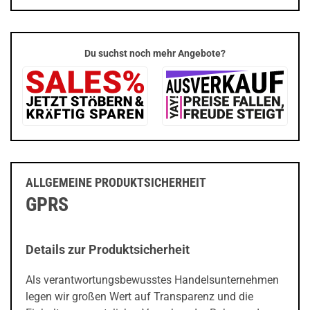
Du suchst noch mehr Angebote?
ALLGEMEINE PRODUKTSICHERHEIT
GPRS
Details zur Produktsicherheit
Als verantwortungsbewusstes Handelsunternehmen
legen wir großen Wert auf Transparenz und die