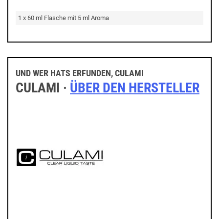
1 x 60 ml Flasche mit 5 ml Aroma
UND WER HATS ERFUNDEN, CULAMI
CULAMI ·
ÜBER DEN HERSTELLER