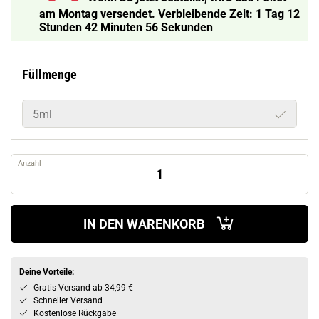
am Montag versendet.
Verbleibende Zeit:
1 Tag 12
Stunden 42 Minuten 54 Sekunden
Füllmenge
5ml
Anzahl
IN DEN WARENKORB
Deine Vorteile:
Gratis Versand ab 34,99 €
Schneller Versand
Kostenlose Rückgabe