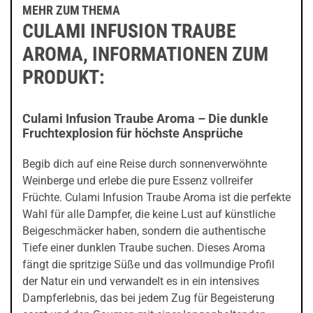
MEHR ZUM THEMA
CULAMI INFUSION TRAUBE
AROMA, INFORMATIONEN ZUM
PRODUKT:
Culami Infusion Traube Aroma – Die dunkle
Fruchtexplosion für höchste Ansprüche
Begib dich auf eine Reise durch sonnenverwöhnte
Weinberge und erlebe die pure Essenz vollreifer
Früchte. Culami Infusion Traube Aroma ist die perfekte
Wahl für alle Dampfer, die keine Lust auf künstliche
Beigeschmäcker haben, sondern die authentische
Tiefe einer dunklen Traube suchen. Dieses Aroma
fängt die spritzige Süße und das vollmundige Profil
der Natur ein und verwandelt es in ein intensives
Dampferlebnis, das bei jedem Zug für Begeisterung