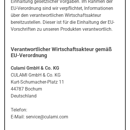
Einhaltung gesetzlicher Vorgaben. Im Rahmen der
EU-Verordnung sind wir verpflichtet, Informationen
über den verantwortlichen Wirtschaftsakteur
bereitzustellen. Dieser ist für die Einhaltung der EU-
Vorschriften zu unseren Produkten verantwortlich.
Verantwortlicher Wirtschaftsakteur gemäß
EU-Verordnung
Culami GmbH & Co. KG
CULAMI GmbH & Co. KG
Kurt-Schumacher-Platz 11
44787 Bochum
Deutschland
Telefon:
E-Mail: service@culami.com