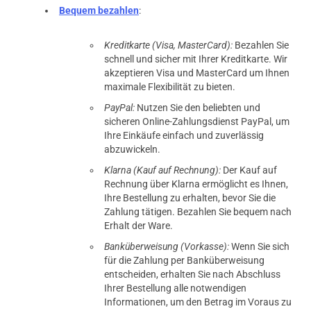
Bequem bezahlen
:
Kreditkarte (Visa, MasterCard):
Bezahlen Sie
schnell und sicher mit Ihrer Kreditkarte. Wir
akzeptieren Visa und MasterCard um Ihnen
maximale Flexibilität zu bieten.
PayPal:
Nutzen Sie den beliebten und
sicheren Online-Zahlungsdienst PayPal, um
Ihre Einkäufe einfach und zuverlässig
abzuwickeln.
Klarna (Kauf auf Rechnung):
Der Kauf auf
Rechnung über Klarna ermöglicht es Ihnen,
Ihre Bestellung zu erhalten, bevor Sie die
Zahlung tätigen. Bezahlen Sie bequem nach
Erhalt der Ware.
Banküberweisung (Vorkasse):
Wenn Sie sich
für die Zahlung per Banküberweisung
entscheiden, erhalten Sie nach Abschluss
Ihrer Bestellung alle notwendigen
Informationen, um den Betrag im Voraus zu