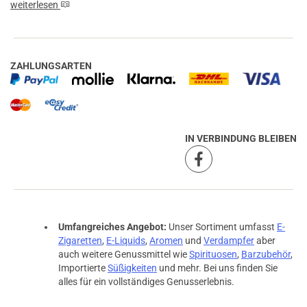
weiterlesen
ZAHLUNGSARTEN
IN VERBINDUNG BLEIBEN
Umfangreiches Angebot:
Unser Sortiment umfasst
E-
Zigaretten
,
E-Liquids
,
Aromen
und
Verdampfer
aber
auch weitere Genussmittel wie
Spirituosen
,
Barzubehör
,
Importierte
Süßigkeiten
und mehr. Bei uns finden Sie
alles für ein vollständiges Genusserlebnis.