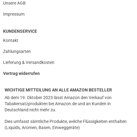
Unsere AGB
Impressum
KUNDENSERVICE
Kontakt
Zahlungsarten
Lieferung & Versandkosten
Vertrag widerrufen
WICHTIGE MITTEILUNG AN ALLE AMAZON BESTELLER
Ab dem 19. Oktober 2023 lässt Amazon den Verkauf von
Tabakersatzprodukten bei Amazon.de und an Kunden in
Deutschland nicht mehr zu.
Dies umfasst sämtliche Produkte, welche Flüssigkeiten enthalten
(Liquids, Aromen, Basen, Einweggeräte)