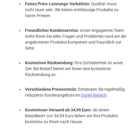
Faires Preis-Leistungs-Verhältnis:
Qualität muss
nicht teuer sein. Wir bieten erstklassige Produkte zu
fairen Preisen.
Freundlicher Kundenservice:
Unser engagiertes Team
steht Ihnen bei allen Fragen und Problemen rund um die
angebotenen Produkte kompetent und freundlich zur
Seite.
Kostenlose Rücksendung:
Ihre Zufriedenheit ist unser
Ziel. Bei Bedarf bieten wir Ihnen eine kostenlose
Rücksendung an.
Verschiedene Preisvorteile:
Entdecken Sie regelmäßig
reduzierte Sonderangebote im
Outlet-Bereich
.
Kostenloser Versand ab 34,99 Euro:
Ab einem
Bestellwert von 34,99 Euro liefern wir Ihre Produkte
kostenlos zu Ihnen nach Hause.