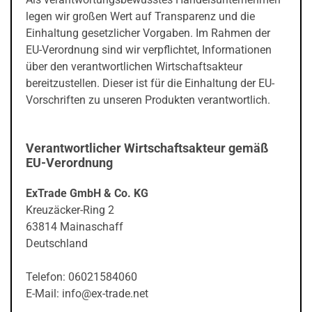
legen wir großen Wert auf Transparenz und die
Einhaltung gesetzlicher Vorgaben. Im Rahmen der
EU-Verordnung sind wir verpflichtet, Informationen
über den verantwortlichen Wirtschaftsakteur
bereitzustellen. Dieser ist für die Einhaltung der EU-
Vorschriften zu unseren Produkten verantwortlich.
Verantwortlicher Wirtschaftsakteur gemäß
EU-Verordnung
ExTrade GmbH & Co. KG
Kreuzäcker-Ring 2
63814 Mainaschaff
Deutschland
Telefon: 06021584060
E-Mail: info@ex-trade.net