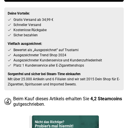
Deine Vorteile:
Gratis Versand ab 34,99 €
Schneller Versand
Kostenlose Rückgabe
Sicher bezahlen
Vielfach ausgzeichnet:
Bewertet als „Ausgezeichnet” auf Trustami
Ausgezeichneter Trend Shop 2024
Ausgezeichneter Kundenservice und Kundenzufriedenheit
Platz 1 Kundenservice aller E-Zigarettenshops
Sorgenfrei und sicher bei Steam-Time einkaufen
Mit über 25.000 Artikeln und 6 Filialen sind wir seit 2015 Dein Shop für E-
Zigaretten, Spirituosen und Imported Sweets.
Beim Kauf dieses Artikels erhalten Sie
4,2
Steamcoins
gutgeschrieben.
Nicht das Richtige?
Probier's mal hiermit!