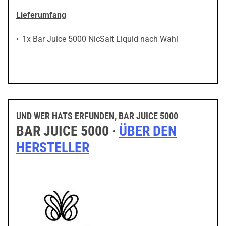
Lieferumfang
1x Bar Juice 5000 NicSalt Liquid nach Wahl
UND WER HATS ERFUNDEN, BAR JUICE 5000
BAR JUICE 5000 ·
ÜBER DEN
HERSTELLER