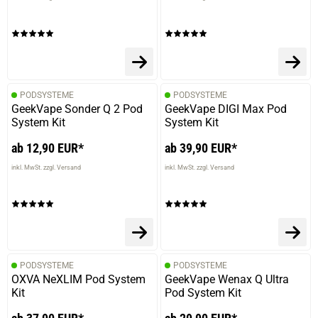
PODSYSTEME
PODSYSTEME
GeekVape Sonder Q 2 Pod
GeekVape DIGI Max Pod
System Kit
System Kit
ab 12,90 EUR*
ab 39,90 EUR*
inkl. MwSt. zzgl. Versand
inkl. MwSt. zzgl. Versand
PODSYSTEME
PODSYSTEME
OXVA NeXLIM Pod System
GeekVape Wenax Q Ultra
Kit
Pod System Kit