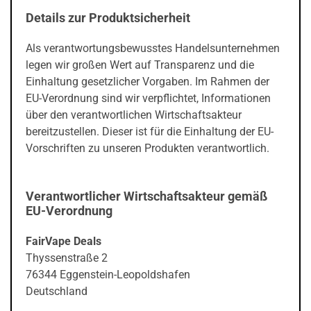
Details zur Produktsicherheit
Als verantwortungsbewusstes Handelsunternehmen
legen wir großen Wert auf Transparenz und die
Einhaltung gesetzlicher Vorgaben. Im Rahmen der
EU-Verordnung sind wir verpflichtet, Informationen
über den verantwortlichen Wirtschaftsakteur
bereitzustellen. Dieser ist für die Einhaltung der EU-
Vorschriften zu unseren Produkten verantwortlich.
Verantwortlicher Wirtschaftsakteur gemäß
EU-Verordnung
FairVape Deals
Thyssenstraße 2
76344 Eggenstein-Leopoldshafen
Deutschland