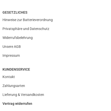
GESETZLICHES
Hinweise zur Batterieverordnung
Privatsphäre und Datenschutz
Widerrufsbelehrung
Unsere AGB
Impressum
KUNDENSERVICE
Kontakt
Zahlungsarten
Lieferung & Versandkosten
Vertrag widerrufen