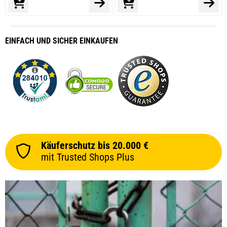
EINFACH
UND SICHER
EINKAUFEN
Käuferschutz bis 20.000 €
mit Trusted Shops Plus