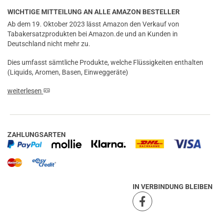
WICHTIGE MITTEILUNG AN ALLE AMAZON BESTELLER
Ab dem 19. Oktober 2023 lässt Amazon den Verkauf von
Tabakersatzprodukten bei Amazon.de und an Kunden in
Deutschland nicht mehr zu.
Dies umfasst sämtliche Produkte, welche Flüssigkeiten enthalten
(Liquids, Aromen, Basen, Einweggeräte)
weiterlesen
ZAHLUNGSARTEN
IN VERBINDUNG BLEIBEN