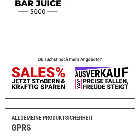
Du suchst noch mehr Angebote?
ALLGEMEINE PRODUKTSICHERHEIT
GPRS