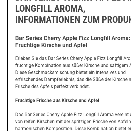
LONGFILL AROMA,
INFORMATIONEN ZUM PRODU
Bar Series Cherry Apple Fizz Longfill Aroma:
Fruchtige Kirsche und Apfel
Erleben Sie das Bar Series Cherry Apple Fizz Longfill Ar
fruchtige Kombination aus süßer Kirsche und saftigem A
Diese Geschmacksmischung bietet ein intensives und
erfrischendes Dampferlebnis, das die Süße der Kirsche m
Frische des Apfels perfekt verbindet.
Fruchtige Frische aus Kirsche und Apfel
Das Bar Series Cherry Apple Fizz Longfill Aroma vereint
von reifen Kirschen mit der spritzigen Frische von Äpfeln
harmonischen Komposition. Diese Kombination bietet e