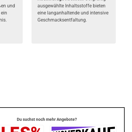
ßen und
ausgewählte Inhaltsstoffe bieten
 ein
eine langanhaltende und intensive
is.
Geschmacksentfaltung.
Du suchst noch mehr Angebote?