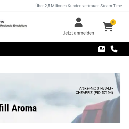
Über 2,5 Millionen Kunden vertrauen Steam-Time
0
Jetzt anmelden
Artikel-Nr.: ST-BS-LF-
CHEAPFIZ (PID 57194)
fill Aroma