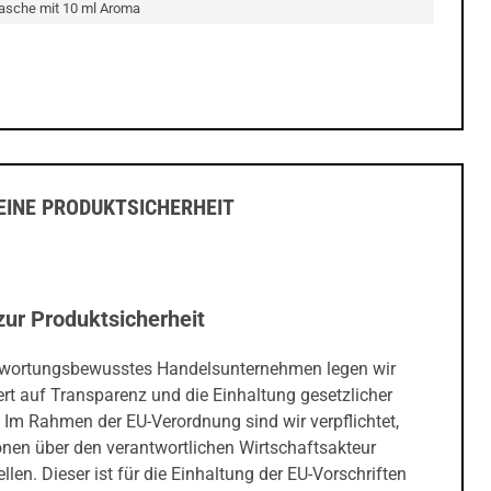
lasche mit 10 ml Aroma
INE PRODUKTSICHERHEIT
zur Produktsicherheit
twortungsbewusstes Handelsunternehmen legen wir
rt auf Transparenz und die Einhaltung gesetzlicher
 Im Rahmen der EU-Verordnung sind wir verpflichtet,
onen über den verantwortlichen Wirtschaftsakteur
ellen. Dieser ist für die Einhaltung der EU-Vorschriften