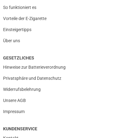
So funktioniert es
Vorteile der E-Zigarette
Einsteigertipps
Über uns
GESETZLICHES
Hinweise zur Batterieverordnung
Privatsphäre und Datenschutz
Widerrufsbelehrung
Unsere AGB
Impressum
KUNDENSERVICE
Kontakt