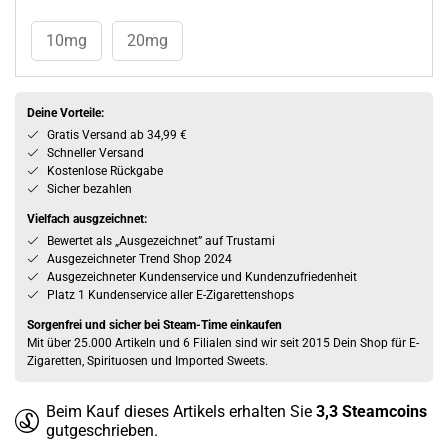
10mg
20mg
Deine Vorteile:
Gratis Versand ab 34,99 €
Schneller Versand
Kostenlose Rückgabe
Sicher bezahlen
Vielfach ausgzeichnet:
Bewertet als „Ausgezeichnet” auf Trustami
Ausgezeichneter Trend Shop 2024
Ausgezeichneter Kundenservice und Kundenzufriedenheit
Platz 1 Kundenservice aller E-Zigarettenshops
Sorgenfrei und sicher bei Steam-Time einkaufen
Mit über 25.000 Artikeln und 6 Filialen sind wir seit 2015 Dein Shop für E-
Zigaretten, Spirituosen und Imported Sweets.
Beim Kauf dieses Artikels erhalten Sie
3,3
Steamcoins
gutgeschrieben.