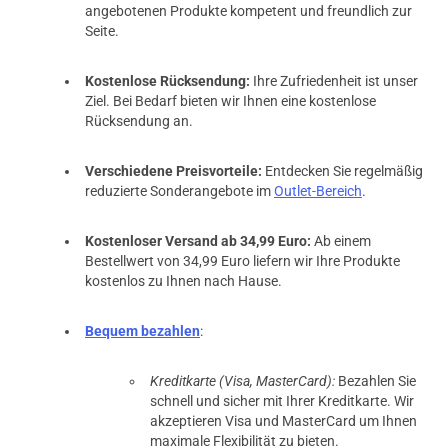
angebotenen Produkte kompetent und freundlich zur
Seite.
Kostenlose Rücksendung:
Ihre Zufriedenheit ist unser
Ziel. Bei Bedarf bieten wir Ihnen eine kostenlose
Rücksendung an.
Verschiedene Preisvorteile:
Entdecken Sie regelmäßig
reduzierte Sonderangebote im
Outlet-Bereich
.
Kostenloser Versand ab 34,99 Euro:
Ab einem
Bestellwert von 34,99 Euro liefern wir Ihre Produkte
kostenlos zu Ihnen nach Hause.
Bequem bezahlen
:
Kreditkarte (Visa, MasterCard):
Bezahlen Sie
schnell und sicher mit Ihrer Kreditkarte. Wir
akzeptieren Visa und MasterCard um Ihnen
maximale Flexibilität zu bieten.