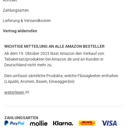
Zahlungsarten
Lieferung & Versandkosten
Vertrag widerrufen
WICHTIGE MITTEILUNG AN ALLE AMAZON BESTELLER
Ab dem 19. Oktober 2023 lässt Amazon den Verkauf von
Tabakersatzprodukten bei Amazon.de und an Kunden in
Deutschland nicht mehr zu.
Dies umfasst sämtliche Produkte, welche Flüssigkeiten enthalten
(Liquids, Aromen, Basen, Einweggeräte)
weiterlesen
ZAHLUNGSARTEN