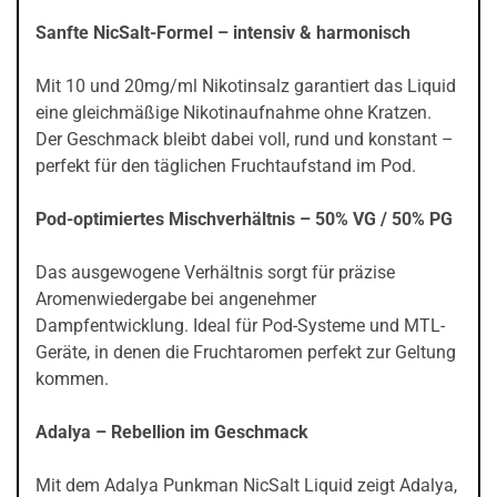
Sanfte NicSalt-Formel – intensiv & harmonisch
Mit 10 und 20mg/ml Nikotinsalz garantiert das Liquid
eine gleichmäßige Nikotinaufnahme ohne Kratzen.
Der Geschmack bleibt dabei voll, rund und konstant –
perfekt für den täglichen Fruchtaufstand im Pod.
Pod-optimiertes Mischverhältnis – 50% VG / 50% PG
Das ausgewogene Verhältnis sorgt für präzise
Aromenwiedergabe bei angenehmer
Dampfentwicklung. Ideal für Pod-Systeme und MTL-
Geräte, in denen die Fruchtaromen perfekt zur Geltung
kommen.
Adalya – Rebellion im Geschmack
Mit dem Adalya Punkman NicSalt Liquid zeigt Adalya,