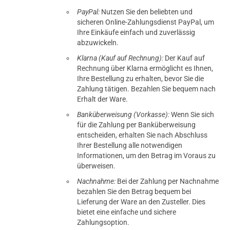
PayPal:
Nutzen Sie den beliebten und
sicheren Online-Zahlungsdienst PayPal, um
Ihre Einkäufe einfach und zuverlässig
abzuwickeln.
Klarna (Kauf auf Rechnung):
Der Kauf auf
Rechnung über Klarna ermöglicht es Ihnen,
Ihre Bestellung zu erhalten, bevor Sie die
Zahlung tätigen. Bezahlen Sie bequem nach
Erhalt der Ware.
Banküberweisung (Vorkasse):
Wenn Sie sich
für die Zahlung per Banküberweisung
entscheiden, erhalten Sie nach Abschluss
Ihrer Bestellung alle notwendigen
Informationen, um den Betrag im Voraus zu
überweisen.
Nachnahme:
Bei der Zahlung per Nachnahme
bezahlen Sie den Betrag bequem bei
Lieferung der Ware an den Zusteller. Dies
bietet eine einfache und sichere
Zahlungsoption.