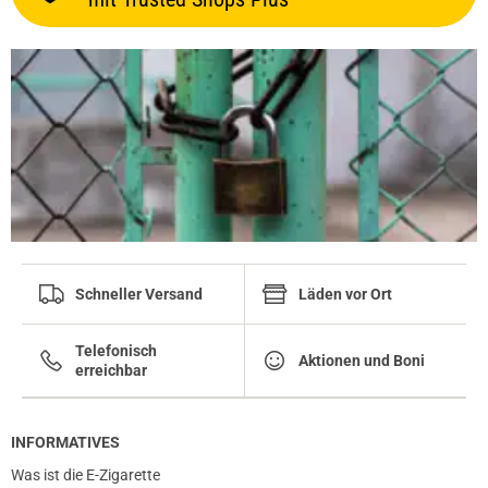
Schneller Versand
Läden vor Ort
Telefonisch
Aktionen und Boni
erreichbar
INFORMATIVES
Was ist die E-Zigarette