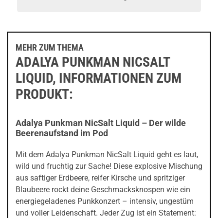
MEHR ZUM THEMA
ADALYA PUNKMAN NICSALT
LIQUID, INFORMATIONEN ZUM
PRODUKT:
Adalya Punkman NicSalt Liquid – Der wilde
Beerenaufstand im Pod
Mit dem Adalya Punkman NicSalt Liquid geht es laut,
wild und fruchtig zur Sache! Diese explosive Mischung
aus saftiger Erdbeere, reifer Kirsche und spritziger
Blaubeere rockt deine Geschmacksknospen wie ein
energiegeladenes Punkkonzert – intensiv, ungestüm
und voller Leidenschaft. Jeder Zug ist ein Statement: