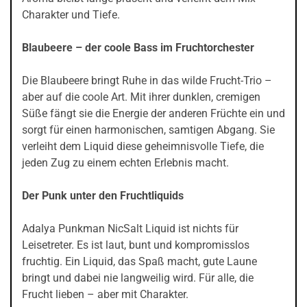
Charakter und Tiefe.
Blaubeere – der coole Bass im Fruchtorchester
Die Blaubeere bringt Ruhe in das wilde Frucht-Trio –
aber auf die coole Art. Mit ihrer dunklen, cremigen
Süße fängt sie die Energie der anderen Früchte ein und
sorgt für einen harmonischen, samtigen Abgang. Sie
verleiht dem Liquid diese geheimnisvolle Tiefe, die
jeden Zug zu einem echten Erlebnis macht.
Der Punk unter den Fruchtliquids
Adalya Punkman NicSalt Liquid ist nichts für
Leisetreter. Es ist laut, bunt und kompromisslos
fruchtig. Ein Liquid, das Spaß macht, gute Laune
bringt und dabei nie langweilig wird. Für alle, die
Frucht lieben – aber mit Charakter.