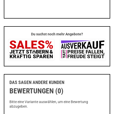
Du suchst noch mehr Angebote?
DAS SAGEN ANDERE KUNDEN
BEWERTUNGEN (0)
Bitte eine Variante auswählen, um eine Bewertung
abzugeben.