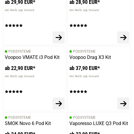
ab 29,90 EUR*
ab 28,90 EUR*
inkl. MwSt. zzgl. Versand
inkl. MwSt. zzgl. Versand
PODSYSTEME
PODSYSTEME
Voopoo VMATE i3 Pod Kit
Voopoo Drag X3 Kit
ab 22,90 EUR*
ab 37,90 EUR*
inkl. MwSt. zzgl. Versand
inkl. MwSt. zzgl. Versand
PODSYSTEME
PODSYSTEME
SMOK Novo 6 Pod Kit
Vaporesso LUXE Q3 Pod Kit