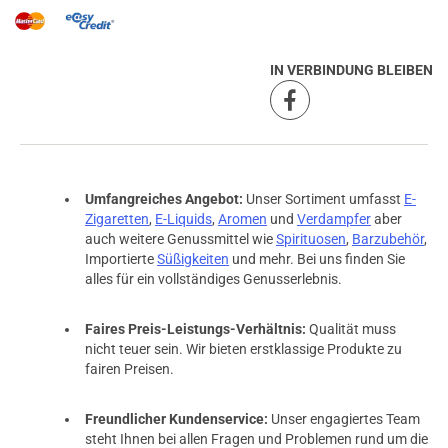
IN VERBINDUNG BLEIBEN
Umfangreiches Angebot:
Unser Sortiment umfasst
E-
Zigaretten
,
E-Liquids
,
Aromen
und
Verdampfer
aber
auch weitere Genussmittel wie
Spirituosen
,
Barzubehör
,
Importierte
Süßigkeiten
und mehr. Bei uns finden Sie
alles für ein vollständiges Genusserlebnis.
Faires Preis-Leistungs-Verhältnis:
Qualität muss
nicht teuer sein. Wir bieten erstklassige Produkte zu
fairen Preisen.
Freundlicher Kundenservice:
Unser engagiertes Team
steht Ihnen bei allen Fragen und Problemen rund um die