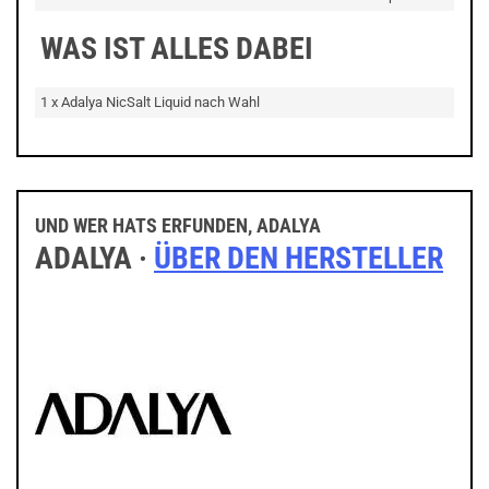
WAS IST ALLES DABEI
1 x Adalya NicSalt Liquid nach Wahl
UND WER HATS ERFUNDEN, ADALYA
ADALYA ·
ÜBER DEN HERSTELLER