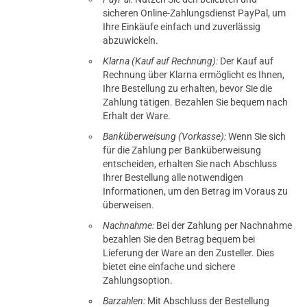
sicheren Online-Zahlungsdienst PayPal, um
Ihre Einkäufe einfach und zuverlässig
abzuwickeln.
Klarna (Kauf auf Rechnung):
Der Kauf auf
Rechnung über Klarna ermöglicht es Ihnen,
Ihre Bestellung zu erhalten, bevor Sie die
Zahlung tätigen. Bezahlen Sie bequem nach
Erhalt der Ware.
Banküberweisung (Vorkasse):
Wenn Sie sich
für die Zahlung per Banküberweisung
entscheiden, erhalten Sie nach Abschluss
Ihrer Bestellung alle notwendigen
Informationen, um den Betrag im Voraus zu
überweisen.
Nachnahme:
Bei der Zahlung per Nachnahme
bezahlen Sie den Betrag bequem bei
Lieferung der Ware an den Zusteller. Dies
bietet eine einfache und sichere
Zahlungsoption.
Barzahlen:
Mit Abschluss der Bestellung