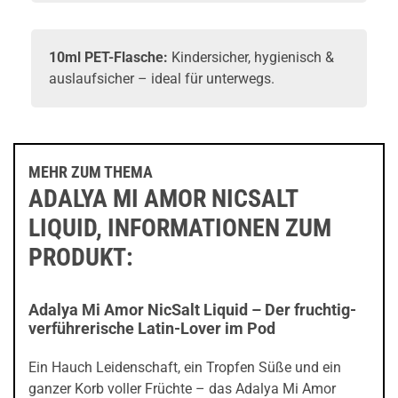
10ml PET-Flasche:
Kindersicher, hygienisch &
auslaufsicher – ideal für unterwegs.
MEHR ZUM THEMA
ADALYA MI AMOR NICSALT
LIQUID, INFORMATIONEN ZUM
PRODUKT:
Adalya Mi Amor NicSalt Liquid – Der fruchtig-
verführerische Latin-Lover im Pod
Ein Hauch Leidenschaft, ein Tropfen Süße und ein
ganzer Korb voller Früchte – das Adalya Mi Amor