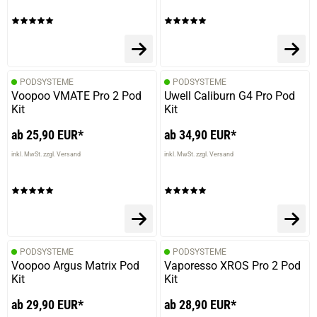
PODSYSTEME
PODSYSTEME
Voopoo VMATE Pro 2 Pod
Uwell Caliburn G4 Pro Pod
Kit
Kit
ab 25,90 EUR*
ab 34,90 EUR*
inkl. MwSt. zzgl. Versand
inkl. MwSt. zzgl. Versand
PODSYSTEME
PODSYSTEME
Voopoo Argus Matrix Pod
Vaporesso XROS Pro 2 Pod
Kit
Kit
ab 29,90 EUR*
ab 28,90 EUR*