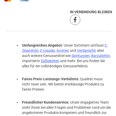
IN VERBINDUNG BLEIBEN
Umfangreiches Angebot:
Unser Sortiment umfasst
E-
Zigaretten
,
E-Liquids
,
Aromen
und
Verdampfer
aber
auch weitere Genussmittel wie
Spirituosen
,
Barzubehör
,
Importierte
Süßigkeiten
und mehr. Bei uns finden Sie
alles für ein vollständiges Genusserlebnis.
Faires Preis-Leistungs-Verhältnis:
Qualität muss
nicht teuer sein. Wir bieten erstklassige Produkte zu
fairen Preisen.
Freundlicher Kundenservice:
Unser engagiertes Team
steht Ihnen bei allen Fragen und Problemen rund um die
angebotenen Produkte kompetent und freundlich zur