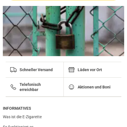
Schneller Versand
Läden vor Ort
Telefonisch
Aktionen und Boni
erreichbar
INFORMATIVES
Was ist die E-Zigarette
So funktioniert es