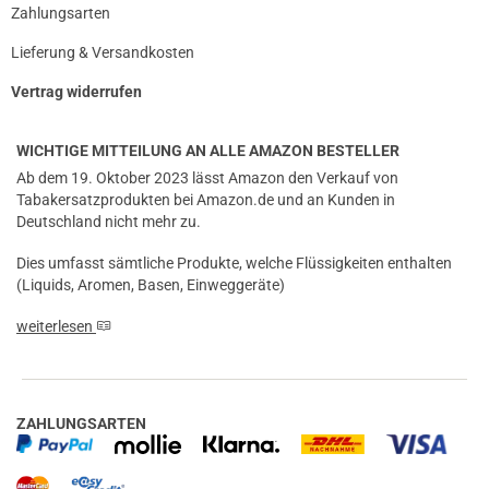
Zahlungsarten
Lieferung & Versandkosten
Vertrag widerrufen
WICHTIGE MITTEILUNG AN ALLE AMAZON BESTELLER
Ab dem 19. Oktober 2023 lässt Amazon den Verkauf von
Tabakersatzprodukten bei Amazon.de und an Kunden in
Deutschland nicht mehr zu.
Dies umfasst sämtliche Produkte, welche Flüssigkeiten enthalten
(Liquids, Aromen, Basen, Einweggeräte)
weiterlesen
ZAHLUNGSARTEN