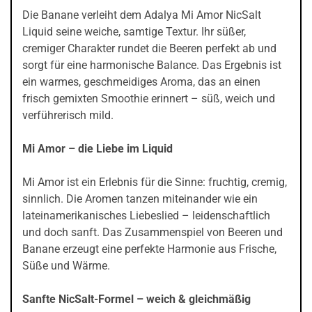
Die Banane verleiht dem Adalya Mi Amor NicSalt
Liquid seine weiche, samtige Textur. Ihr süßer,
cremiger Charakter rundet die Beeren perfekt ab und
sorgt für eine harmonische Balance. Das Ergebnis ist
ein warmes, geschmeidiges Aroma, das an einen
frisch gemixten Smoothie erinnert – süß, weich und
verführerisch mild.
Mi Amor – die Liebe im Liquid
Mi Amor ist ein Erlebnis für die Sinne: fruchtig, cremig,
sinnlich. Die Aromen tanzen miteinander wie ein
lateinamerikanisches Liebeslied – leidenschaftlich
und doch sanft. Das Zusammenspiel von Beeren und
Banane erzeugt eine perfekte Harmonie aus Frische,
Süße und Wärme.
Sanfte NicSalt-Formel – weich & gleichmäßig