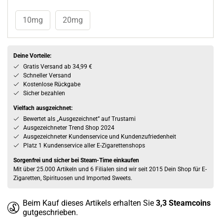
10mg
20mg
Deine Vorteile:
Gratis Versand ab 34,99 €
Schneller Versand
Kostenlose Rückgabe
Sicher bezahlen
Vielfach ausgzeichnet:
Bewertet als „Ausgezeichnet” auf Trustami
Ausgezeichneter Trend Shop 2024
Ausgezeichneter Kundenservice und Kundenzufriedenheit
Platz 1 Kundenservice aller E-Zigarettenshops
Sorgenfrei und sicher bei Steam-Time einkaufen
Mit über 25.000 Artikeln und 6 Filialen sind wir seit 2015 Dein Shop für E-
Zigaretten, Spirituosen und Imported Sweets.
Beim Kauf dieses Artikels erhalten Sie
3,3
Steamcoins
gutgeschrieben.