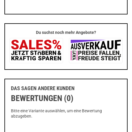
Du suchst noch mehr Angebote?
DAS SAGEN ANDERE KUNDEN
BEWERTUNGEN (0)
Bitte eine Variante auswählen, um eine Bewertung
abzugeben.