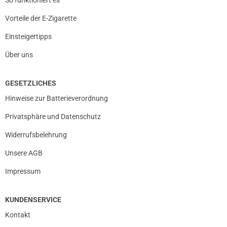
Vorteile der E-Zigarette
Einsteigertipps
Über uns
GESETZLICHES
Hinweise zur Batterieverordnung
Privatsphäre und Datenschutz
Widerrufsbelehrung
Unsere AGB
Impressum
KUNDENSERVICE
Kontakt