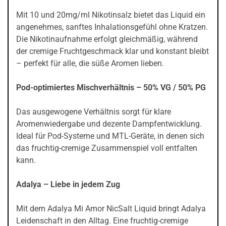
Mit 10 und 20mg/ml Nikotinsalz bietet das Liquid ein
angenehmes, sanftes Inhalationsgefühl ohne Kratzen.
Die Nikotinaufnahme erfolgt gleichmäßig, während
der cremige Fruchtgeschmack klar und konstant bleibt
– perfekt für alle, die süße Aromen lieben.
Pod-optimiertes Mischverhältnis – 50% VG / 50% PG
Das ausgewogene Verhältnis sorgt für klare
Aromenwiedergabe und dezente Dampfentwicklung.
Ideal für Pod-Systeme und MTL-Geräte, in denen sich
das fruchtig-cremige Zusammenspiel voll entfalten
kann.
Adalya – Liebe in jedem Zug
Mit dem Adalya Mi Amor NicSalt Liquid bringt Adalya
Leidenschaft in den Alltag. Eine fruchtig-cremige