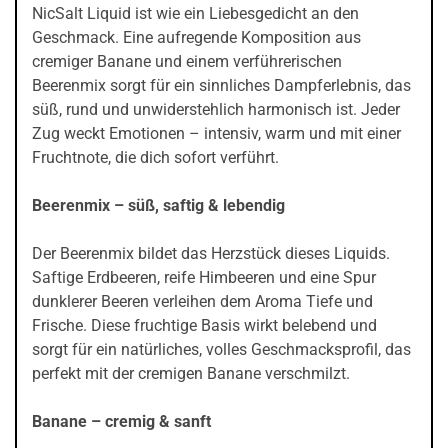
NicSalt Liquid ist wie ein Liebesgedicht an den
Geschmack. Eine aufregende Komposition aus
cremiger Banane und einem verführerischen
Beerenmix sorgt für ein sinnliches Dampferlebnis, das
süß, rund und unwiderstehlich harmonisch ist. Jeder
Zug weckt Emotionen – intensiv, warm und mit einer
Fruchtnote, die dich sofort verführt.
Beerenmix – süß, saftig & lebendig
Der Beerenmix bildet das Herzstück dieses Liquids.
Saftige Erdbeeren, reife Himbeeren und eine Spur
dunklerer Beeren verleihen dem Aroma Tiefe und
Frische. Diese fruchtige Basis wirkt belebend und
sorgt für ein natürliches, volles Geschmacksprofil, das
perfekt mit der cremigen Banane verschmilzt.
Banane – cremig & sanft