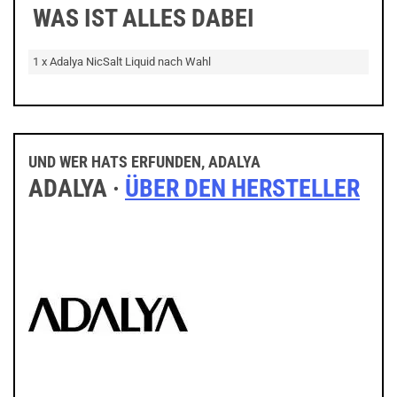
WAS IST ALLES DABEI
1 x Adalya NicSalt Liquid nach Wahl
UND WER HATS ERFUNDEN, ADALYA
ADALYA ·
ÜBER DEN HERSTELLER