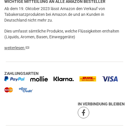
WICHTIGE MITTEILUNG AN ALLE AMAZON BESTELLER
Ab dem 19. Oktober 2023 lässt Amazon den Verkauf von
Tabakersatzprodukten bei Amazon.de und an Kunden in
Deutschland nicht mehr zu.
Dies umfasst sämtliche Produkte, welche Flüssigkeiten enthalten
(Liquids, Aromen, Basen, Einweggeräte)
weiterlesen
ZAHLUNGSARTEN
IN VERBINDUNG BLEIBEN