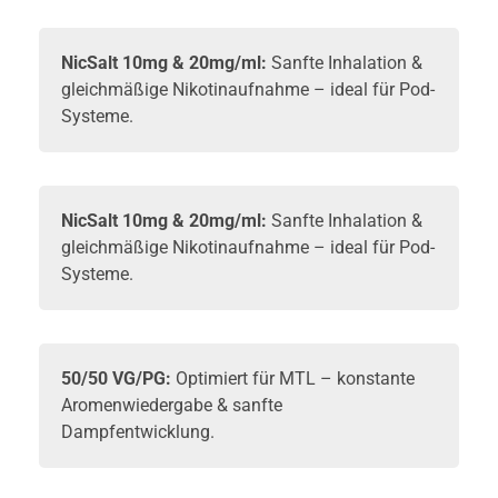
NicSalt
10mg & 20mg/ml:
Sanfte Inhalation &
gleichmäßige Nikotinaufnahme – ideal für Pod-
Systeme.
NicSalt
10mg & 20mg/ml:
Sanfte Inhalation &
gleichmäßige Nikotinaufnahme – ideal für Pod-
Systeme.
50/50 VG/PG:
Optimiert für MTL – konstante
Aromenwiedergabe & sanfte
Dampfentwicklung.