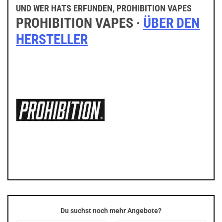
UND WER HATS ERFUNDEN, PROHIBITION VAPES
PROHIBITION VAPES ·
ÜBER DEN
HERSTELLER
Du suchst noch mehr Angebote?