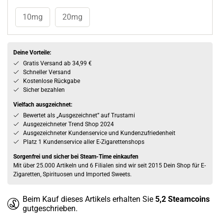
10mg
20mg
Deine Vorteile:
Gratis Versand ab 34,99 €
Schneller Versand
Kostenlose Rückgabe
Sicher bezahlen
Vielfach ausgzeichnet:
Bewertet als „Ausgezeichnet” auf Trustami
Ausgezeichneter Trend Shop 2024
Ausgezeichneter Kundenservice und Kundenzufriedenheit
Platz 1 Kundenservice aller E-Zigarettenshops
Sorgenfrei und sicher bei Steam-Time einkaufen
Mit über 25.000 Artikeln und 6 Filialen sind wir seit 2015 Dein Shop für E-
Zigaretten, Spirituosen und Imported Sweets.
Beim Kauf dieses Artikels erhalten Sie
5,2
Steamcoins
gutgeschrieben.