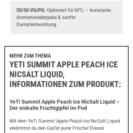
50/50 VG/PG:
Optimiert für MTL – konstante
Aromenwiedergabe & sanfte
Dampfentwicklung.
MEHR ZUM THEMA
YETI SUMMIT APPLE PEACH ICE
NICSALT LIQUID,
INFORMATIONEN ZUM PRODUKT:
YeTi Summit Apple Peach Ice NicSalt Liquid –
Der eiskalte Fruchtgipfel im Pod
Mit dem YeTi Summit Apple Peach Ice NicSalt Liquid
erklimmst du den Gipfel purer Frische! Dieses