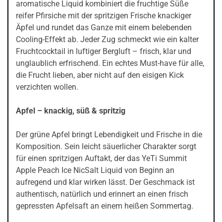
aromatische Liquid kombiniert die fruchtige Süße
reifer Pfirsiche mit der spritzigen Frische knackiger
Äpfel und rundet das Ganze mit einem belebenden
Cooling-Effekt ab. Jeder Zug schmeckt wie ein kalter
Fruchtcocktail in luftiger Bergluft – frisch, klar und
unglaublich erfrischend. Ein echtes Must-have für alle,
die Frucht lieben, aber nicht auf den eisigen Kick
verzichten wollen.
Apfel – knackig, süß & spritzig
Der grüne Apfel bringt Lebendigkeit und Frische in die
Komposition. Sein leicht säuerlicher Charakter sorgt
für einen spritzigen Auftakt, der das YeTi Summit
Apple Peach Ice NicSalt Liquid von Beginn an
aufregend und klar wirken lässt. Der Geschmack ist
authentisch, natürlich und erinnert an einen frisch
gepressten Apfelsaft an einem heißen Sommertag.