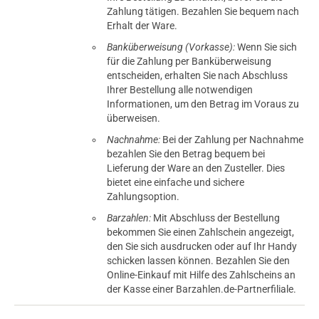
Zahlung tätigen. Bezahlen Sie bequem nach
Erhalt der Ware.
Banküberweisung (Vorkasse):
Wenn Sie sich
für die Zahlung per Banküberweisung
entscheiden, erhalten Sie nach Abschluss
Ihrer Bestellung alle notwendigen
Informationen, um den Betrag im Voraus zu
überweisen.
Nachnahme:
Bei der Zahlung per Nachnahme
bezahlen Sie den Betrag bequem bei
Lieferung der Ware an den Zusteller. Dies
bietet eine einfache und sichere
Zahlungsoption.
Barzahlen:
Mit Abschluss der Bestellung
bekommen Sie einen Zahlschein angezeigt,
den Sie sich ausdrucken oder auf Ihr Handy
schicken lassen können. Bezahlen Sie den
Online-Einkauf mit Hilfe des Zahlscheins an
der Kasse einer Barzahlen.de-Partnerfiliale.