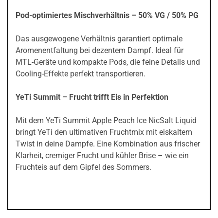
Pod-optimiertes Mischverhältnis – 50% VG / 50% PG
Das ausgewogene Verhältnis garantiert optimale
Aromenentfaltung bei dezentem Dampf. Ideal für
MTL-Geräte und kompakte Pods, die feine Details und
Cooling-Effekte perfekt transportieren.
YeTi Summit – Frucht trifft Eis in Perfektion
Mit dem YeTi Summit Apple Peach Ice NicSalt Liquid
bringt YeTi den ultimativen Fruchtmix mit eiskaltem
Twist in deine Dampfe. Eine Kombination aus frischer
Klarheit, cremiger Frucht und kühler Brise – wie ein
Fruchteis auf dem Gipfel des Sommers.