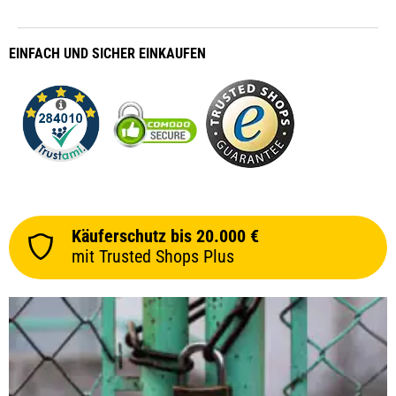
ungeschüt
EINFACH
UND SICHER
EINKAUFEN
Käuferschutz bis 20.000 €
mit Trusted Shops Plus