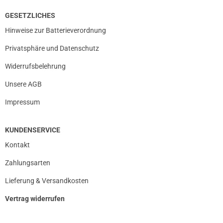
GESETZLICHES
Hinweise zur Batterieverordnung
Privatsphäre und Datenschutz
Widerrufsbelehrung
Unsere AGB
Impressum
KUNDENSERVICE
Kontakt
Zahlungsarten
Lieferung & Versandkosten
Vertrag widerrufen