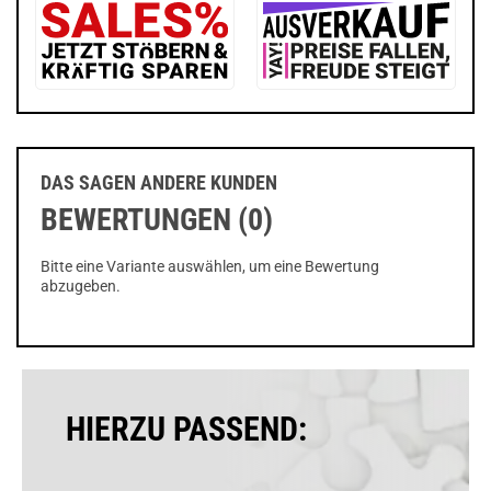
DAS SAGEN ANDERE KUNDEN
BEWERTUNGEN (0)
Bitte eine Variante auswählen, um eine Bewertung
abzugeben.
HIERZU PASSEND: