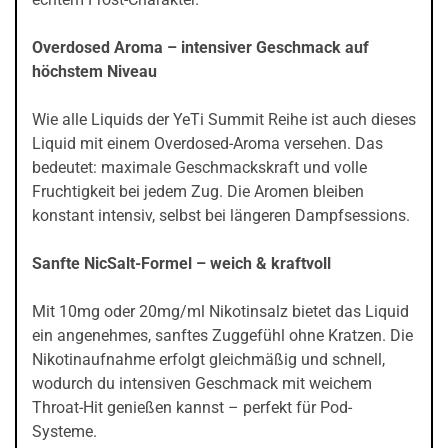
Overdosed Aroma – intensiver Geschmack auf
höchstem Niveau
Wie alle Liquids der YeTi Summit Reihe ist auch dieses
Liquid mit einem Overdosed-Aroma versehen. Das
bedeutet: maximale Geschmackskraft und volle
Fruchtigkeit bei jedem Zug. Die Aromen bleiben
konstant intensiv, selbst bei längeren Dampfsessions.
Sanfte NicSalt-Formel – weich & kraftvoll
Mit 10mg oder 20mg/ml Nikotinsalz bietet das Liquid
ein angenehmes, sanftes Zuggefühl ohne Kratzen. Die
Nikotinaufnahme erfolgt gleichmäßig und schnell,
wodurch du intensiven Geschmack mit weichem
Throat-Hit genießen kannst – perfekt für Pod-
Systeme.