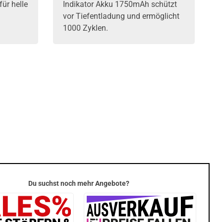
ür helle
Indikator Akku 1750mAh schützt
vor Tiefentladung und ermöglicht
1000 Zyklen.
Du suchst noch mehr Angebote?