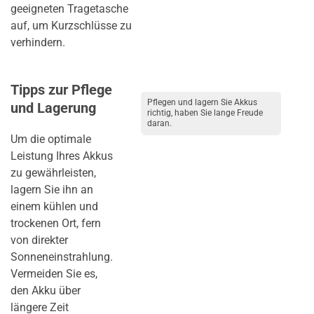
geeigneten Tragetasche
auf, um Kurzschlüsse zu
verhindern.
Tipps zur Pflege
Pflegen und lagern Sie Akkus
und Lagerung
richtig, haben Sie lange Freude
daran.
Um die optimale
Leistung Ihres Akkus
zu gewährleisten,
lagern Sie ihn an
einem kühlen und
trockenen Ort, fern
von direkter
Sonneneinstrahlung.
Vermeiden Sie es,
den Akku über
längere Zeit