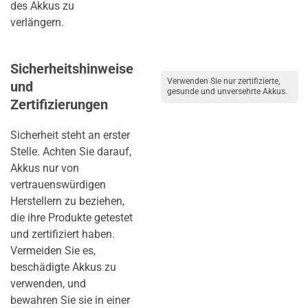
des Akkus zu
verlängern.
Sicherheitshinweise
Verwenden Sie nur zertifizierte,
und
gesunde und unversehrte Akkus.
Zertifizierungen
Sicherheit steht an erster
Stelle. Achten Sie darauf,
Akkus nur von
vertrauenswürdigen
Herstellern zu beziehen,
die ihre Produkte getestet
und zertifiziert haben.
Vermeiden Sie es,
beschädigte Akkus zu
verwenden, und
bewahren Sie sie in einer