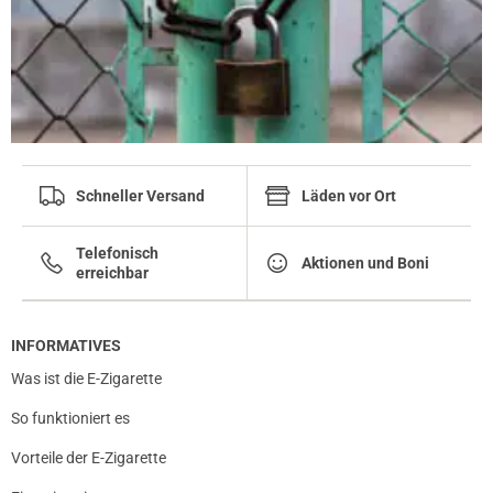
Schneller Versand
Läden vor Ort
Telefonisch
Aktionen und Boni
erreichbar
INFORMATIVES
Was ist die E-Zigarette
So funktioniert es
Vorteile der E-Zigarette