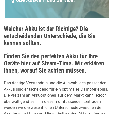
Welcher Akku ist der Richtige? Die
entscheidenden Unterschiede, die Sie
kennen sollten.
Finden Sie den perfekten Akku für Ihre
Geräte hier auf Steam-Time. Wir erklären
Ihnen, worauf Sie achten müssen.
Das richtige Verständnis und die Auswahl des passenden
Akkus sind entscheidend für ein optimales Dampferlebnis.
Die Vielzahl an Akkuoptionen auf dem Markt kann jedoch
überwältigend sein. In diesem umfassenden Leitfaden
werden wir die wesentlichen Unterschiede zwischen den
Akkutypen erklären und Ihnen helfen, den Akku zu finden,