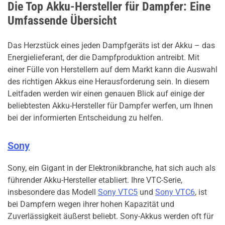
Die Top Akku-Hersteller für Dampfer: Eine
Umfassende Übersicht
Das Herzstück eines jeden Dampfgeräts ist der Akku – das
Energielieferant, der die Dampfproduktion antreibt. Mit
einer Fülle von Herstellern auf dem Markt kann die Auswahl
des richtigen Akkus eine Herausforderung sein. In diesem
Leitfaden werden wir einen genauen Blick auf einige der
beliebtesten Akku-Hersteller für Dampfer werfen, um Ihnen
bei der informierten Entscheidung zu helfen.
Sony
Sony, ein Gigant in der Elektronikbranche, hat sich auch als
führender Akku-Hersteller etabliert. Ihre VTC-Serie,
insbesondere das Modell
Sony VTC5
und
Sony VTC6
, ist
bei Dampfern wegen ihrer hohen Kapazität und
Zuverlässigkeit äußerst beliebt. Sony-Akkus werden oft für