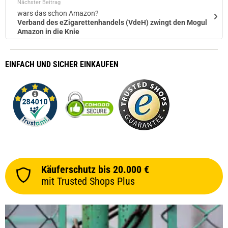
Nächster Beitrag
wars das schon Amazon?
Verband des eZigarettenhandels (VdeH) zwingt den Mogul
Amazon in die Knie
EINFACH
UND SICHER
EINKAUFEN
Käuferschutz bis 20.000 €
mit Trusted Shops Plus