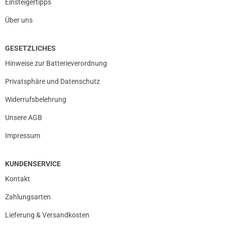
Einsteigertipps
Über uns
GESETZLICHES
Hinweise zur Batterieverordnung
Privatsphäre und Datenschutz
Widerrufsbelehrung
Unsere AGB
Impressum
KUNDENSERVICE
Kontakt
Zahlungsarten
Lieferung & Versandkosten