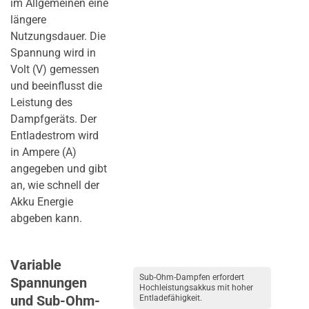
im Allgemeinen eine
längere
Nutzungsdauer. Die
Spannung wird in
Volt (V) gemessen
und beeinflusst die
Leistung des
Dampfgeräts. Der
Entladestrom wird
in Ampere (A)
angegeben und gibt
an, wie schnell der
Akku Energie
abgeben kann.
Variable
Sub-Ohm-Dampfen erfordert
Spannungen
Hochleistungsakkus mit hoher
und Sub-Ohm-
Entladefähigkeit.