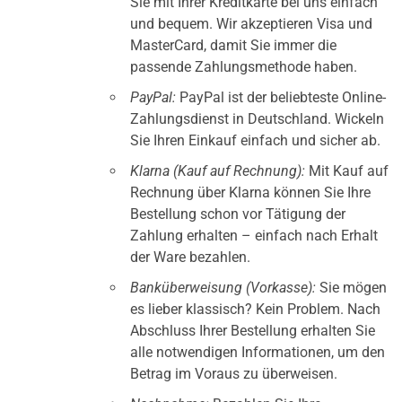
Sie mit Ihrer Kreditkarte bei uns einfach
und bequem. Wir akzeptieren Visa und
MasterCard, damit Sie immer die
passende Zahlungsmethode haben.
PayPal:
PayPal ist der beliebteste Online-
Zahlungsdienst in Deutschland. Wickeln
Sie Ihren Einkauf einfach und sicher ab.
Klarna (Kauf auf Rechnung):
Mit Kauf auf
Rechnung über Klarna können Sie Ihre
Bestellung schon vor Tätigung der
Zahlung erhalten – einfach nach Erhalt
der Ware bezahlen.
Banküberweisung (Vorkasse):
Sie mögen
es lieber klassisch? Kein Problem. Nach
Abschluss Ihrer Bestellung erhalten Sie
alle notwendigen Informationen, um den
Betrag im Voraus zu überweisen.