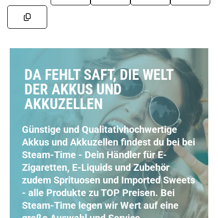
DA FEHLT SAFT, DIE WELT
DER AKKUS UND
AKKUZELLEN
Günstige und Qualitativhochwertige
Akkus und Akkuzellen findest du bei bei
Steam-Time - Dein Händler für E-
Zigaretten, E-Liquids und Zubehör
zudem Sprituosen und Imported Sweets
- alle Produkte zu TOP Preisen. Bei
Steam-Time legen wir Wert auf eine
große Auswahl und Service.