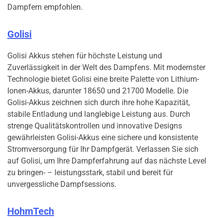
Dampfern empfohlen.
Golisi
Golisi Akkus stehen für höchste Leistung und
Zuverlässigkeit in der Welt des Dampfens. Mit modernster
Technologie bietet Golisi eine breite Palette von Lithium-
Ionen-Akkus, darunter 18650 und 21700 Modelle. Die
Golisi-Akkus zeichnen sich durch ihre hohe Kapazität,
stabile Entladung und langlebige Leistung aus. Durch
strenge Qualitätskontrollen und innovative Designs
gewährleisten Golisi-Akkus eine sichere und konsistente
Stromversorgung für Ihr Dampfgerät. Verlassen Sie sich
auf Golisi, um Ihre Dampferfahrung auf das nächste Level
zu bringen- – leistungsstark, stabil und bereit für
unvergessliche Dampfsessions.
HohmTech