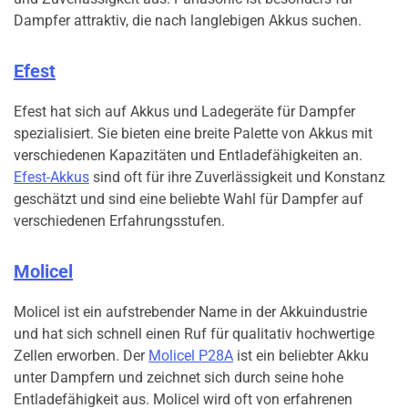
Dampfer attraktiv, die nach langlebigen Akkus suchen.
Efest
Efest hat sich auf Akkus und Ladegeräte für Dampfer
spezialisiert. Sie bieten eine breite Palette von Akkus mit
verschiedenen Kapazitäten und Entladefähigkeiten an.
Efest-Akkus
sind oft für ihre Zuverlässigkeit und Konstanz
geschätzt und sind eine beliebte Wahl für Dampfer auf
verschiedenen Erfahrungsstufen.
Molicel
Molicel ist ein aufstrebender Name in der Akkuindustrie
und hat sich schnell einen Ruf für qualitativ hochwertige
Zellen erworben. Der
Molicel P28A
ist ein beliebter Akku
unter Dampfern und zeichnet sich durch seine hohe
Entladefähigkeit aus. Molicel wird oft von erfahrenen