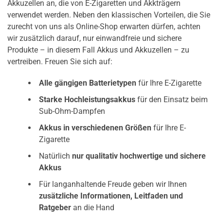
Akkuzellen an, die von E-Zigaretten und Akkträgern
verwendet werden. Neben den klassischen Vorteilen, die Sie
zurecht von uns als Online-Shop erwarten dürfen, achten
wir zusätzlich darauf, nur einwandfreie und sichere
Produkte – in diesem Fall Akkus und Akkuzellen – zu
vertreiben. Freuen Sie sich auf:
Alle gängigen Batterietypen
für Ihre E-Zigarette
Starke Hochleistungsakkus
für den Einsatz beim
Sub-Ohm-Dampfen
Akkus in verschiedenen Größen
für Ihre E-
Zigarette
Natürlich
nur qualitativ hochwertige und sichere
Akkus
Für langanhaltende Freude geben wir Ihnen
zusätzliche Informationen, Leitfaden und
Ratgeber
an die Hand