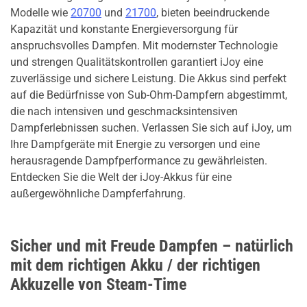
Modelle wie
20700
und
21700
, bieten beeindruckende
Kapazität und konstante Energieversorgung für
anspruchsvolles Dampfen. Mit modernster Technologie
und strengen Qualitätskontrollen garantiert iJoy eine
zuverlässige und sichere Leistung. Die Akkus sind perfekt
auf die Bedürfnisse von Sub-Ohm-Dampfern abgestimmt,
die nach intensiven und geschmacksintensiven
Dampferlebnissen suchen. Verlassen Sie sich auf iJoy, um
Ihre Dampfgeräte mit Energie zu versorgen und eine
herausragende Dampfperformance zu gewährleisten.
Entdecken Sie die Welt der iJoy-Akkus für eine
außergewöhnliche Dampferfahrung.
Sicher und mit Freude Dampfen – natürlich
mit dem richtigen Akku / der richtigen
Akkuzelle von Steam-Time