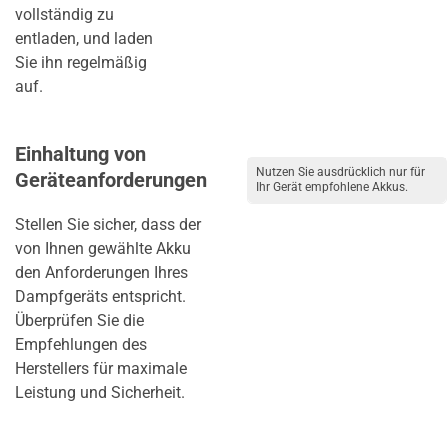
vollständig zu
entladen, und laden
Sie ihn regelmäßig
auf.
Einhaltung von
Nutzen Sie ausdrücklich nur für
Geräteanforderungen
Ihr Gerät empfohlene Akkus.
Stellen Sie sicher, dass der
von Ihnen gewählte Akku
den Anforderungen Ihres
Dampfgeräts entspricht.
Überprüfen Sie die
Empfehlungen des
Herstellers für maximale
Leistung und Sicherheit.