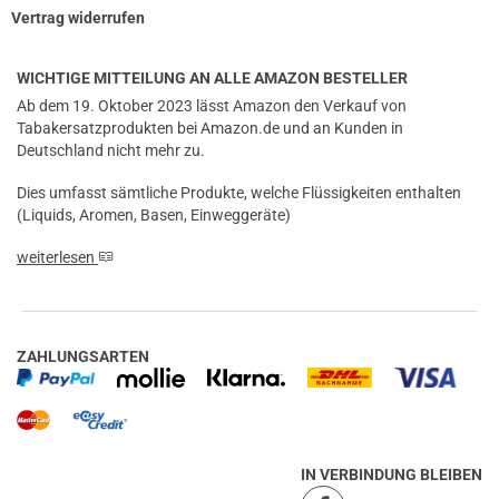
Vertrag widerrufen
WICHTIGE MITTEILUNG AN ALLE AMAZON BESTELLER
Ab dem 19. Oktober 2023 lässt Amazon den Verkauf von
Tabakersatzprodukten bei Amazon.de und an Kunden in
Deutschland nicht mehr zu.
Dies umfasst sämtliche Produkte, welche Flüssigkeiten enthalten
(Liquids, Aromen, Basen, Einweggeräte)
weiterlesen
ZAHLUNGSARTEN
IN VERBINDUNG BLEIBEN