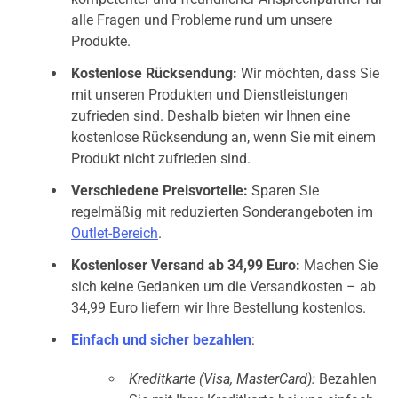
alle Fragen und Probleme rund um unsere
Produkte.
Kostenlose Rücksendung:
Wir möchten, dass Sie
mit unseren Produkten und Dienstleistungen
zufrieden sind. Deshalb bieten wir Ihnen eine
kostenlose Rücksendung an, wenn Sie mit einem
Produkt nicht zufrieden sind.
Verschiedene Preisvorteile:
Sparen Sie
regelmäßig mit reduzierten Sonderangeboten im
Outlet-Bereich
.
Kostenloser Versand ab 34,99 Euro:
Machen Sie
sich keine Gedanken um die Versandkosten – ab
34,99 Euro liefern wir Ihre Bestellung kostenlos.
Einfach und sicher bezahlen
:
Kreditkarte (Visa, MasterCard):
Bezahlen