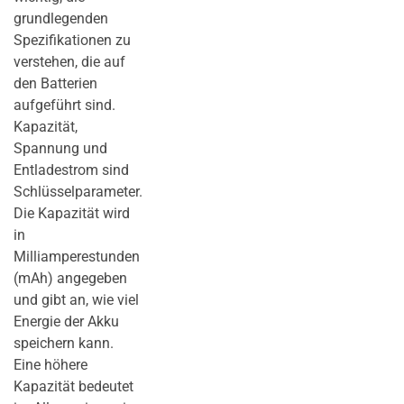
grundlegenden
Spezifikationen zu
verstehen, die auf
den Batterien
aufgeführt sind.
Kapazität,
Spannung und
Entladestrom sind
Schlüsselparameter.
Die Kapazität wird
in
Milliamperestunden
(mAh) angegeben
und gibt an, wie viel
Energie der Akku
speichern kann.
Eine höhere
Kapazität bedeutet