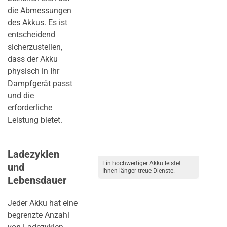
die Abmessungen
des Akkus. Es ist
entscheidend
sicherzustellen,
dass der Akku
physisch in Ihr
Dampfgerät passt
und die
erforderliche
Leistung bietet.
Ladezyklen
Ein hochwertiger Akku leistet
und
Ihnen länger treue Dienste.
Lebensdauer
Jeder Akku hat eine
begrenzte Anzahl