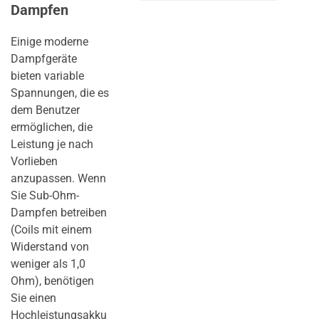
Dampfen
Einige moderne
Dampfgeräte
bieten variable
Spannungen, die es
dem Benutzer
ermöglichen, die
Leistung je nach
Vorlieben
anzupassen. Wenn
Sie Sub-Ohm-
Dampfen betreiben
(Coils mit einem
Widerstand von
weniger als 1,0
Ohm), benötigen
Sie einen
Hochleistungsakku