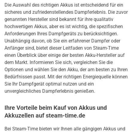
Die Auswahl des richtigen Akkus ist entscheidend für ein
sicheres und zufriedenstellendes Dampferlebnis. Die zuvor
genannten Hersteller sind bekannt für ihre qualitativ
hochwertigen Akkus, aber es ist wichtig, die spezifischen
Anforderungen Ihres Dampfgeräts zu berücksichtigen.
Unabhängig davon, ob Sie ein erfahrener Dampfer oder
Anfänger sind, bietet dieser Leitfaden von Steam-Time
einen Überblick über einige der besten Akku-Hersteller auf
dem Markt. Informieren Sie sich, vergleichen Sie die
Optionen und wählen Sie den Akku, der am besten zu Ihren
Bedürfnissen passt. Mit der richtigen Energiequelle können
Sie Ihr Dampfgerät optimal nutzen und ein
unvergleichliches Dampferlebnis genießen.
Ihre Vorteile beim Kauf von Akkus und
Akkuzellen auf steam-time.de
Bei Steam-Time bieten wir Ihnen alle gängigen Akkus und