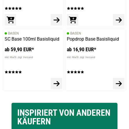
BASEN
BASEN
SC Base 100ml Basisliquid
Popdrop Base Basisliquid
ab 59,90 EUR*
ab 16,90 EUR*
inkl. MwSt. zzgl. Versand
inkl. MwSt. zzgl. Versand
INSPIRIERT VON ANDEREN
KÄUFERN