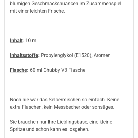
blumigen Geschmacksnuancen im Zusammenspiel
mit einer leichten Frische.
Inhalt
:
10 ml
Inhaltsstoffe
:
Propylenglykol (E1520), Aromen
Flasche
:
60 ml Chubby V3 Flasche
Noch nie war das Selbermischen so einfach. Keine
extra Flaschen, kein Messbecher oder sonstiges.
Sie brauchen nur Ihre Lieblingsbase, eine kleine
Spritze und schon kann es losgehen.