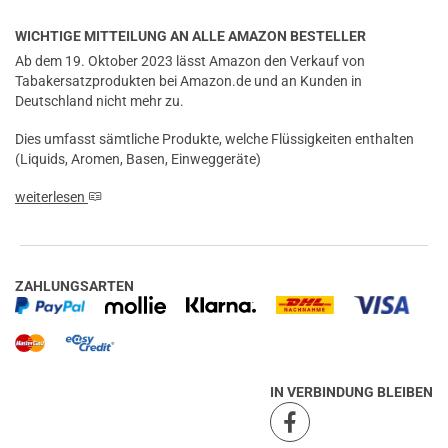
WICHTIGE MITTEILUNG AN ALLE AMAZON BESTELLER
Ab dem 19. Oktober 2023 lässt Amazon den Verkauf von
Tabakersatzprodukten bei Amazon.de und an Kunden in
Deutschland nicht mehr zu.
Dies umfasst sämtliche Produkte, welche Flüssigkeiten enthalten
(Liquids, Aromen, Basen, Einweggeräte)
weiterlesen
ZAHLUNGSARTEN
IN VERBINDUNG BLEIBEN