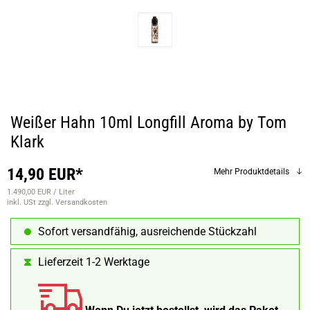
Weißer Hahn 10ml Longfill Aroma by Tom
Klark
14,90 EUR*
Mehr Produktdetails
1.490,00 EUR / Liter
inkl. USt
zzgl. Versandkosten
Sofort versandfähig, ausreichende Stückzahl
Lieferzeit 1-2 Werktage