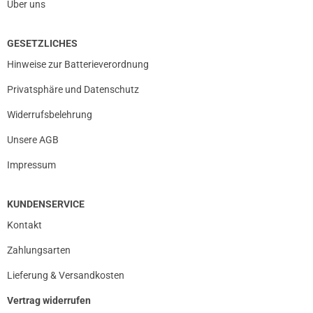
Über uns
GESETZLICHES
Hinweise zur Batterieverordnung
Privatsphäre und Datenschutz
Widerrufsbelehrung
Unsere AGB
Impressum
KUNDENSERVICE
Kontakt
Zahlungsarten
Lieferung & Versandkosten
Vertrag widerrufen