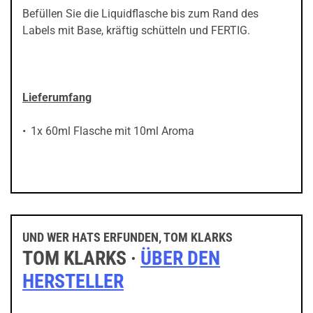
Befüllen Sie die Liquidflasche bis zum Rand des
Labels mit Base, kräftig schütteln und FERTIG.
Lieferumfang
1x 60ml Flasche mit 10ml Aroma
UND WER HATS ERFUNDEN, TOM KLARKS
TOM KLARKS ·
ÜBER DEN
HERSTELLER