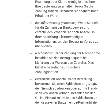
Rechnung über Klarna ermöglicht es Ihnen,
Ihre Bestellung zu erhalten, bevor Sie die
Zahlung tätigen. Bezahlen Sie bequem nach
Erhalt der Ware.
Banküberweisung (Vorkasse):
Wenn Sie sich
für die Zahlung per Banküberweisung
entscheiden, erhalten Sie nach Abschluss
Ihrer Bestellung alle notwendigen
Informationen, um den Betrag im Voraus zu
überweisen.
Nachnahme:
Bei der Zahlung per Nachnahme
bezahlen Sie den Betrag bequem bei
Lieferung der Ware an den Zusteller. Dies
bietet eine einfache und sichere
Zahlungsoption.
Barzahlen:
Mit Abschluss der Bestellung
bekommen Sie einen Zahlschein angezeigt,
den Sie sich ausdrucken oder auf Ihr Handy
schicken lassen können. Bezahlen Sie den
Online-Einkauf mit Hilfe des Zahlscheins an
der Kasse einer Barzahlen.de-Partnerfiliale.