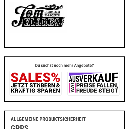
Du suchst noch mehr Angebote?
ALLGEMEINE PRODUKTSICHERHEIT
GPRS