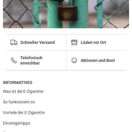
Schneller Versand
Läden vor Ort
Telefonisch
Aktionen und Boni
erreichbar
INFORMATIVES
Was ist die E-Zigarette
So funktioniert es
Vorteile der E-Zigarette
Einsteigertipps