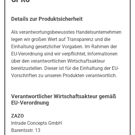
Details zur Produktsicherheit
Als verantwortungsbewusstes Handelsunternehmen
legen wir großen Wert auf Transparenz und die
Einhaltung gesetzlicher Vorgaben. Im Rahmen der
EU-Verordnung sind wir verpflichtet, Informationen
über den verantwortlichen Wirtschaftsakteur
bereitzustellen. Dieser ist für die Einhaltung der EU-
Vorschriften zu unseren Produkten verantwortlich.
Verantwortlicher Wirtschaftsakteur gemäß
EU-Verordnung
ZAZO
Intrade Concepts GmbH
Barentsstr. 13