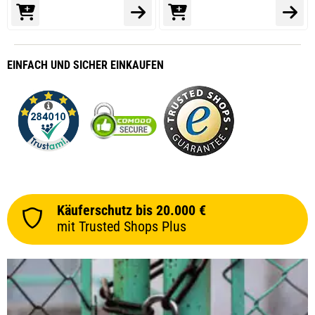
EINFACH
UND SICHER
EINKAUFEN
Käuferschutz bis 20.000 €
mit Trusted Shops Plus