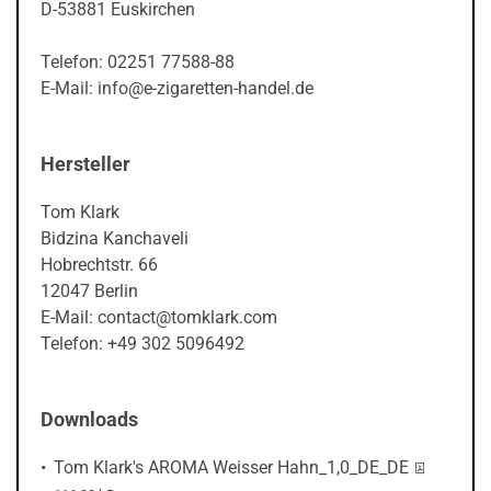
D-53881 Euskirchen
Telefon: 02251 77588-88
E-Mail: info@e-zigaretten-handel.de
Hersteller
Tom Klark
Bidzina Kanchaveli
Hobrechtstr. 66
12047 Berlin
E-Mail: contact@tomklark.com
Telefon: +49 302 5096492
Downloads
PDF-Datei
Tom Klark's AROMA Weisser Hahn_1,0_DE_DE