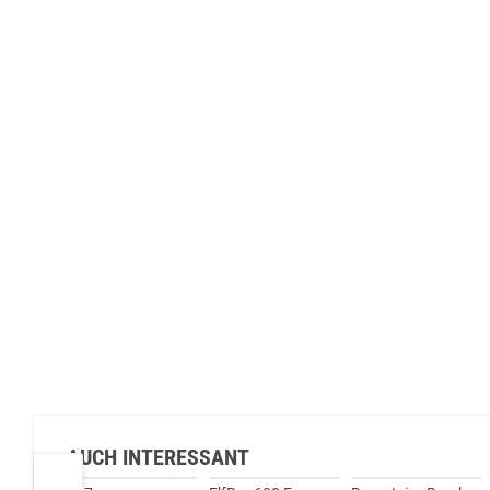
AUCH INTERESSANT