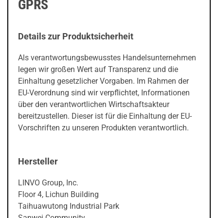
GPRS
Details zur Produktsicherheit
Als verantwortungsbewusstes Handelsunternehmen
legen wir großen Wert auf Transparenz und die
Einhaltung gesetzlicher Vorgaben. Im Rahmen der
EU-Verordnung sind wir verpflichtet, Informationen
über den verantwortlichen Wirtschaftsakteur
bereitzustellen. Dieser ist für die Einhaltung der EU-
Vorschriften zu unseren Produkten verantwortlich.
Hersteller
LINVO Group, Inc.
Floor 4, Lichun Building
Taihuawutong Industrial Park
Sanwei Community