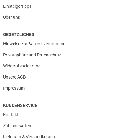
Einsteigertipps
Über uns
GESETZLICHES
Hinweise zur Batterieverordnung
Privatsphäre und Datenschutz
Widerrufsbelehrung
Unsere AGB
Impressum
KUNDENSERVICE
Kontakt
Zahlungsarten
Lieferung & Versandkosten