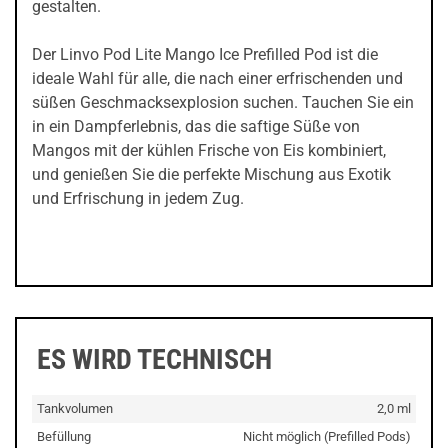
gestalten.
Der Linvo Pod Lite Mango Ice Prefilled Pod ist die
ideale Wahl für alle, die nach einer erfrischenden und
süßen Geschmacksexplosion suchen. Tauchen Sie ein
in ein Dampferlebnis, das die saftige Süße von
Mangos mit der kühlen Frische von Eis kombiniert,
und genießen Sie die perfekte Mischung aus Exotik
und Erfrischung in jedem Zug.
ES WIRD TECHNISCH
Tankvolumen
2,0 ml
Befüllung
Nicht möglich (Prefilled Pods)