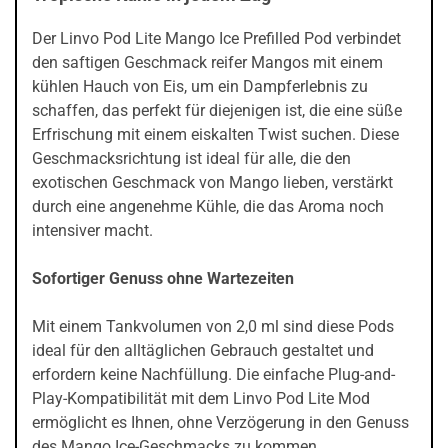
Der Linvo Pod Lite Mango Ice Prefilled Pod verbindet
den saftigen Geschmack reifer Mangos mit einem
kühlen Hauch von Eis, um ein Dampferlebnis zu
schaffen, das perfekt für diejenigen ist, die eine süße
Erfrischung mit einem eiskalten Twist suchen. Diese
Geschmacksrichtung ist ideal für alle, die den
exotischen Geschmack von Mango lieben, verstärkt
durch eine angenehme Kühle, die das Aroma noch
intensiver macht.
Sofortiger Genuss ohne Wartezeiten
Mit einem Tankvolumen von 2,0 ml sind diese Pods
ideal für den alltäglichen Gebrauch gestaltet und
erfordern keine Nachfüllung. Die einfache Plug-and-
Play-Kompatibilität mit dem Linvo Pod Lite Mod
ermöglicht es Ihnen, ohne Verzögerung in den Genuss
des Mango Ice-Geschmacks zu kommen.