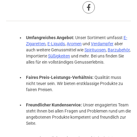
Umfangreiches Angebot:
Unser Sortiment umfasst
E-
Zigaretten
,
E-Liquids
,
Aromen
und
Verdampfer
aber
auch weitere Genussmittel wie
Spirituosen
,
Barzubehör
,
Importierte
Süßigkeiten
und mehr. Bei uns finden Sie
alles für ein vollständiges Genusserlebnis.
Faires Preis-Leistungs-Verhältnis:
Qualität muss
nicht teuer sein. Wir bieten erstklassige Produkte zu
fairen Preisen.
Freundlicher Kundenservice:
Unser engagiertes Team
steht Ihnen bei allen Fragen und Problemen rund um die
angebotenen Produkte kompetent und freundlich zur
Seite.