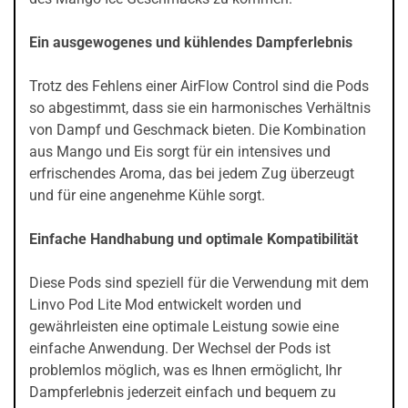
Ein ausgewogenes und kühlendes Dampferlebnis
Trotz des Fehlens einer AirFlow Control sind die Pods
so abgestimmt, dass sie ein harmonisches Verhältnis
von Dampf und Geschmack bieten. Die Kombination
aus Mango und Eis sorgt für ein intensives und
erfrischendes Aroma, das bei jedem Zug überzeugt
und für eine angenehme Kühle sorgt.
Einfache Handhabung und optimale Kompatibilität
Diese Pods sind speziell für die Verwendung mit dem
Linvo Pod Lite Mod entwickelt worden und
gewährleisten eine optimale Leistung sowie eine
einfache Anwendung. Der Wechsel der Pods ist
problemlos möglich, was es Ihnen ermöglicht, Ihr
Dampferlebnis jederzeit einfach und bequem zu