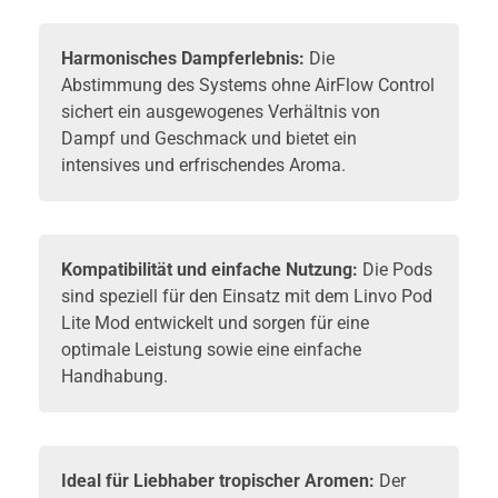
Harmonisches Dampferlebnis:
Die
Abstimmung des Systems ohne AirFlow Control
sichert ein ausgewogenes Verhältnis von
Dampf und Geschmack und bietet ein
intensives und erfrischendes Aroma.
Kompatibilität und einfache Nutzung:
Die Pods
sind speziell für den Einsatz mit dem Linvo Pod
Lite Mod entwickelt und sorgen für eine
optimale Leistung sowie eine einfache
Handhabung.
Ideal für Liebhaber tropischer Aromen:
Der