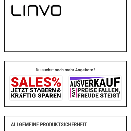
Du suchst noch mehr Angebote?
ALLGEMEINE PRODUKTSICHERHEIT