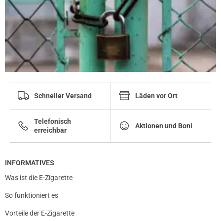
Schneller Versand
Läden vor Ort
Telefonisch
Aktionen und Boni
erreichbar
INFORMATIVES
Was ist die E-Zigarette
So funktioniert es
Vorteile der E-Zigarette