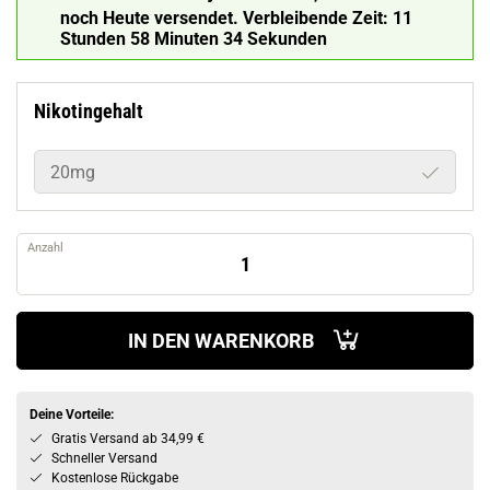
noch Heute versendet.
Verbleibende Zeit:
11
Stunden 58 Minuten 33 Sekunden
Nikotingehalt
20mg
Anzahl
IN DEN WARENKORB
Deine Vorteile:
Gratis Versand ab 34,99 €
Schneller Versand
Kostenlose Rückgabe