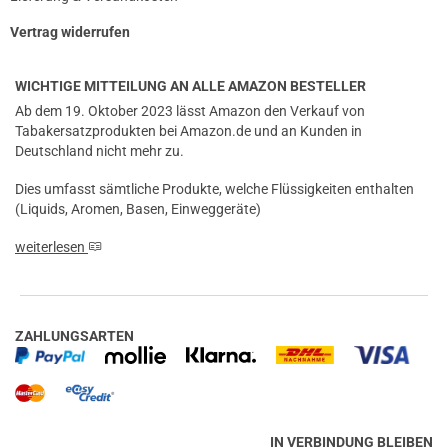
Vertrag widerrufen
WICHTIGE MITTEILUNG AN ALLE AMAZON BESTELLER
Ab dem 19. Oktober 2023 lässt Amazon den Verkauf von
Tabakersatzprodukten bei Amazon.de und an Kunden in
Deutschland nicht mehr zu.
Dies umfasst sämtliche Produkte, welche Flüssigkeiten enthalten
(Liquids, Aromen, Basen, Einweggeräte)
weiterlesen
ZAHLUNGSARTEN
IN VERBINDUNG BLEIBEN