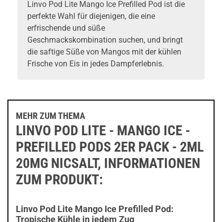
Linvo Pod Lite Mango Ice Prefilled Pod ist die
perfekte Wahl für diejenigen, die eine
erfrischende und süße
Geschmackskombination suchen, und bringt
die saftige Süße von Mangos mit der kühlen
Frische von Eis in jedes Dampferlebnis.
MEHR ZUM THEMA
LINVO POD LITE - MANGO ICE -
PREFILLED PODS 2ER PACK - 2ML
20MG NICSALT, INFORMATIONEN
ZUM PRODUKT:
Linvo Pod Lite Mango Ice Prefilled Pod:
Tropische Kühle in jedem Zug