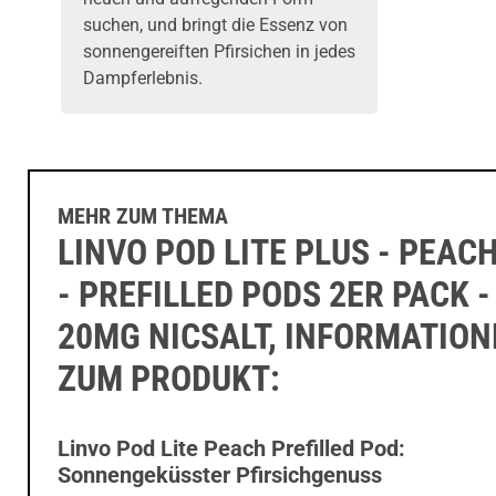
suchen, und bringt die Essenz von
sonnengereiften Pfirsichen in jedes
Dampferlebnis.
MEHR ZUM THEMA
LINVO POD LITE PLUS - PEACH
- PREFILLED PODS 2ER PACK -
20MG NICSALT, INFORMATIO
ZUM PRODUKT:
Linvo Pod Lite Peach Prefilled Pod:
Sonnengeküsster Pfirsichgenuss