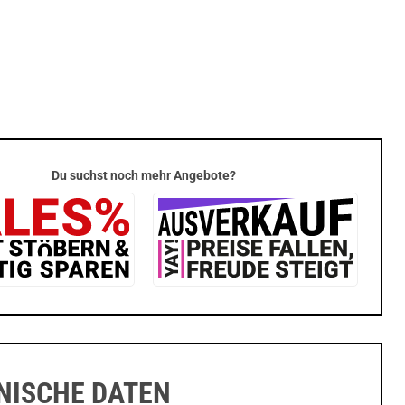
Du suchst noch mehr Angebote?
NISCHE DATEN