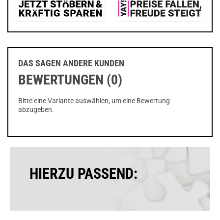
DAS SAGEN ANDERE KUNDEN
BEWERTUNGEN (0)
Bitte eine Variante auswählen, um eine Bewertung
abzugeben.
HIERZU PASSEND: