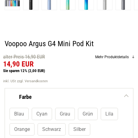
Voopoo Argus G4 Mini Pod Kit
alter Preis 16,90 EUR
Mehr Produktdetails
14,90 EUR
Sie sparen 12%
(2,00 EUR)
inkl. USt
zzgl. Versandkosten
Farbe
Blau
Cyan
Grau
Grün
Lila
Orange
Schwarz
Silber