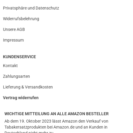
Privatsphäre und Datenschutz
Widerrufsbelehrung
Unsere AGB
Impressum
KUNDENSERVICE
Kontakt
Zahlungsarten
Lieferung & Versandkosten
Vertrag widerrufen
WICHTIGE MITTEILUNG AN ALLE AMAZON BESTELLER
Ab dem 19. Oktober 2023 lässt Amazon den Verkauf von
Tabakersatzprodukten bei Amazon.de und an Kunden in
Deutschland nicht mehr zu.