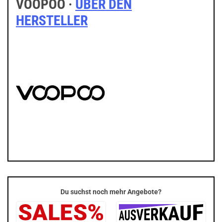
VOOPOO ·
ÜBER DEN
HERSTELLER
Du suchst noch mehr Angebote?