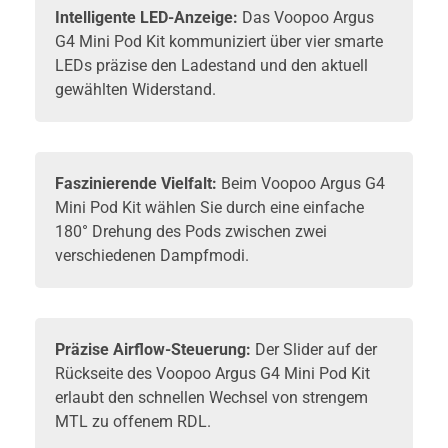
Intelligente LED-Anzeige:
Das Voopoo Argus
G4 Mini Pod Kit kommuniziert über vier smarte
LEDs präzise den Ladestand und den aktuell
gewählten Widerstand.
Faszinierende Vielfalt:
Beim Voopoo Argus G4
Mini Pod Kit wählen Sie durch eine einfache
180° Drehung des Pods zwischen zwei
verschiedenen Dampfmodi.
Präzise Airflow-Steuerung:
Der Slider auf der
Rückseite des Voopoo Argus G4 Mini Pod Kit
erlaubt den schnellen Wechsel von strengem
MTL zu offenem RDL.