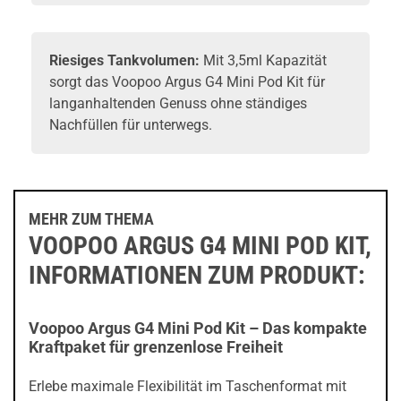
Riesiges
Tankvolumen
:
Mit 3,5ml Kapazität
sorgt das Voopoo Argus G4 Mini Pod Kit für
langanhaltenden Genuss ohne ständiges
Nachfüllen für unterwegs.
MEHR ZUM THEMA
VOOPOO ARGUS G4 MINI POD KIT,
INFORMATIONEN ZUM PRODUKT:
Voopoo Argus G4 Mini Pod Kit – Das kompakte
Kraftpaket für grenzenlose Freiheit
Erlebe maximale Flexibilität im Taschenformat mit