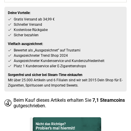
Deine Vorteile:
Gratis Versand ab 34,99 €
Schneller Versand
Kostenlose Rückgabe
Sicher bezahlen
Vielfach ausgzeichnet:
Bewertet als „Ausgezeichnet” auf Trustami
Ausgezeichneter Trend Shop 2024
Ausgezeichneter Kundenservice und Kundenzufriedenheit
Platz 1 Kundenservice aller E-Zigarettenshops
Sorgenfrei und sicher bei Steam-Time einkaufen
Mit über 25.000 Artikeln und 6 Filialen sind wir seit 2015 Dein Shop für E-
Zigaretten, Spirituosen und Imported Sweets.
Beim Kauf dieses Artikels erhalten Sie
7,1
Steamcoins
gutgeschrieben.
Nicht das Richtige?
Probier's mal hiermit!