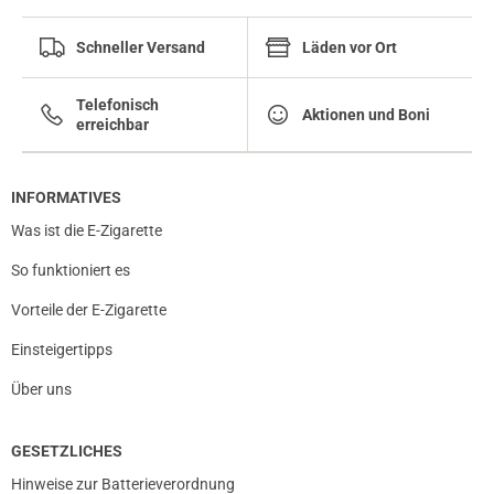
Schneller Versand
Läden vor Ort
Telefonisch
Aktionen und Boni
erreichbar
INFORMATIVES
Was ist die E-Zigarette
So funktioniert es
Vorteile der E-Zigarette
Einsteigertipps
Über uns
GESETZLICHES
Hinweise zur Batterieverordnung