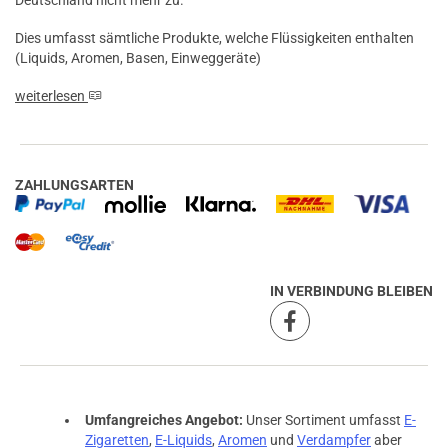
Dies umfasst sämtliche Produkte, welche Flüssigkeiten enthalten
(Liquids, Aromen, Basen, Einweggeräte)
weiterlesen
ZAHLUNGSARTEN
IN VERBINDUNG BLEIBEN
Umfangreiches Angebot:
Unser Sortiment umfasst
E-
Zigaretten
,
E-Liquids
,
Aromen
und
Verdampfer
aber