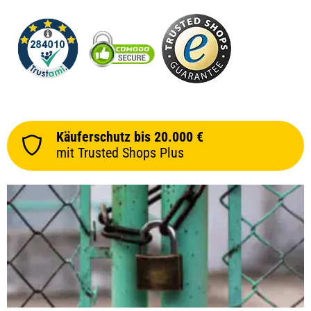
Käuferschutz bis 20.000 €
mit Trusted Shops Plus
prev
next