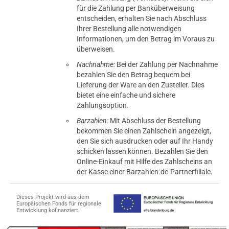
für die Zahlung per Banküberweisung
entscheiden, erhalten Sie nach Abschluss
Ihrer Bestellung alle notwendigen
Informationen, um den Betrag im Voraus zu
überweisen.
Nachnahme:
Bei der Zahlung per Nachnahme
bezahlen Sie den Betrag bequem bei
Lieferung der Ware an den Zusteller. Dies
bietet eine einfache und sichere
Zahlungsoption.
Barzahlen:
Mit Abschluss der Bestellung
bekommen Sie einen Zahlschein angezeigt,
den Sie sich ausdrucken oder auf Ihr Handy
schicken lassen können. Bezahlen Sie den
Online-Einkauf mit Hilfe des Zahlscheins an
der Kasse einer Barzahlen.de-Partnerfiliale.
Dieses Projekt wird aus dem
Europäischen Fonds für regionale
Entwicklung kofinanziert.