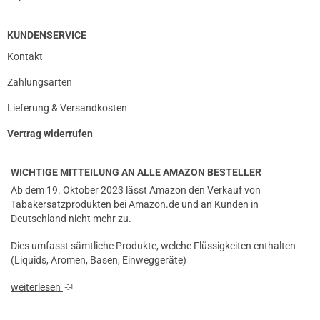
KUNDENSERVICE
Kontakt
Zahlungsarten
Lieferung & Versandkosten
Vertrag widerrufen
WICHTIGE MITTEILUNG AN ALLE AMAZON BESTELLER
Ab dem 19. Oktober 2023 lässt Amazon den Verkauf von
Tabakersatzprodukten bei Amazon.de und an Kunden in
Deutschland nicht mehr zu.
Dies umfasst sämtliche Produkte, welche Flüssigkeiten enthalten
(Liquids, Aromen, Basen, Einweggeräte)
weiterlesen