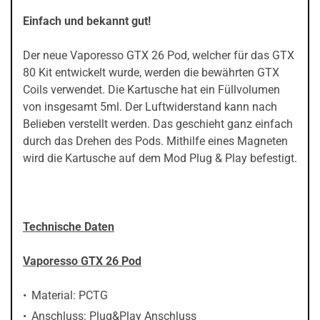
Einfach und bekannt gut!
Der neue Vaporesso GTX 26 Pod, welcher für das GTX
80 Kit entwickelt wurde, werden die bewährten GTX
Coils verwendet. Die Kartusche hat ein Füllvolumen
von insgesamt 5ml. Der Luftwiderstand kann nach
Belieben verstellt werden. Das geschieht ganz einfach
durch das Drehen des Pods. Mithilfe eines Magneten
wird die Kartusche auf dem Mod Plug & Play befestigt.
Technische Daten
Vaporesso GTX 26 Pod
Material: PCTG
Anschluss: Plug&Play Anschluss