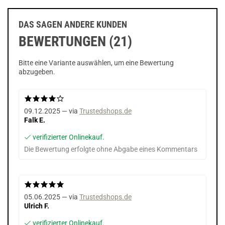
DAS SAGEN ANDERE KUNDEN
BEWERTUNGEN (21)
Bitte eine Variante auswählen, um eine Bewertung
abzugeben.
09.12.2025 — via
Trustedshops.de
Falk E.
verifizierter Onlinekauf.
Die Bewertung erfolgte ohne Abgabe eines Kommentars
05.06.2025 — via
Trustedshops.de
Ulrich F.
verifizierter Onlinekauf.