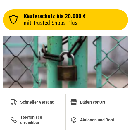
Käuferschutz bis 20.000 €
mit Trusted Shops Plus
Schneller Versand
Läden vor Ort
Telefonisch
Aktionen und Boni
erreichbar