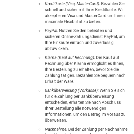
Kreditkarte (Visa, MasterCard):
Bezahlen Sie
schnell und sicher mit Ihrer Kreditkarte. Wir
akzeptieren Visa und MasterCard um Ihnen
maximale Flexibilität zu bieten.
PayPal:
Nutzen Sie den beliebten und
sicheren Online-Zahlungsdienst PayPal, um
Ihre Einkäufe einfach und zuverlässig
abzuwickeln.
Klarna (Kauf auf Rechnung):
Der Kauf auf
Rechnung über Klarna ermöglicht es Ihnen,
Ihre Bestellung zu erhalten, bevor Sie die
Zahlung tätigen. Bezahlen Sie bequem nach
Erhalt der Ware.
Banküberweisung (Vorkasse):
Wenn Sie sich
für die Zahlung per Banküberweisung
entscheiden, erhalten Sie nach Abschluss
Ihrer Bestellung alle notwendigen
Informationen, um den Betrag im Voraus zu
überweisen.
Nachnahme:
Bei der Zahlung per Nachnahme