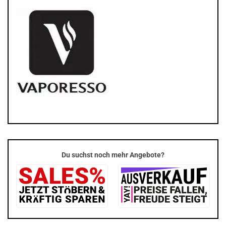
Du suchst noch mehr Angebote?