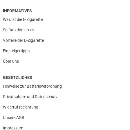
INFORMATIVES
Was ist die E-Zigarette
So funktioniert es
Vorteile der E-Zigarette
Einsteigertipps
Über uns
GESETZLICHES
Hinweise zur Batterieverordnung
Privatsphäre und Datenschutz
Widerrufsbelehrung
Unsere AGB
Impressum