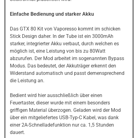
Einfache Bedienung und starker Akku
Das GTX 80 Kit von Vaporesso kommt im schicken
Stick Design daher. In der Tube ist ein 3000mAh
starker, integrierter Akku verbaut, durch welchen es
möglich ist, eine Leistung von bis zu 80Watt
abzurufen. Der Mod arbeitet im sogenannten Bypass
Modus. Das bedeutet, der Akkuträger erkennt den
Widerstand automatisch und passt demensprechend
die Leistung an.
Bedient wird hier ausschließlich über einen
Feuertaster, dieser wurde mit einem besonders
griffigen Material überzogen. Geladen wird der Mod
über ein mitgeliefertes USB-Typ-C Kabel, was dank
einer 2A-Schnelladefunktion nur ca. 1,5 Stunden
dauert.