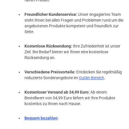
Freundlicher Kundenservice:
Unser engagiertes Team
steht Ihnen bei allen Fragen und Problemen rund um die
angebotenen Produkte kompetent und freundlich zur
Seite.
Kostenlose Rücksendung:
Ihre Zufriedenheit ist unser
Ziel. Bei Bedarf bieten wir Ihnen eine kostenlose
Rücksendung an.
Verschiedene Preisvorteile:
Entdecken Sie regelmäßig
reduzierte Sonderangebote im
Outlet-Bereich
.
Kostenloser Versand ab 34,99 Euro:
Ab einem
Bestellwert von 34,99 Euro liefern wir Ihre Produkte
kostenlos zu Ihnen nach Hause.
Bequem bezahlen
: