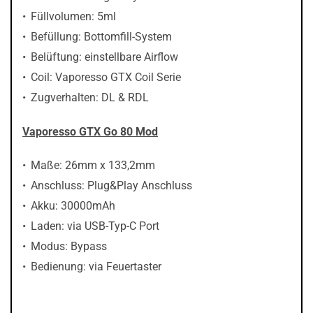
Füllvolumen: 5ml
Befüllung: Bottomfill-System
Belüftung: einstellbare Airflow
Coil: Vaporesso GTX Coil Serie
Zugverhalten: DL & RDL
Vaporesso GTX Go 80 Mod
Maße: 26mm x 133,2mm
Anschluss: Plug&Play Anschluss
Akku: 30000mAh
Laden: via USB-Typ-C Port
Modus: Bypass
Bedienung: via Feuertaster