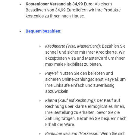
Kostenloser Versand ab 34,99 Euro:
Ab einem
Bestellwert von 34,99 Euro liefern wir Ihre Produkte
kostenlos zu Ihnen nach Hause.
Bequem bezahlen
:
Kreditkarte (Visa, MasterCard):
Bezahlen Sie
schnell und sicher mit Ihrer Kreditkarte. Wir
akzeptieren Visa und MasterCard um Ihnen
maximale Flexibilität zu bieten.
PayPal:
Nutzen Sie den beliebten und
sicheren Online-Zahlungsdienst PayPal, um
Ihre Einkäufe einfach und zuverlässig
abzuwickeln.
Klarna (Kauf auf Rechnung):
Der Kauf auf
Rechnung über Klarna ermöglicht es Ihnen,
Ihre Bestellung zu erhalten, bevor Sie die
Zahlung tätigen. Bezahlen Sie bequem nach
Erhalt der Ware.
Banküberweisung (Vorkasse):
Wenn Sie sich