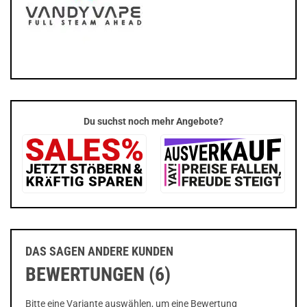
Du suchst noch mehr Angebote?
DAS SAGEN ANDERE KUNDEN
BEWERTUNGEN (6)
Bitte eine Variante auswählen, um eine Bewertung