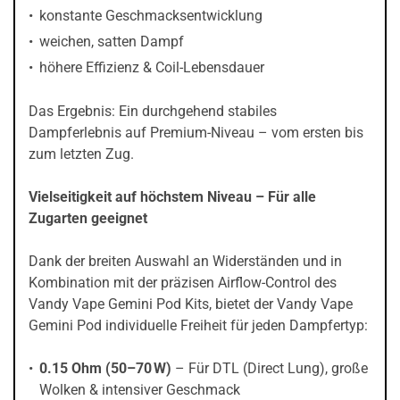
konstante Geschmacksentwicklung
weichen, satten Dampf
höhere Effizienz & Coil-Lebensdauer
Das Ergebnis: Ein durchgehend stabiles
Dampferlebnis auf Premium-Niveau – vom ersten bis
zum letzten Zug.
Vielseitigkeit auf höchstem Niveau – Für alle
Zugarten geeignet
Dank der breiten Auswahl an Widerständen und in
Kombination mit der präzisen Airflow-Control des
Vandy Vape Gemini Pod Kits, bietet der Vandy Vape
Gemini Pod individuelle Freiheit für jeden Dampfertyp:
0.15 Ohm (50–70 W)
– Für DTL (Direct Lung), große
Wolken & intensiver Geschmack