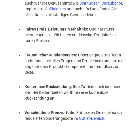
auch weitere Genussmittel wie
Spirituosen
,
Barzubehör
,
Importierte
Süßigkeiten
und mehr. Bei uns finden Sie
alles für ein vollständiges Genusserlebnis.
Faires Preis-Leistungs-Verhältnis:
Qualität muss
nicht teuer sein. Wir bieten erstklassige Produkte zu
fairen Preisen.
Freundlicher Kundenservice:
Unser engagiertes Team
steht Ihnen bei allen Fragen und Problemen rund um die
angebotenen Produkte kompetent und freundlich zur
Seite.
Kostenlose Rücksendung:
Ihre Zufriedenheit ist unser
Ziel. Bei Bedarf bieten wir Ihnen eine kostenlose
Rücksendung an.
Verschiedene Preisvorteile:
Entdecken Sie regelmäßig
reduzierte Sonderangebote im
Outlet-Bereich
.