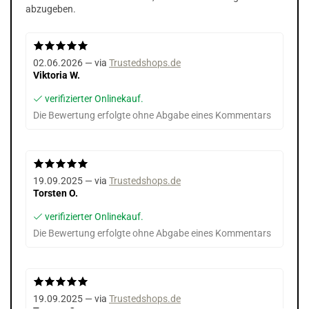
abzugeben.
02.06.2026 — via
Trustedshops.de
Viktoria W.
verifizierter Onlinekauf.
Die Bewertung erfolgte ohne Abgabe eines Kommentars
19.09.2025 — via
Trustedshops.de
Torsten O.
verifizierter Onlinekauf.
Die Bewertung erfolgte ohne Abgabe eines Kommentars
19.09.2025 — via
Trustedshops.de