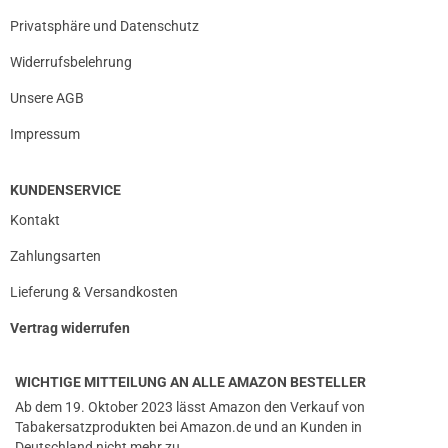
Privatsphäre und Datenschutz
Widerrufsbelehrung
Unsere AGB
Impressum
KUNDENSERVICE
Kontakt
Zahlungsarten
Lieferung & Versandkosten
Vertrag widerrufen
WICHTIGE MITTEILUNG AN ALLE AMAZON BESTELLER
Ab dem 19. Oktober 2023 lässt Amazon den Verkauf von
Tabakersatzprodukten bei Amazon.de und an Kunden in
Deutschland nicht mehr zu.