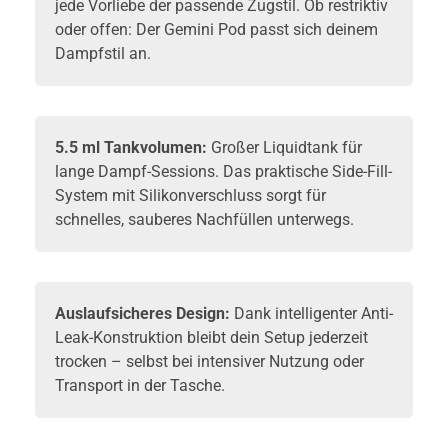
jede Vorliebe der passende Zugstil. Ob restriktiv
oder offen: Der Gemini Pod passt sich deinem
Dampfstil an.
5.5 ml Tankvolumen:
Großer Liquidtank für
lange Dampf-Sessions. Das praktische Side-Fill-
System mit Silikonverschluss sorgt für
schnelles, sauberes Nachfüllen unterwegs.
Auslaufsicheres Design:
Dank intelligenter Anti-
Leak-Konstruktion bleibt dein Setup jederzeit
trocken – selbst bei intensiver Nutzung oder
Transport in der Tasche.