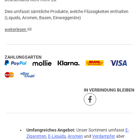
Dies umfasst sämtliche Produkte, welche Flüssigkeiten enthalten
(Liquids, Aromen, Basen, Einweggeräte)
weiterlesen
ZAHLUNGSARTEN
IN VERBINDUNG BLEIBEN
Umfangreiches Angebot:
Unser Sortiment umfasst
E-
Zigaretten
,
E-Liquids
,
Aromen
und
Verdampfer
aber