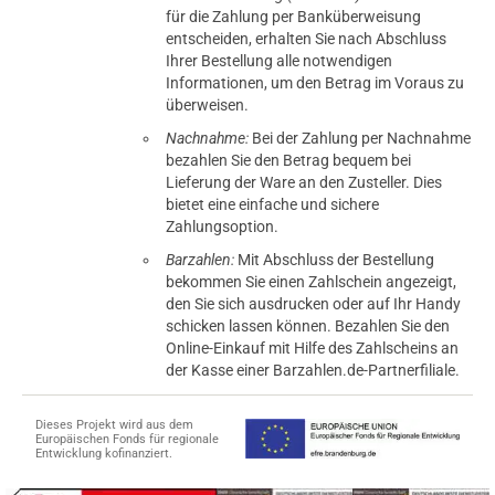
für die Zahlung per Banküberweisung
entscheiden, erhalten Sie nach Abschluss
Ihrer Bestellung alle notwendigen
Informationen, um den Betrag im Voraus zu
überweisen.
Nachnahme:
Bei der Zahlung per Nachnahme
bezahlen Sie den Betrag bequem bei
Lieferung der Ware an den Zusteller. Dies
bietet eine einfache und sichere
Zahlungsoption.
Barzahlen:
Mit Abschluss der Bestellung
bekommen Sie einen Zahlschein angezeigt,
den Sie sich ausdrucken oder auf Ihr Handy
schicken lassen können. Bezahlen Sie den
Online-Einkauf mit Hilfe des Zahlscheins an
der Kasse einer Barzahlen.de-Partnerfiliale.
Dieses Projekt wird aus dem
Europäischen Fonds für regionale
Entwicklung kofinanziert.