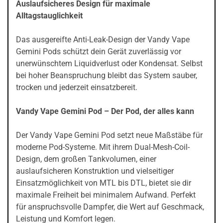
Auslaufsicheres Design für maximale
Alltagstauglichkeit
Das ausgereifte Anti-Leak-Design der Vandy Vape
Gemini Pods schützt dein Gerät zuverlässig vor
unerwünschtem Liquidverlust oder Kondensat. Selbst
bei hoher Beanspruchung bleibt das System sauber,
trocken und jederzeit einsatzbereit.
Vandy Vape Gemini Pod – Der Pod, der alles kann
Der Vandy Vape Gemini Pod setzt neue Maßstäbe für
moderne Pod-Systeme. Mit ihrem Dual-Mesh-Coil-
Design, dem großen Tankvolumen, einer
auslaufsicheren Konstruktion und vielseitiger
Einsatzmöglichkeit von MTL bis DTL, bietet sie dir
maximale Freiheit bei minimalem Aufwand. Perfekt
für anspruchsvolle Dampfer, die Wert auf Geschmack,
Leistung und Komfort legen.