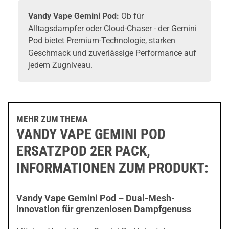
Vandy Vape Gemini Pod:
Ob für
Alltagsdampfer oder Cloud-Chaser - der Gemini
Pod bietet Premium-Technologie, starken
Geschmack und zuverlässige Performance auf
jedem Zugniveau.
MEHR ZUM THEMA
VANDY VAPE GEMINI POD
ERSATZPOD 2ER PACK,
INFORMATIONEN ZUM PRODUKT:
Vandy Vape Gemini Pod – Dual-Mesh-
Innovation für grenzenlosen Dampfgenuss