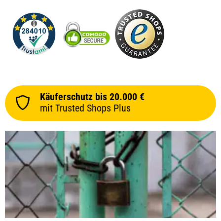
Käuferschutz bis 20.000 €
mit Trusted Shops Plus