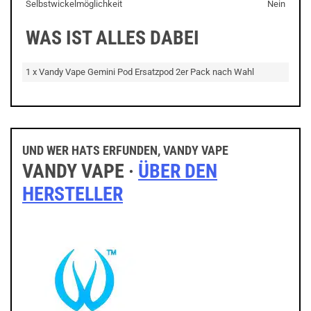
Selbstwickelmöglichkeit
Nein
WAS IST ALLES DABEI
1 x Vandy Vape Gemini Pod Ersatzpod 2er Pack nach Wahl
UND WER HATS ERFUNDEN, VANDY VAPE
VANDY VAPE ·
ÜBER DEN
HERSTELLER