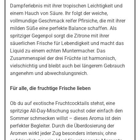
Dampferlebnis mit ihrer tropischen Leichtigkeit und
einem Hauch von Säure. Ihr folgt der weiche,
vollmundige Geschmack reifer Pfirsiche, die mit ihrer
milden Süße eine perfekte Balance schaffen. Als
spritziger Gegenpol sorgt die Zitrone mit ihrer
säuerlichen Frische für Lebendigkeit und macht das
Liquid zu einem echten Muntermacher. Das
Zusammenspiel der drei Früchte ist harmonisch,
vielschichtig und bleibt auch bei längerem Gebrauch
angenehm und abwechslungsreich.
Für alle, die fruchtige Frische lieben
Ob du auf exotische Fruchtcocktails stehst, eine
spritzige All-Day-Mischung suchst oder einfach den
Sommer schmecken willst – dieses Aroma ist dein
perfekter Begleiter. Durch die Überdosierung der
Aromen wirkt jeder Zug besonders intensiv, ohne