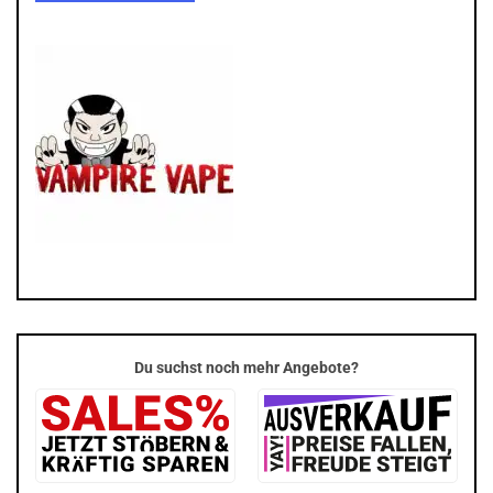
Du suchst noch mehr Angebote?