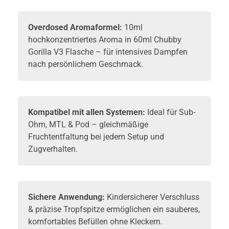
Overdosed Aromaformel:
10ml
hochkonzentriertes Aroma in 60ml Chubby
Gorilla V3 Flasche – für intensives Dampfen
nach persönlichem Geschmack.
Kompatibel mit allen Systemen:
Ideal für Sub-
Ohm, MTL & Pod – gleichmäßige
Fruchtentfaltung bei jedem Setup und
Zugverhalten.
Sichere Anwendung:
Kindersicherer Verschluss
& präzise Tropfspitze ermöglichen ein sauberes,
komfortables Befüllen ohne Kleckern.