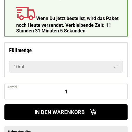
Wenn Du jetzt bestellst, wird das Paket
noch Heute versendet.
Verbleibende Zeit:
11
Stunden 31 Minuten 4 Sekunden
Füllmenge
10ml
Anzahl
IN DEN WARENKORB