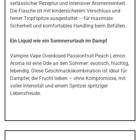
verlässlicher Rezeptur und intensiver Aromenreinheit.
Die Flasche ist mit kindersicherem Verschluss und
feiner Tropfspitze ausgestattet – für maximale
Sicherheit und komfortables Handling beim Befüllen.
Ein Liquid wie ein Sommerurlaub im Dampf
Vampire Vape Overdosed Passionfruit Peach Lemon
Aroma ist eine Ode an den Sommer: exotisch, fruchtig,
lebendig. Diese Geschmackskombination ist ideal für
Dampfer, die Frucht lieben – ohne Kompromisse, mit
voller Intensität und einem Spritzer spritziger
Lebensfreude.