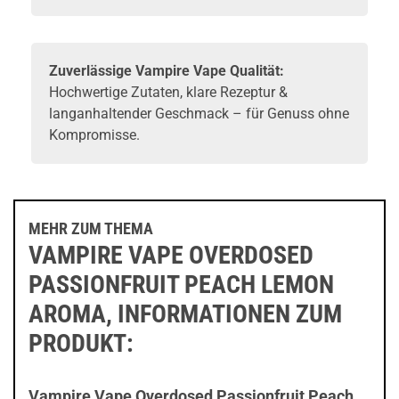
Zuverlässige Vampire Vape Qualität:
Hochwertige Zutaten, klare Rezeptur &
langanhaltender Geschmack – für Genuss ohne
Kompromisse.
MEHR ZUM THEMA
VAMPIRE VAPE OVERDOSED
PASSIONFRUIT PEACH LEMON
AROMA, INFORMATIONEN ZUM
PRODUKT:
Vampire Vape Overdosed Passionfruit Peach