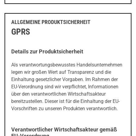
ALLGEMEINE PRODUKTSICHERHEIT
GPRS
Details zur Produktsicherheit
Als verantwortungsbewusstes Handelsunternehmen
legen wir großen Wert auf Transparenz und die
Einhaltung gesetzlicher Vorgaben. Im Rahmen der
EU-Verordnung sind wir verpflichtet, Informationen
über den verantwortlichen Wirtschaftsakteur
bereitzustellen. Dieser ist für die Einhaltung der EU-
Vorschriften zu unseren Produkten verantwortlich.
Verantwortlicher Wirtschaftsakteur gemäß
EU-Verordnung