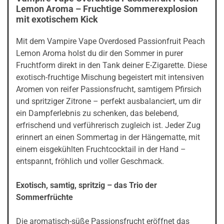
Lemon Aroma – Fruchtige Sommerexplosion
mit exotischem Kick
Mit dem Vampire Vape Overdosed Passionfruit Peach
Lemon Aroma holst du dir den Sommer in purer
Fruchtform direkt in den Tank deiner E-Zigarette. Diese
exotisch-fruchtige Mischung begeistert mit intensiven
Aromen von reifer Passionsfrucht, samtigem Pfirsich
und spritziger Zitrone – perfekt ausbalanciert, um dir
ein Dampferlebnis zu schenken, das belebend,
erfrischend und verführerisch zugleich ist. Jeder Zug
erinnert an einen Sommertag in der Hängematte, mit
einem eisgekühlten Fruchtcocktail in der Hand –
entspannt, fröhlich und voller Geschmack.
Exotisch, samtig, spritzig – das Trio der
Sommerfrüchte
Die aromatisch-süße Passionsfrucht eröffnet das