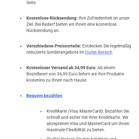
Seite.
Kostenlose Rücksendung:
Ihre Zufriedenheit ist unser
Ziel. Bei Bedarf bieten wir Ihnen eine kostenlose
Rücksendung an.
Verschiedene Preisvorteile:
Entdecken Sie regelmäßig
reduzierte Sonderangebote im
Outlet-Bereich
.
Kostenloser Versand ab 34,99 Euro:
Ab einem
Bestellwert von 34,99 Euro liefern wir Ihre Produkte
kostenlos zu Ihnen nach Hause.
Bequem bezahlen
:
Kreditkarte (Visa, MasterCard):
Bezahlen Sie
schnell und sicher mit Ihrer Kreditkarte. Wir
akzeptieren Visa und MasterCard um Ihnen
maximale Flexibilität zu bieten.