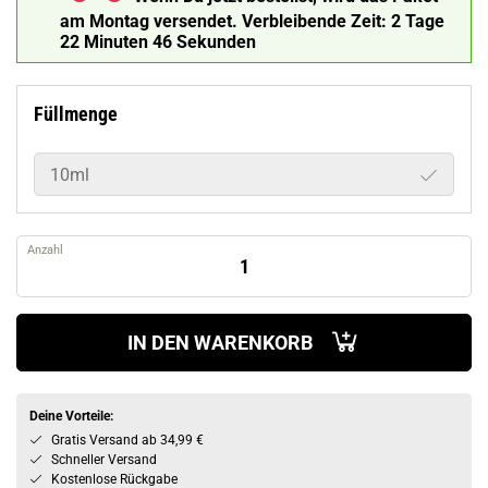
am Montag versendet.
Verbleibende Zeit:
2 Tage
22 Minuten 45 Sekunden
Füllmenge
10ml
Anzahl
IN DEN WARENKORB
Deine Vorteile:
Gratis Versand ab 34,99 €
Schneller Versand
Kostenlose Rückgabe