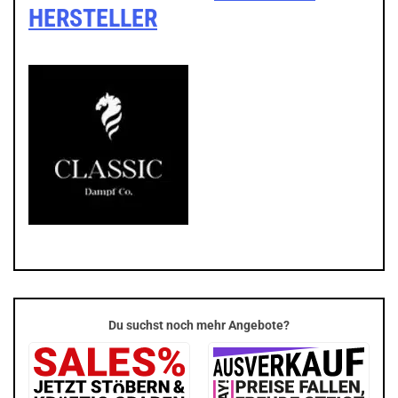
HERSTELLER
Du suchst noch mehr Angebote?