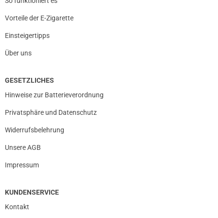
So funktioniert es
Vorteile der E-Zigarette
Einsteigertipps
Über uns
GESETZLICHES
Hinweise zur Batterieverordnung
Privatsphäre und Datenschutz
Widerrufsbelehrung
Unsere AGB
Impressum
KUNDENSERVICE
Kontakt