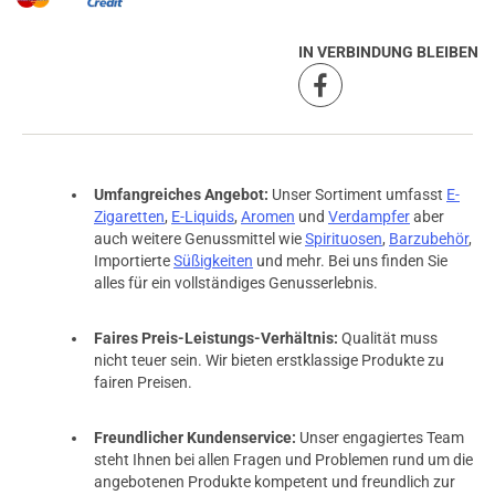
IN VERBINDUNG BLEIBEN
Umfangreiches Angebot:
Unser Sortiment umfasst
E-
Zigaretten
,
E-Liquids
,
Aromen
und
Verdampfer
aber
auch weitere Genussmittel wie
Spirituosen
,
Barzubehör
,
Importierte
Süßigkeiten
und mehr. Bei uns finden Sie
alles für ein vollständiges Genusserlebnis.
Faires Preis-Leistungs-Verhältnis:
Qualität muss
nicht teuer sein. Wir bieten erstklassige Produkte zu
fairen Preisen.
Freundlicher Kundenservice:
Unser engagiertes Team
steht Ihnen bei allen Fragen und Problemen rund um die
angebotenen Produkte kompetent und freundlich zur