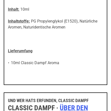
Inhalt:
10ml
Inhaltstoffe:
PG Propylenglykol (E1520), Natürliche
Aromen, Naturidentische Aromen
Lieferumfang
10ml Classic Dampf Aroma
UND WER HATS ERFUNDEN, CLASSIC DAMPF
CLASSIC DAMPF ·
ÜBER DEN