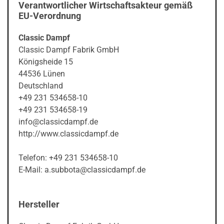
Verantwortlicher Wirtschaftsakteur gemäß
EU-Verordnung
Classic Dampf
Classic Dampf Fabrik GmbH
Königsheide 15
44536 Lünen
Deutschland
+49 231 534658-10
+49 231 534658-19
info@classicdampf.de
http://www.classicdampf.de
Telefon: +49 231 534658-10
E-Mail: a.subbota@classicdampf.de
Hersteller