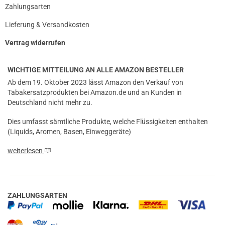
Zahlungsarten
Lieferung & Versandkosten
Vertrag widerrufen
WICHTIGE MITTEILUNG AN ALLE AMAZON BESTELLER
Ab dem 19. Oktober 2023 lässt Amazon den Verkauf von
Tabakersatzprodukten bei Amazon.de und an Kunden in
Deutschland nicht mehr zu.
Dies umfasst sämtliche Produkte, welche Flüssigkeiten enthalten
(Liquids, Aromen, Basen, Einweggeräte)
weiterlesen
ZAHLUNGSARTEN