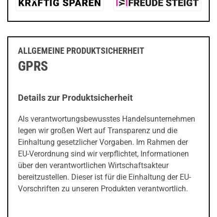
ALLGEMEINE PRODUKTSICHERHEIT
GPRS
Details zur Produktsicherheit
Als verantwortungsbewusstes Handelsunternehmen
legen wir großen Wert auf Transparenz und die
Einhaltung gesetzlicher Vorgaben. Im Rahmen der
EU-Verordnung sind wir verpflichtet, Informationen
über den verantwortlichen Wirtschaftsakteur
bereitzustellen. Dieser ist für die Einhaltung der EU-
Vorschriften zu unseren Produkten verantwortlich.