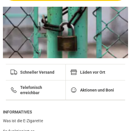
Schneller Versand
Läden vor Ort
Telefonisch
Aktionen und Boni
erreichbar
INFORMATIVES
Was ist die E-Zigarette