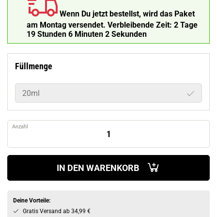
Wenn Du jetzt bestellst, wird das Paket
am Montag versendet.
Verbleibende Zeit:
2 Tage
19 Stunden 6 Minuten 1 Sekunde
Füllmenge
20ml
Anzahl
IN DEN WARENKORB
Deine Vorteile:
Gratis Versand ab 34,99 €