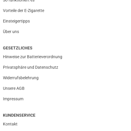
So funktioniert es
Vorteile der E-Zigarette
Einsteigertipps
Über uns
GESETZLICHES
Hinweise zur Batterieverordnung
Privatsphäre und Datenschutz
Widerrufsbelehrung
Unsere AGB
Impressum
KUNDENSERVICE
Kontakt