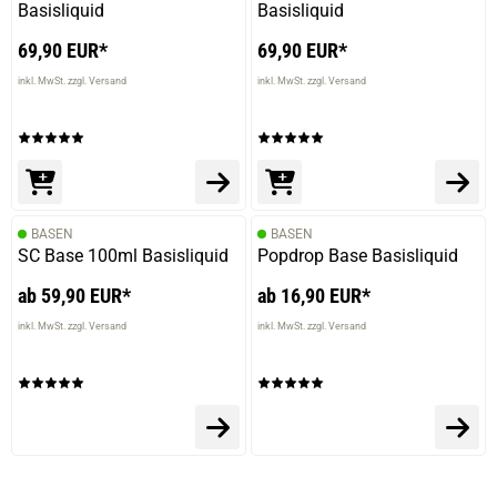
Basisliquid
Basisliquid
69,90 EUR*
69,90 EUR*
inkl. MwSt. zzgl. Versand
inkl. MwSt. zzgl. Versand
BASEN
BASEN
SC Base 100ml Basisliquid
Popdrop Base Basisliquid
ab 59,90 EUR*
ab 16,90 EUR*
inkl. MwSt. zzgl. Versand
inkl. MwSt. zzgl. Versand