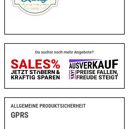
Du suchst noch mehr Angebote?
ALLGEMEINE PRODUKTSICHERHEIT
GPRS