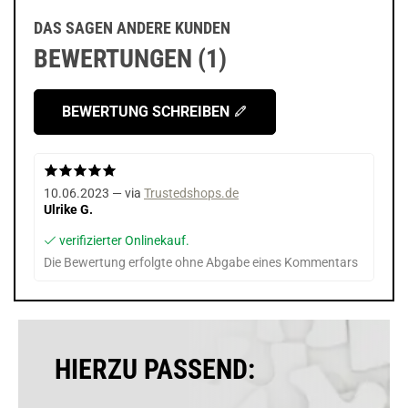
DAS SAGEN ANDERE KUNDEN
BEWERTUNGEN (1)
BEWERTUNG SCHREIBEN
10.06.2023 — via
Trustedshops.de
Ulrike G.
verifizierter Onlinekauf.
Die Bewertung erfolgte ohne Abgabe eines Kommentars
HIERZU PASSEND: