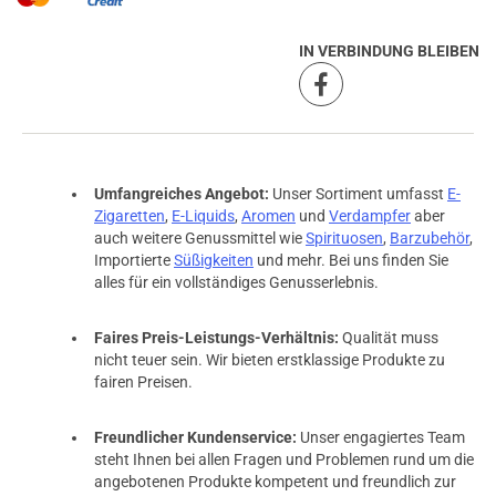
IN VERBINDUNG BLEIBEN
Umfangreiches Angebot:
Unser Sortiment umfasst
E-
Zigaretten
,
E-Liquids
,
Aromen
und
Verdampfer
aber
auch weitere Genussmittel wie
Spirituosen
,
Barzubehör
,
Importierte
Süßigkeiten
und mehr. Bei uns finden Sie
alles für ein vollständiges Genusserlebnis.
Faires Preis-Leistungs-Verhältnis:
Qualität muss
nicht teuer sein. Wir bieten erstklassige Produkte zu
fairen Preisen.
Freundlicher Kundenservice:
Unser engagiertes Team
steht Ihnen bei allen Fragen und Problemen rund um die
angebotenen Produkte kompetent und freundlich zur