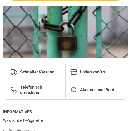
Schneller Versand
Läden vor Ort
Telefonisch
Aktionen und Boni
erreichbar
INFORMATIVES
Was ist die E-Zigarette