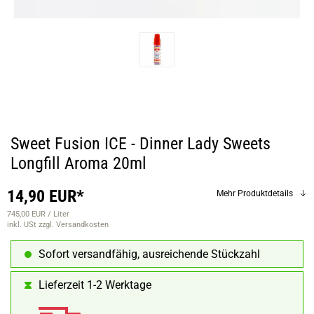
Sweet Fusion ICE - Dinner Lady Sweets
Longfill Aroma 20ml
14,90 EUR*
Mehr Produktdetails
745,00 EUR / Liter
inkl. USt
zzgl. Versandkosten
Sofort versandfähig, ausreichende Stückzahl
Lieferzeit 1-2 Werktage