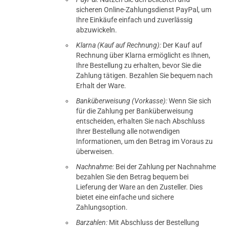
sicheren Online-Zahlungsdienst PayPal, um
Ihre Einkäufe einfach und zuverlässig
abzuwickeln.
Klarna (Kauf auf Rechnung):
Der Kauf auf
Rechnung über Klarna ermöglicht es Ihnen,
Ihre Bestellung zu erhalten, bevor Sie die
Zahlung tätigen. Bezahlen Sie bequem nach
Erhalt der Ware.
Banküberweisung (Vorkasse):
Wenn Sie sich
für die Zahlung per Banküberweisung
entscheiden, erhalten Sie nach Abschluss
Ihrer Bestellung alle notwendigen
Informationen, um den Betrag im Voraus zu
überweisen.
Nachnahme:
Bei der Zahlung per Nachnahme
bezahlen Sie den Betrag bequem bei
Lieferung der Ware an den Zusteller. Dies
bietet eine einfache und sichere
Zahlungsoption.
Barzahlen:
Mit Abschluss der Bestellung