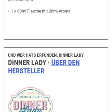
1 x 60ml Flasche mit 20ml Aroma
UND WER HATS ERFUNDEN, DINNER LADY
DINNER LADY ·
ÜBER DEN
HERSTELLER