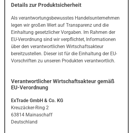
Details zur Produktsicherheit
Als verantwortungsbewusstes Handelsunternehmen
legen wir großen Wert auf Transparenz und die
Einhaltung gesetzlicher Vorgaben. Im Rahmen der
EU-Verordnung sind wir verpflichtet, Informationen
über den verantwortlichen Wirtschaftsakteur
bereitzustellen. Dieser ist für die Einhaltung der EU-
Vorschriften zu unseren Produkten verantwortlich.
Verantwortlicher Wirtschaftsakteur gemäß
EU-Verordnung
ExTrade GmbH & Co. KG
Kreuzäcker-Ring 2
63814 Mainaschaff
Deutschland