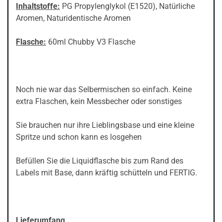
Inhaltstoffe:
PG Propylenglykol (E1520), Natürliche
Aromen, Naturidentische Aromen
Flasche:
60ml Chubby V3 Flasche
Noch nie war das Selbermischen so einfach. Keine
extra Flaschen, kein Messbecher oder sonstiges
Sie brauchen nur ihre Lieblingsbase und eine kleine
Spritze und schon kann es losgehen
Befüllen Sie die Liquidflasche bis zum Rand des
Labels mit Base, dann kräftig schütteln und FERTIG.
Lieferumfang