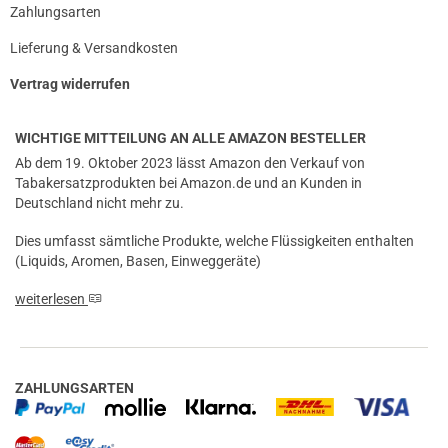
Zahlungsarten
Lieferung & Versandkosten
Vertrag widerrufen
WICHTIGE MITTEILUNG AN ALLE AMAZON BESTELLER
Ab dem 19. Oktober 2023 lässt Amazon den Verkauf von
Tabakersatzprodukten bei Amazon.de und an Kunden in
Deutschland nicht mehr zu.
Dies umfasst sämtliche Produkte, welche Flüssigkeiten enthalten
(Liquids, Aromen, Basen, Einweggeräte)
weiterlesen
ZAHLUNGSARTEN