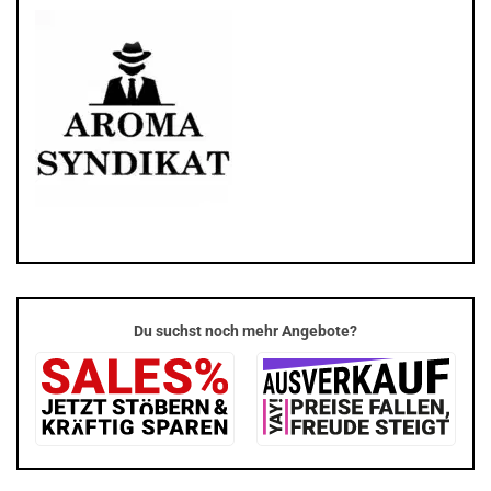
Du suchst noch mehr Angebote?