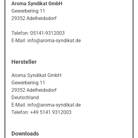
Aroma Syndikat GmbH
Gewerbering 11
29352 Adelheidsdorf
Telefon: 05141-9312003
E-Mail: info@aroma-syndikat.de
Hersteller
Aroma Syndikat GmbH
Gewerbering 11
29352 Adelheidsdorf
Deutschland
E-Mail: info@aroma-syndikat.de
Telefon: +49 5141 9312003
Downloads