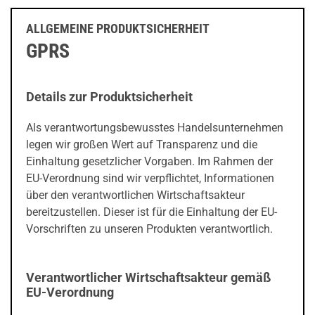
ALLGEMEINE PRODUKTSICHERHEIT
GPRS
Details zur Produktsicherheit
Als verantwortungsbewusstes Handelsunternehmen
legen wir großen Wert auf Transparenz und die
Einhaltung gesetzlicher Vorgaben. Im Rahmen der
EU-Verordnung sind wir verpflichtet, Informationen
über den verantwortlichen Wirtschaftsakteur
bereitzustellen. Dieser ist für die Einhaltung der EU-
Vorschriften zu unseren Produkten verantwortlich.
Verantwortlicher Wirtschaftsakteur gemäß
EU-Verordnung