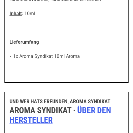
Inhalt
:
10ml
Lieferumfang
1x Aroma Syndikat 10ml Aroma
UND WER HATS ERFUNDEN, AROMA SYNDIKAT
AROMA SYNDIKAT ·
ÜBER DEN
HERSTELLER