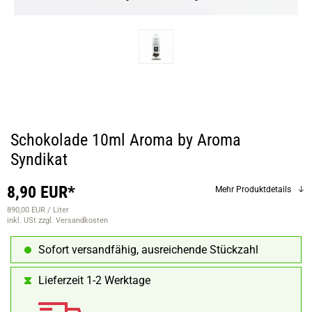
Schokolade 10ml Aroma by Aroma
Syndikat
8,90 EUR*
Mehr Produktdetails
890,00 EUR / Liter
inkl. USt
zzgl. Versandkosten
Sofort versandfähig, ausreichende Stückzahl
Lieferzeit 1-2 Werktage