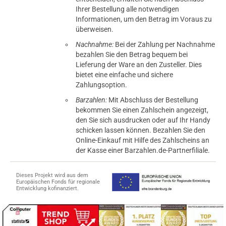
Ihrer Bestellung alle notwendigen
Informationen, um den Betrag im Voraus zu
überweisen.
Nachnahme:
Bei der Zahlung per Nachnahme
bezahlen Sie den Betrag bequem bei
Lieferung der Ware an den Zusteller. Dies
bietet eine einfache und sichere
Zahlungsoption.
Barzahlen:
Mit Abschluss der Bestellung
bekommen Sie einen Zahlschein angezeigt,
den Sie sich ausdrucken oder auf Ihr Handy
schicken lassen können. Bezahlen Sie den
Online-Einkauf mit Hilfe des Zahlscheins an
der Kasse einer Barzahlen.de-Partnerfiliale.
Dieses Projekt wird aus dem
Europäischen Fonds für regionale
Entwicklung kofinanziert.