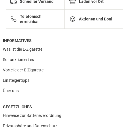
Schneller Versand
Läden vor Ort
Telefonisch
Aktionen und Boni
erreichbar
INFORMATIVES
Was ist die E-Zigarette
So funktioniert es
Vorteile der E-Zigarette
Einsteigertipps
Über uns
GESETZLICHES
Hinweise zur Batterieverordnung
Privatsphäre und Datenschutz