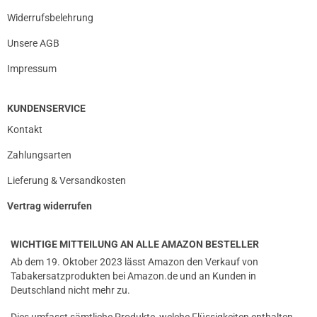
Widerrufsbelehrung
Unsere AGB
Impressum
KUNDENSERVICE
Kontakt
Zahlungsarten
Lieferung & Versandkosten
Vertrag widerrufen
WICHTIGE MITTEILUNG AN ALLE AMAZON BESTELLER
Ab dem 19. Oktober 2023 lässt Amazon den Verkauf von
Tabakersatzprodukten bei Amazon.de und an Kunden in
Deutschland nicht mehr zu.