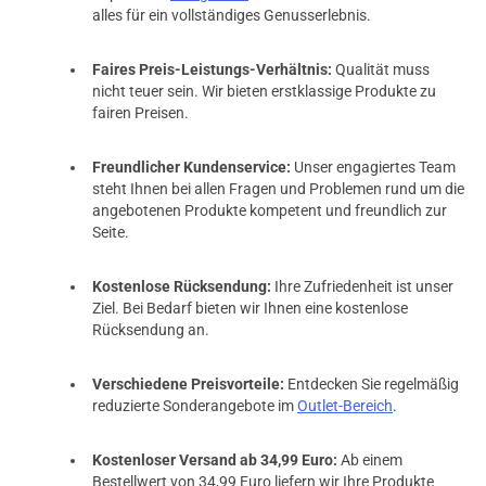
alles für ein vollständiges Genusserlebnis.
Faires Preis-Leistungs-Verhältnis:
Qualität muss
nicht teuer sein. Wir bieten erstklassige Produkte zu
fairen Preisen.
Freundlicher Kundenservice:
Unser engagiertes Team
steht Ihnen bei allen Fragen und Problemen rund um die
angebotenen Produkte kompetent und freundlich zur
Seite.
Kostenlose Rücksendung:
Ihre Zufriedenheit ist unser
Ziel. Bei Bedarf bieten wir Ihnen eine kostenlose
Rücksendung an.
Verschiedene Preisvorteile:
Entdecken Sie regelmäßig
reduzierte Sonderangebote im
Outlet-Bereich
.
Kostenloser Versand ab 34,99 Euro:
Ab einem
Bestellwert von 34,99 Euro liefern wir Ihre Produkte