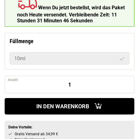
Wenn Du jetzt bestellst, wird das Paket
noch Heute versendet.
Verbleibende Zeit:
11
Stunden 31 Minuten 45 Sekunden
Füllmenge
10ml
Anzahl
IN DEN WARENKORB
Deine Vorteile:
Gratis Versand ab 34,99 €