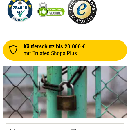
Käuferschutz bis 20.000 €
mit Trusted Shops Plus