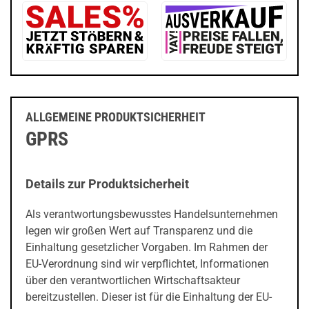
ALLGEMEINE PRODUKTSICHERHEIT
GPRS
Details zur Produktsicherheit
Als verantwortungsbewusstes Handelsunternehmen
legen wir großen Wert auf Transparenz und die
Einhaltung gesetzlicher Vorgaben. Im Rahmen der
EU-Verordnung sind wir verpflichtet, Informationen
über den verantwortlichen Wirtschaftsakteur
bereitzustellen. Dieser ist für die Einhaltung der EU-