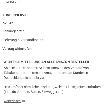
Impressum
KUNDENSERVICE
Kontakt
Zahlungsarten
Lieferung & Versandkosten
Vertrag widerrufen
WICHTIGE MITTEILUNG AN ALLE AMAZON BESTELLER
Ab dem 19. Oktober 2023 lässt Amazon den Verkauf von
Tabakersatzprodukten bei Amazon.de und an Kunden in
Deutschland nicht mehr zu.
Dies umfasst sämtliche Produkte, welche Flüssigkeiten enthalten
(Liquids, Aromen, Basen, Einweggeräte)
weiterlesen