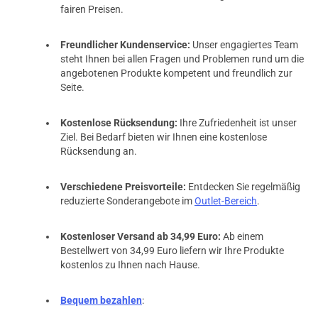
fairen Preisen.
Freundlicher Kundenservice:
Unser engagiertes Team
steht Ihnen bei allen Fragen und Problemen rund um die
angebotenen Produkte kompetent und freundlich zur
Seite.
Kostenlose Rücksendung:
Ihre Zufriedenheit ist unser
Ziel. Bei Bedarf bieten wir Ihnen eine kostenlose
Rücksendung an.
Verschiedene Preisvorteile:
Entdecken Sie regelmäßig
reduzierte Sonderangebote im
Outlet-Bereich
.
Kostenloser Versand ab 34,99 Euro:
Ab einem
Bestellwert von 34,99 Euro liefern wir Ihre Produkte
kostenlos zu Ihnen nach Hause.
Bequem bezahlen
: