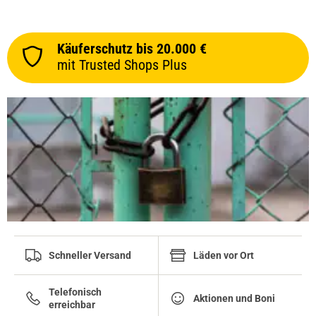
Käuferschutz bis 20.000 €
mit Trusted Shops Plus
Schneller Versand
Läden vor Ort
Telefonisch
Aktionen und Boni
erreichbar