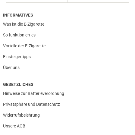
INFORMATIVES
Was ist die E-Zigarette
So funktioniert es
Vorteile der E-Zigarette
Einsteigertipps
Über uns
GESETZLICHES
Hinweise zur Batterieverordnung
Privatsphäre und Datenschutz
Widerrufsbelehrung
Unsere AGB