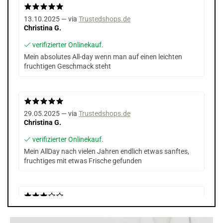
13.10.2025 — via
Trustedshops.de
Christina G.
verifizierter Onlinekauf.
Mein absolutes All-day wenn man auf einen leichten
fruchtigen Geschmack steht
29.05.2025 — via
Trustedshops.de
Christina G.
verifizierter Onlinekauf.
Mein AllDay nach vielen Jahren endlich etwas sanftes,
fruchtiges mit etwas Frische gefunden
15.04.2025 — via
Trustedshops.de
Christian F.