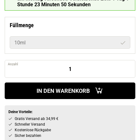
Stunde 23 Minuten 49 Sekunden
Füllmenge
10ml
Anzahl
IN DEN WARENKORB
Deine Vorteile:
Gratis Versand ab 34,99 €
Schneller Versand
Kostenlose Rückgabe
Sicher bezahlen