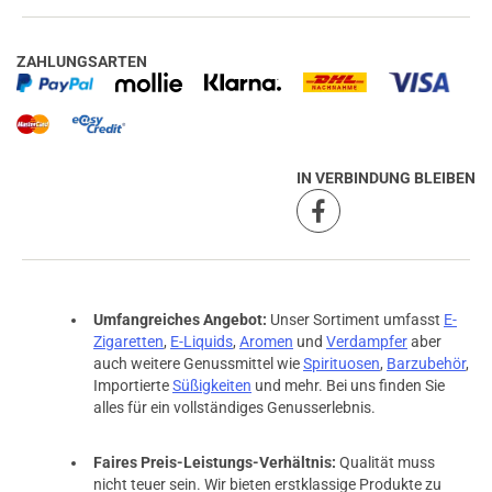
ZAHLUNGSARTEN
IN VERBINDUNG BLEIBEN
Umfangreiches Angebot:
Unser Sortiment umfasst
E-
Zigaretten
,
E-Liquids
,
Aromen
und
Verdampfer
aber
auch weitere Genussmittel wie
Spirituosen
,
Barzubehör
,
Importierte
Süßigkeiten
und mehr. Bei uns finden Sie
alles für ein vollständiges Genusserlebnis.
Faires Preis-Leistungs-Verhältnis:
Qualität muss
nicht teuer sein. Wir bieten erstklassige Produkte zu