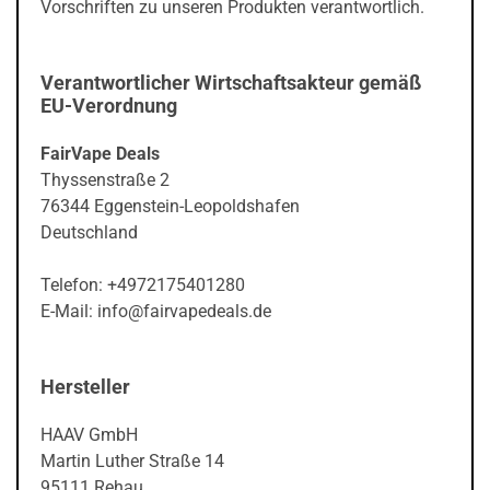
Vorschriften zu unseren Produkten verantwortlich.
Verantwortlicher Wirtschaftsakteur gemäß
EU-Verordnung
FairVape Deals
Thyssenstraße 2
76344 Eggenstein-Leopoldshafen
Deutschland
Telefon: +4972175401280
E-Mail: info@fairvapedeals.de
Hersteller
HAAV GmbH
Martin Luther Straße 14
95111 Rehau