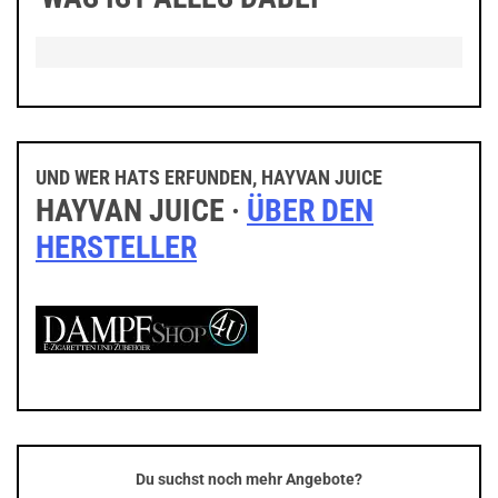
UND WER HATS ERFUNDEN, HAYVAN JUICE
HAYVAN JUICE ·
ÜBER DEN
HERSTELLER
Du suchst noch mehr Angebote?