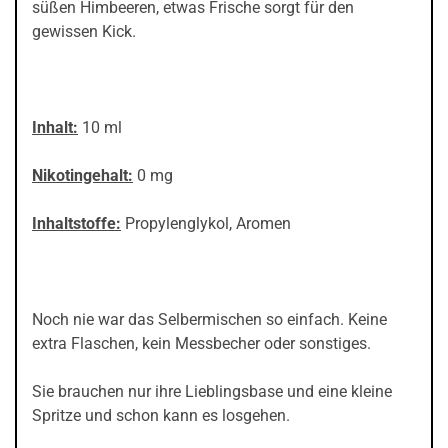
süßen Himbeeren, etwas Frische sorgt für den
gewissen Kick.
Inhalt:
10 ml
Nikotingehalt:
0 mg
Inhaltstoffe:
Propylenglykol, Aromen
Noch nie war das Selbermischen so einfach. Keine
extra Flaschen, kein Messbecher oder sonstiges.
Sie brauchen nur ihre Lieblingsbase und eine kleine
Spritze und schon kann es losgehen.