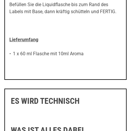
Befüllen Sie die Liquidflasche bis zum Rand des
Labels mit Base, dann kräftig schütteln und FERTIG.
Lieferumfang
1 x 60 ml Flasche mit 10ml Aroma
ES WIRD TECHNISCH
WAS IST ALLES DABEI