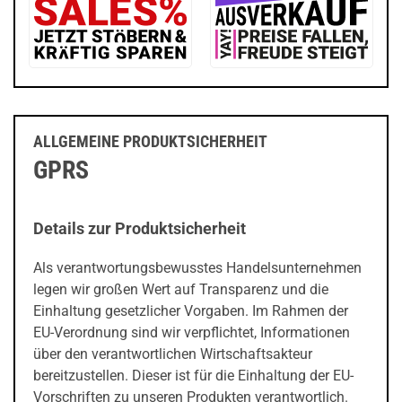
ALLGEMEINE PRODUKTSICHERHEIT
GPRS
Details zur Produktsicherheit
Als verantwortungsbewusstes Handelsunternehmen
legen wir großen Wert auf Transparenz und die
Einhaltung gesetzlicher Vorgaben. Im Rahmen der
EU-Verordnung sind wir verpflichtet, Informationen
über den verantwortlichen Wirtschaftsakteur
bereitzustellen. Dieser ist für die Einhaltung der EU-
Vorschriften zu unseren Produkten verantwortlich.