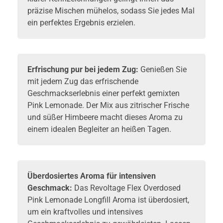
präzise Mischen mühelos, sodass Sie jedes Mal
ein perfektes Ergebnis erzielen.
Erfrischung pur bei jedem Zug:
Genießen Sie
mit jedem Zug das erfrischende
Geschmackserlebnis einer perfekt gemixten
Pink Lemonade. Der Mix aus zitrischer Frische
und süßer Himbeere macht dieses Aroma zu
einem idealen Begleiter an heißen Tagen.
Überdosiertes Aroma für intensiven
Geschmack:
Das Revoltage Flex Overdosed
Pink Lemonade Longfill Aroma ist überdosiert,
um ein kraftvolles und intensives