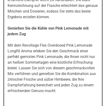
Kennzeichnung auf der Flasche erleichtert das genaue
Mischen und Dosieren, sodass Sie stets das beste
Ergebnis erzielen können.
Genießen Sie die Kühle von Pink Lemonade mit
jedem Zug
Mit dem Revoltage Flex Overdosed Pink Lemonade
Longfill Aroma erleben Sie den Geschmack einer
perfekt gemixten Pink Lemonade, die Ihnen nicht nur
an heißen Sommertagen eine köstliche Erfrischung
bietet. Lassen Sie sich von diesem geschmackvollen
Mix verführen und genießen Sie die Kombination aus
zitrischer Frische und süßer Himbeere, die Ihre
Dampferfahrung bereichert und jeden Zug zu einem
erfrischenden Genuss macht.