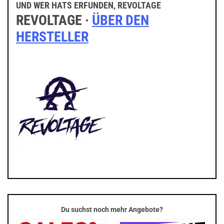
UND WER HATS ERFUNDEN, REVOLTAGE
REVOLTAGE ·
ÜBER DEN
HERSTELLER
Du suchst noch mehr Angebote?