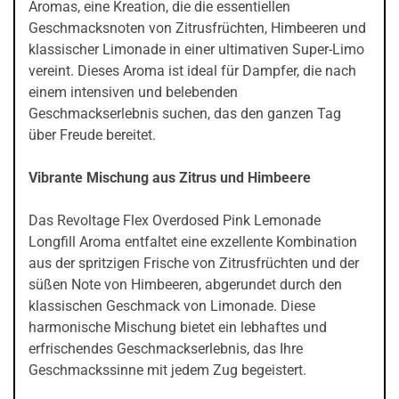
Aromas, eine Kreation, die die essentiellen
Geschmacksnoten von Zitrusfrüchten, Himbeeren und
klassischer Limonade in einer ultimativen Super-Limo
vereint. Dieses Aroma ist ideal für Dampfer, die nach
einem intensiven und belebenden
Geschmackserlebnis suchen, das den ganzen Tag
über Freude bereitet.
Vibrante Mischung aus Zitrus und Himbeere
Das Revoltage Flex Overdosed Pink Lemonade
Longfill Aroma entfaltet eine exzellente Kombination
aus der spritzigen Frische von Zitrusfrüchten und der
süßen Note von Himbeeren, abgerundet durch den
klassischen Geschmack von Limonade. Diese
harmonische Mischung bietet ein lebhaftes und
erfrischendes Geschmackserlebnis, das Ihre
Geschmackssinne mit jedem Zug begeistert.