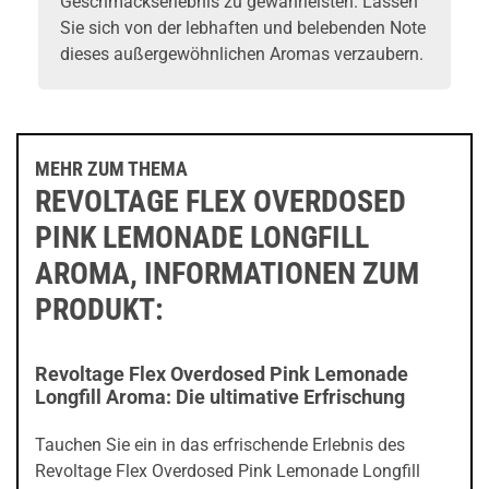
Geschmackserlebnis zu gewährleisten. Lassen
Sie sich von der lebhaften und belebenden Note
dieses außergewöhnlichen Aromas verzaubern.
MEHR ZUM THEMA
REVOLTAGE FLEX OVERDOSED
PINK LEMONADE LONGFILL
AROMA, INFORMATIONEN ZUM
PRODUKT:
Revoltage Flex Overdosed Pink Lemonade
Longfill Aroma: Die ultimative Erfrischung
Tauchen Sie ein in das erfrischende Erlebnis des
Revoltage Flex Overdosed Pink Lemonade Longfill