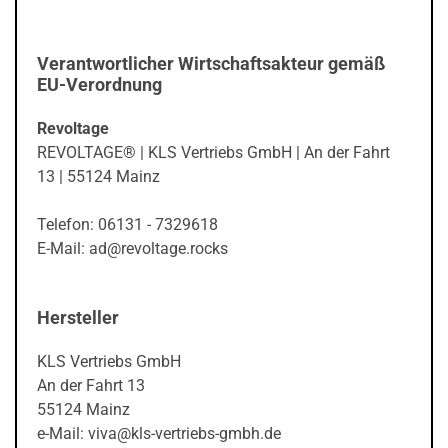
Verantwortlicher Wirtschaftsakteur gemäß
EU-Verordnung
Revoltage
REVOLTAGE® | KLS Vertriebs GmbH | An der Fahrt
13 | 55124 Mainz
Telefon: 06131 - 7329618
E-Mail: ad@revoltage.rocks
Hersteller
KLS Vertriebs GmbH
An der Fahrt 13
55124 Mainz
e-Mail: viva@kls-vertriebs-gmbh.de