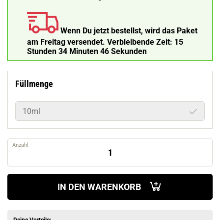
Wenn Du jetzt bestellst, wird das Paket
am Freitag versendet.
Verbleibende Zeit:
15
Stunden 34 Minuten 45 Sekunden
Füllmenge
10ml
Anzahl
IN DEN WARENKORB