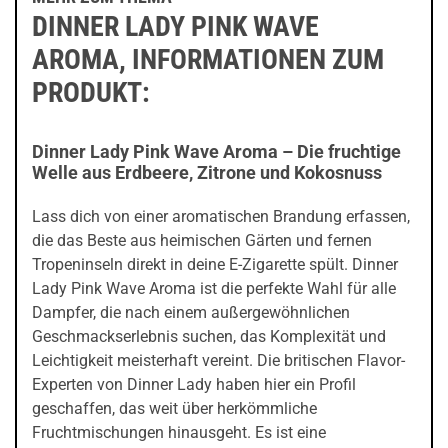
DINNER LADY PINK WAVE
AROMA, INFORMATIONEN ZUM
PRODUKT:
Dinner Lady Pink Wave Aroma – Die fruchtige
Welle aus Erdbeere, Zitrone und Kokosnuss
Lass dich von einer aromatischen Brandung erfassen,
die das Beste aus heimischen Gärten und fernen
Tropeninseln direkt in deine E-Zigarette spült. Dinner
Lady Pink Wave Aroma ist die perfekte Wahl für alle
Dampfer, die nach einem außergewöhnlichen
Geschmackserlebnis suchen, das Komplexität und
Leichtigkeit meisterhaft vereint. Die britischen Flavor-
Experten von Dinner Lady haben hier ein Profil
geschaffen, das weit über herkömmliche
Fruchtmischungen hinausgeht. Es ist eine