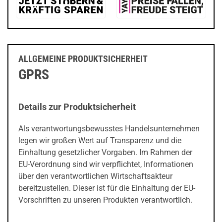
ALLGEMEINE PRODUKTSICHERHEIT
GPRS
Details zur Produktsicherheit
Als verantwortungsbewusstes Handelsunternehmen
legen wir großen Wert auf Transparenz und die
Einhaltung gesetzlicher Vorgaben. Im Rahmen der
EU-Verordnung sind wir verpflichtet, Informationen
über den verantwortlichen Wirtschaftsakteur
bereitzustellen. Dieser ist für die Einhaltung der EU-
Vorschriften zu unseren Produkten verantwortlich.