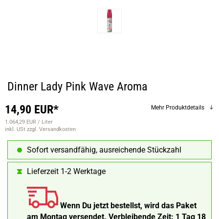
Dinner Lady Pink Wave Aroma
14,90 EUR*
Mehr Produktdetails
1.064,29 EUR / Liter
inkl. USt
zzgl. Versandkosten
Sofort versandfähig, ausreichende Stückzahl
Lieferzeit 1-2 Werktage
Wenn Du jetzt bestellst, wird das Paket
am Montag versendet.
Verbleibende Zeit:
1 Tag 18