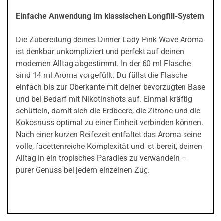
Einfache Anwendung im klassischen Longfill-System
Die Zubereitung deines Dinner Lady Pink Wave Aroma
ist denkbar unkompliziert und perfekt auf deinen
modernen Alltag abgestimmt. In der 60 ml Flasche
sind 14 ml Aroma vorgefüllt. Du füllst die Flasche
einfach bis zur Oberkante mit deiner bevorzugten Base
und bei Bedarf mit Nikotinshots auf. Einmal kräftig
schütteln, damit sich die Erdbeere, die Zitrone und die
Kokosnuss optimal zu einer Einheit verbinden können.
Nach einer kurzen Reifezeit entfaltet das Aroma seine
volle, facettenreiche Komplexität und ist bereit, deinen
Alltag in ein tropisches Paradies zu verwandeln –
purer Genuss bei jedem einzelnen Zug.