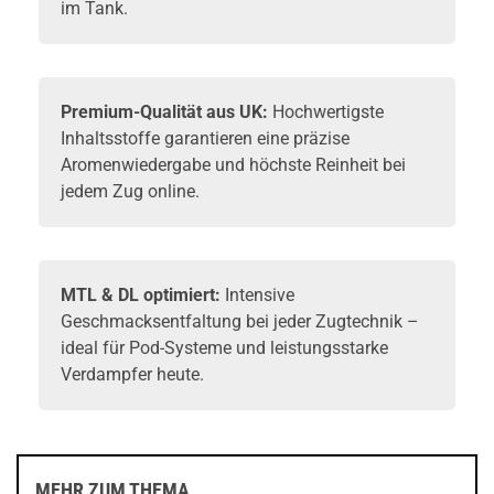
im Tank.
Premium-Qualität aus UK:
Hochwertigste
Inhaltsstoffe garantieren eine präzise
Aromenwiedergabe und höchste Reinheit bei
jedem Zug online.
MTL & DL optimiert:
Intensive
Geschmacksentfaltung bei jeder Zugtechnik –
ideal für Pod-Systeme und leistungsstarke
Verdampfer heute.
MEHR ZUM THEMA