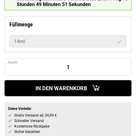
Stunden 49 Minuten 50 Sekunden
Füllmenge
14ml
Anzahl
IN DEN WARENKORB
Deine Vorteile:
Gratis Versand ab 34,99 €
Schneller Versand
Kostenlose Rückgabe
Sicher bezahlen