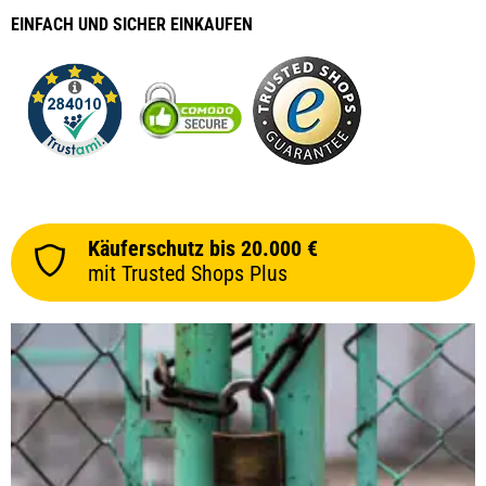
EINFACH
UND SICHER
EINKAUFEN
Käuferschutz bis 20.000 €
mit Trusted Shops Plus