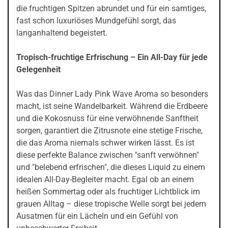
die fruchtigen Spitzen abrundet und für ein samtiges,
fast schon luxuriöses Mundgefühl sorgt, das
langanhaltend begeistert.
Tropisch-fruchtige Erfrischung – Ein All-Day für jede
Gelegenheit
Was das Dinner Lady Pink Wave Aroma so besonders
macht, ist seine Wandelbarkeit. Während die Erdbeere
und die Kokosnuss für eine verwöhnende Sanftheit
sorgen, garantiert die Zitrusnote eine stetige Frische,
die das Aroma niemals schwer wirken lässt. Es ist
diese perfekte Balance zwischen "sanft verwöhnen"
und "belebend erfrischen", die dieses Liquid zu einem
idealen All-Day-Begleiter macht. Egal ob an einem
heißen Sommertag oder als fruchtiger Lichtblick im
grauen Alltag – diese tropische Welle sorgt bei jedem
Ausatmen für ein Lächeln und ein Gefühl von