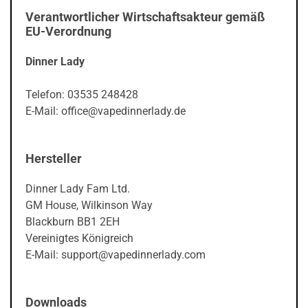
Verantwortlicher Wirtschaftsakteur gemäß
EU-Verordnung
Dinner Lady
Telefon: 03535 248428
E-Mail: office@vapedinnerlady.de
Hersteller
Dinner Lady Fam Ltd.
GM House, Wilkinson Way
Blackburn BB1 2EH
Vereinigtes Königreich
E-Mail: support@vapedinnerlady.com
Downloads