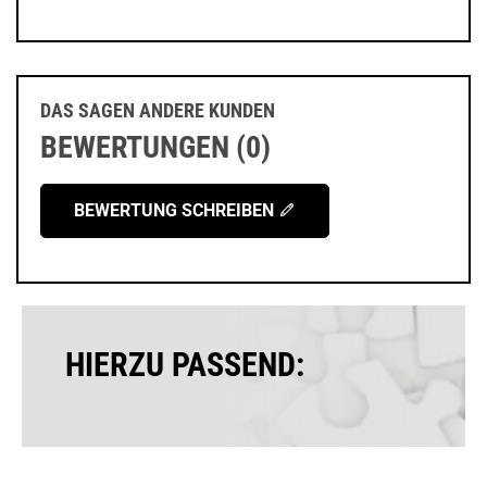
DAS SAGEN ANDERE KUNDEN
BEWERTUNGEN (0)
BEWERTUNG SCHREIBEN
HIERZU PASSEND: