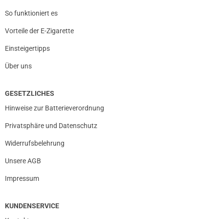
So funktioniert es
Vorteile der E-Zigarette
Einsteigertipps
Über uns
GESETZLICHES
Hinweise zur Batterieverordnung
Privatsphäre und Datenschutz
Widerrufsbelehrung
Unsere AGB
Impressum
KUNDENSERVICE