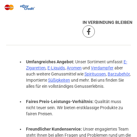
IN VERBINDUNG BLEIBEN
Umfangreiches Angebot:
Unser Sortiment umfasst
E-
Zigaretten
,
E-Liquids
,
Aromen
und
Verdampfer
aber
auch weitere Genussmittel wie
Spirituosen
,
Barzubehör
,
Importierte
Süßigkeiten
und mehr. Bei uns finden Sie
alles für ein vollständiges Genusserlebnis.
Faires Preis-Leistungs-Verhältnis:
Qualität muss
nicht teuer sein. Wir bieten erstklassige Produkte zu
fairen Preisen.
Freundlicher Kundenservice:
Unser engagiertes Team
steht Ihnen bei allen Fragen und Problemen rund um die