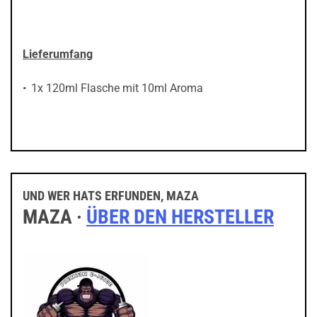
Lieferumfang
1x 120ml Flasche mit 10ml Aroma
UND WER HATS ERFUNDEN, MAZA
MAZA ·
ÜBER DEN HERSTELLER