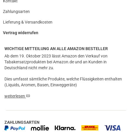
Kontakt
Zahlungsarten
Lieferung & Versandkosten
Vertrag widerrufen
WICHTIGE MITTEILUNG AN ALLE AMAZON BESTELLER
Ab dem 19. Oktober 2023 lässt Amazon den Verkauf von
Tabakersatzprodukten bei Amazon.de und an Kunden in
Deutschland nicht mehr zu.
Dies umfasst sämtliche Produkte, welche Flüssigkeiten enthalten
(Liquids, Aromen, Basen, Einweggeräte)
weiterlesen
ZAHLUNGSARTEN