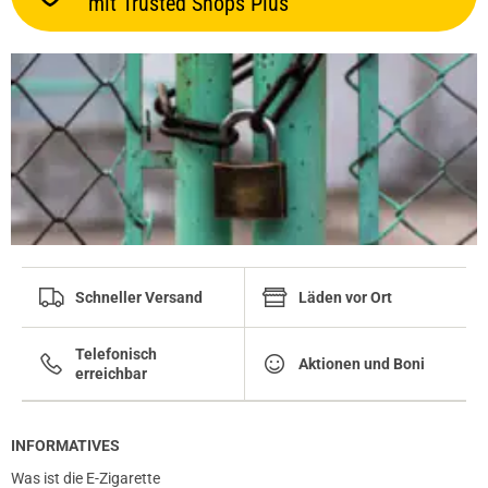
mit Trusted Shops Plus
Schneller Versand
Läden vor Ort
Telefonisch
Aktionen und Boni
erreichbar
INFORMATIVES
Was ist die E-Zigarette