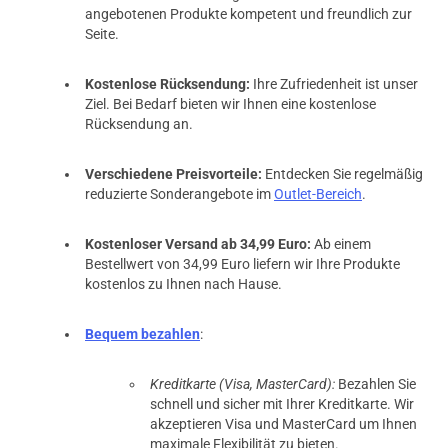
angebotenen Produkte kompetent und freundlich zur
Seite.
Kostenlose Rücksendung:
Ihre Zufriedenheit ist unser
Ziel. Bei Bedarf bieten wir Ihnen eine kostenlose
Rücksendung an.
Verschiedene Preisvorteile:
Entdecken Sie regelmäßig
reduzierte Sonderangebote im
Outlet-Bereich
.
Kostenloser Versand ab 34,99 Euro:
Ab einem
Bestellwert von 34,99 Euro liefern wir Ihre Produkte
kostenlos zu Ihnen nach Hause.
Bequem bezahlen
:
Kreditkarte (Visa, MasterCard):
Bezahlen Sie
schnell und sicher mit Ihrer Kreditkarte. Wir
akzeptieren Visa und MasterCard um Ihnen
maximale Flexibilität zu bieten.