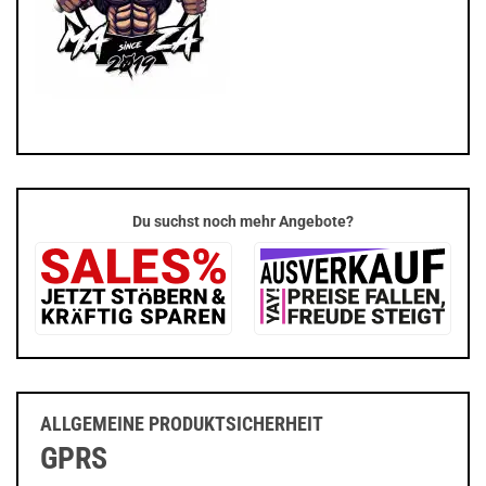
Du suchst noch mehr Angebote?
ALLGEMEINE PRODUKTSICHERHEIT
GPRS