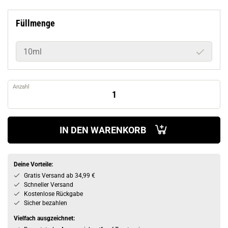
Füllmenge
10ml
Anzahl
IN DEN WARENKORB
Deine Vorteile:
Gratis Versand ab 34,99 €
Schneller Versand
Kostenlose Rückgabe
Sicher bezahlen
Vielfach ausgzeichnet: