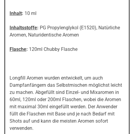
Inhalt
:
10 ml
Inhaltsstoffe
:
PG Propylenglykol (E1520), Natürliche
Aromen, Naturidentische Aromen
Flasche
:
120ml Chubby Flasche
Longfill Aromen wurden entwickelt, um auch
Dampfanfängern das Selbstmischen möglichst leicht
zu machen. Abgefüllt sind Einzel- und Mixaromen in
60ml, 120ml oder 200ml Flaschen, wobei die Aromen
mit maximal 30ml eingefüllt werden. Der Anwender
füllt die Flaschen mit Base und je nach Bedarf mit
Shots auf und kann die meisten Aromen sofort
verwenden.