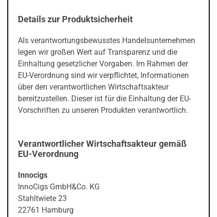
Details zur Produktsicherheit
Als verantwortungsbewusstes Handelsunternehmen
legen wir großen Wert auf Transparenz und die
Einhaltung gesetzlicher Vorgaben. Im Rahmen der
EU-Verordnung sind wir verpflichtet, Informationen
über den verantwortlichen Wirtschaftsakteur
bereitzustellen. Dieser ist für die Einhaltung der EU-
Vorschriften zu unseren Produkten verantwortlich.
Verantwortlicher Wirtschaftsakteur gemäß
EU-Verordnung
Innocigs
InnoCigs GmbH&Co. KG
Stahltwiete 23
22761 Hamburg