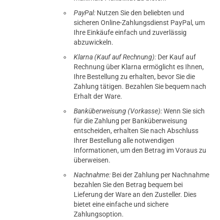
PayPal:
Nutzen Sie den beliebten und
sicheren Online-Zahlungsdienst PayPal, um
Ihre Einkäufe einfach und zuverlässig
abzuwickeln.
Klarna (Kauf auf Rechnung):
Der Kauf auf
Rechnung über Klarna ermöglicht es Ihnen,
Ihre Bestellung zu erhalten, bevor Sie die
Zahlung tätigen. Bezahlen Sie bequem nach
Erhalt der Ware.
Banküberweisung (Vorkasse):
Wenn Sie sich
für die Zahlung per Banküberweisung
entscheiden, erhalten Sie nach Abschluss
Ihrer Bestellung alle notwendigen
Informationen, um den Betrag im Voraus zu
überweisen.
Nachnahme:
Bei der Zahlung per Nachnahme
bezahlen Sie den Betrag bequem bei
Lieferung der Ware an den Zusteller. Dies
bietet eine einfache und sichere
Zahlungsoption.