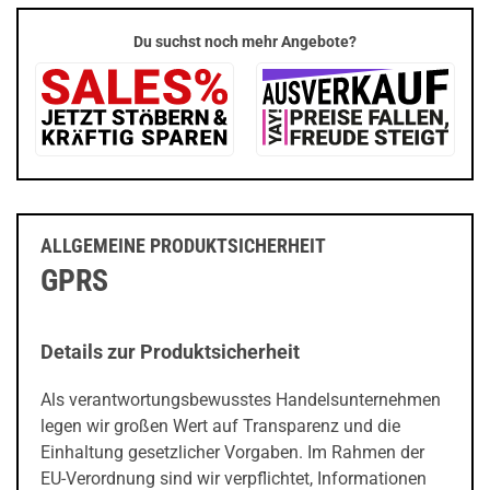
Du suchst noch mehr Angebote?
ALLGEMEINE PRODUKTSICHERHEIT
GPRS
Details zur Produktsicherheit
Als verantwortungsbewusstes Handelsunternehmen
legen wir großen Wert auf Transparenz und die
Einhaltung gesetzlicher Vorgaben. Im Rahmen der
EU-Verordnung sind wir verpflichtet, Informationen