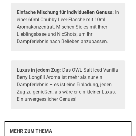
Einfache Mischung für individuellen Genuss:
In
einer 60ml Chubby Leer-Flasche mit 10ml
Aromakonzentrat. Mischen Sie es mit Ihrer
Lieblingsbase und NicShots, um Ihr
Dampferlebnis nach Belieben anzupassen.
Luxus in jedem Zug:
Das OWL Salt Iced Vanilla
Berry Longfill Aroma ist mehr als nur ein
Dampferlebnis – es ist eine Einladung, jeden
Zug zu genießen, als wäre er ein kleiner Luxus.
Ein unvergesslicher Genuss!
MEHR ZUM THEMA