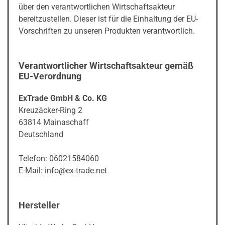
über den verantwortlichen Wirtschaftsakteur
bereitzustellen. Dieser ist für die Einhaltung der EU-
Vorschriften zu unseren Produkten verantwortlich.
Verantwortlicher Wirtschaftsakteur gemäß
EU-Verordnung
ExTrade GmbH & Co. KG
Kreuzäcker-Ring 2
63814 Mainaschaff
Deutschland
Telefon: 06021584060
E-Mail: info@ex-trade.net
Hersteller