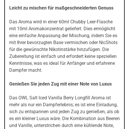
Leicht zu mischen für maßgeschneiderten Genuss
Das Aroma wird in einer 60ml Chubby Leer-Flasche
mit 10ml Aromakonzentrat geliefert. Dies ermöglicht
eine einfache Anpassung der Mischung, indem Sie es
mit Ihrer bevorzugten Base vermischen oder NicShots
für die gewünschte Nikotinstärke hinzufügen. Die
Zubereitung ist einfach und erfordert keine speziellen
Kenntnisse, was es ideal für Anfänger und erfahrene
Dampfer macht.
Genießen Sie jeden Zug mit einer Note von Luxus
Das OWL Salt Iced Vanilla Berry Longfill Aroma ist
mehr als nur ein Dampferlebnis; es ist eine Einladung,
sich zu entspannen und jeden Zug zu genießen, als ob
es ein kleiner Luxus wäre. Die Kombination aus Beeren
und Vanille, unterstrichen durch eine kühlende Note,