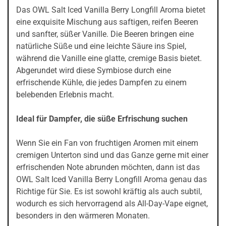
Das OWL Salt Iced Vanilla Berry Longfill Aroma bietet
eine exquisite Mischung aus saftigen, reifen Beeren
und sanfter, süßer Vanille. Die Beeren bringen eine
natürliche Süße und eine leichte Säure ins Spiel,
während die Vanille eine glatte, cremige Basis bietet.
Abgerundet wird diese Symbiose durch eine
erfrischende Kühle, die jedes Dampfen zu einem
belebenden Erlebnis macht.
Ideal für Dampfer, die süße Erfrischung suchen
Wenn Sie ein Fan von fruchtigen Aromen mit einem
cremigen Unterton sind und das Ganze gerne mit einer
erfrischenden Note abrunden möchten, dann ist das
OWL Salt Iced Vanilla Berry Longfill Aroma genau das
Richtige für Sie. Es ist sowohl kräftig als auch subtil,
wodurch es sich hervorragend als All-Day-Vape eignet,
besonders in den wärmeren Monaten.