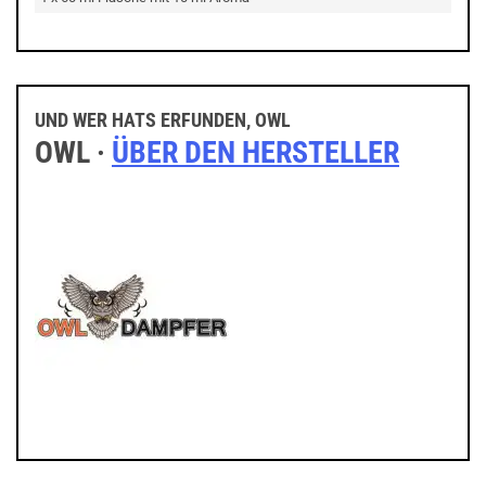
UND WER HATS ERFUNDEN, OWL
OWL ·
ÜBER DEN HERSTELLER