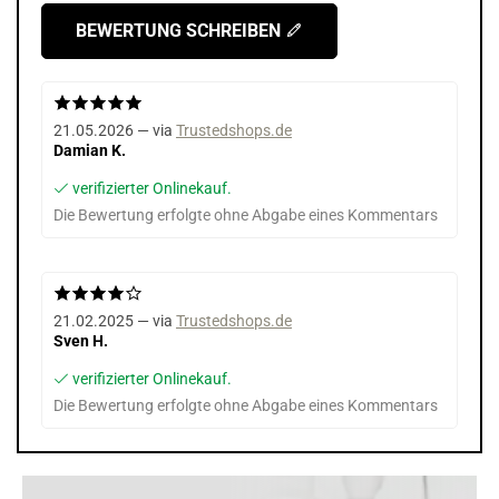
BEWERTUNG SCHREIBEN
21.05.2026 — via
Trustedshops.de
Damian K.
verifizierter Onlinekauf.
Die Bewertung erfolgte ohne Abgabe eines Kommentars
21.02.2025 — via
Trustedshops.de
Sven H.
verifizierter Onlinekauf.
Die Bewertung erfolgte ohne Abgabe eines Kommentars