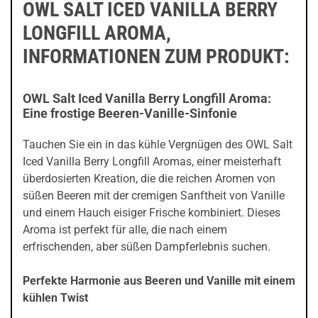
OWL SALT ICED VANILLA BERRY
LONGFILL AROMA,
INFORMATIONEN ZUM PRODUKT:
OWL Salt Iced Vanilla Berry Longfill Aroma:
Eine frostige Beeren-Vanille-Sinfonie
Tauchen Sie ein in das kühle Vergnügen des OWL Salt
Iced Vanilla Berry Longfill Aromas, einer meisterhaft
überdosierten Kreation, die die reichen Aromen von
süßen Beeren mit der cremigen Sanftheit von Vanille
und einem Hauch eisiger Frische kombiniert. Dieses
Aroma ist perfekt für alle, die nach einem
erfrischenden, aber süßen Dampferlebnis suchen.
Perfekte Harmonie aus Beeren und Vanille mit einem
kühlen Twist