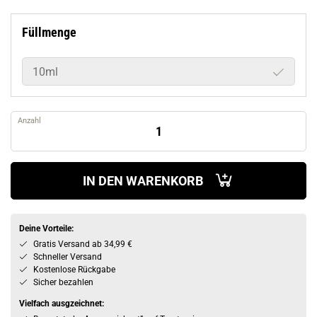
Füllmenge
10ml
Anzahl
IN DEN WARENKORB
Deine Vorteile:
Gratis Versand ab 34,99 €
Schneller Versand
Kostenlose Rückgabe
Sicher bezahlen
Vielfach ausgzeichnet: