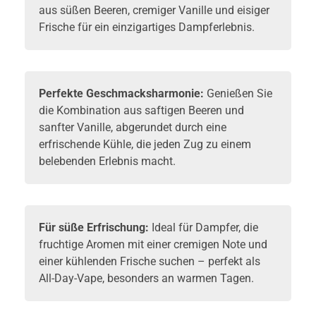
aus süßen Beeren, cremiger Vanille und eisiger
Frische für ein einzigartiges Dampferlebnis.
Perfekte Geschmacksharmonie:
Genießen Sie
die Kombination aus saftigen Beeren und
sanfter Vanille, abgerundet durch eine
erfrischende Kühle, die jeden Zug zu einem
belebenden Erlebnis macht.
Für süße Erfrischung:
Ideal für Dampfer, die
fruchtige Aromen mit einer cremigen Note und
einer kühlenden Frische suchen – perfekt als
All-Day-Vape, besonders an warmen Tagen.