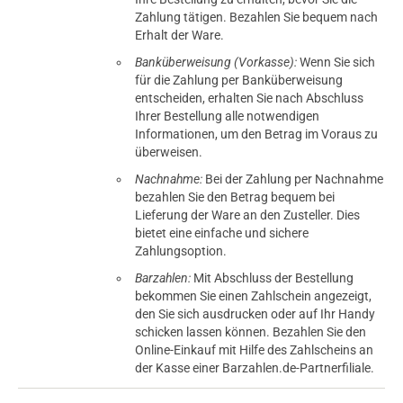
Zahlung tätigen. Bezahlen Sie bequem nach
Erhalt der Ware.
Banküberweisung (Vorkasse):
Wenn Sie sich
für die Zahlung per Banküberweisung
entscheiden, erhalten Sie nach Abschluss
Ihrer Bestellung alle notwendigen
Informationen, um den Betrag im Voraus zu
überweisen.
Nachnahme:
Bei der Zahlung per Nachnahme
bezahlen Sie den Betrag bequem bei
Lieferung der Ware an den Zusteller. Dies
bietet eine einfache und sichere
Zahlungsoption.
Barzahlen:
Mit Abschluss der Bestellung
bekommen Sie einen Zahlschein angezeigt,
den Sie sich ausdrucken oder auf Ihr Handy
schicken lassen können. Bezahlen Sie den
Online-Einkauf mit Hilfe des Zahlscheins an
der Kasse einer Barzahlen.de-Partnerfiliale.