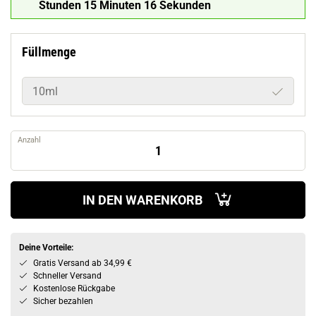
Stunden 15 Minuten 15 Sekunden
Füllmenge
10ml
Anzahl
IN DEN WARENKORB
Deine Vorteile:
Gratis Versand ab 34,99 €
Schneller Versand
Kostenlose Rückgabe
Sicher bezahlen