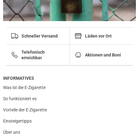
Schneller Versand
Läden vor Ort
Telefonisch
Aktionen und Boni
erreichbar
INFORMATIVES
Was ist die E-Zigarette
So funktioniert es
Vorteile der E-Zigarette
Einsteigertipps
Über uns