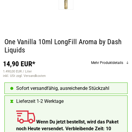
One Vanilla 10ml LongFill Aroma by Dash
Liquids
14,90 EUR*
Mehr Produktdetails
1.490,00 EUR / Liter
inkl. USt
zzgl. Versandkosten
Sofort versandfähig, ausreichende Stückzahl
Lieferzeit 1-2 Werktage
Wenn Du jetzt bestellst, wird das Paket
noch Heute versendet.
Verbleibende Zeit:
10