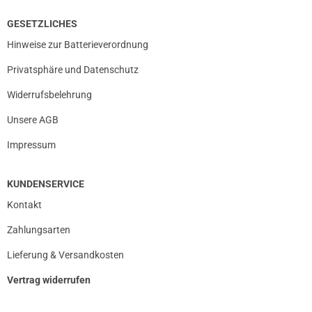
GESETZLICHES
Hinweise zur Batterieverordnung
Privatsphäre und Datenschutz
Widerrufsbelehrung
Unsere AGB
Impressum
KUNDENSERVICE
Kontakt
Zahlungsarten
Lieferung & Versandkosten
Vertrag widerrufen