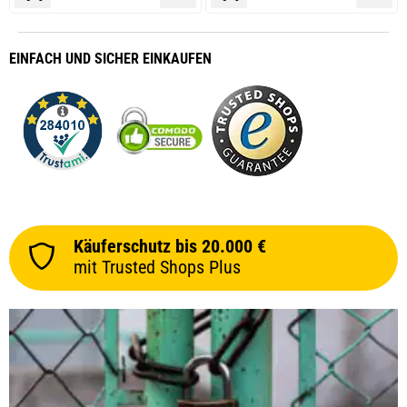
EINFACH
UND SICHER
EINKAUFEN
Käuferschutz bis 20.000 €
mit Trusted Shops Plus