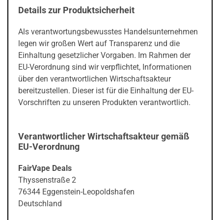
Details zur Produktsicherheit
Als verantwortungsbewusstes Handelsunternehmen
legen wir großen Wert auf Transparenz und die
Einhaltung gesetzlicher Vorgaben. Im Rahmen der
EU-Verordnung sind wir verpflichtet, Informationen
über den verantwortlichen Wirtschaftsakteur
bereitzustellen. Dieser ist für die Einhaltung der EU-
Vorschriften zu unseren Produkten verantwortlich.
Verantwortlicher Wirtschaftsakteur gemäß
EU-Verordnung
FairVape Deals
Thyssenstraße 2
76344 Eggenstein-Leopoldshafen
Deutschland