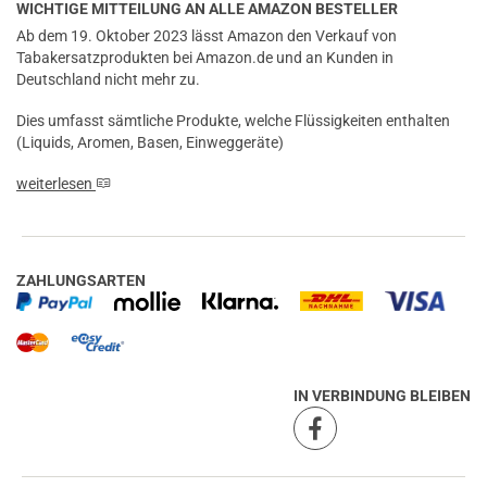
WICHTIGE MITTEILUNG AN ALLE AMAZON BESTELLER
Ab dem 19. Oktober 2023 lässt Amazon den Verkauf von
Tabakersatzprodukten bei Amazon.de und an Kunden in
Deutschland nicht mehr zu.
Dies umfasst sämtliche Produkte, welche Flüssigkeiten enthalten
(Liquids, Aromen, Basen, Einweggeräte)
weiterlesen
ZAHLUNGSARTEN
IN VERBINDUNG BLEIBEN