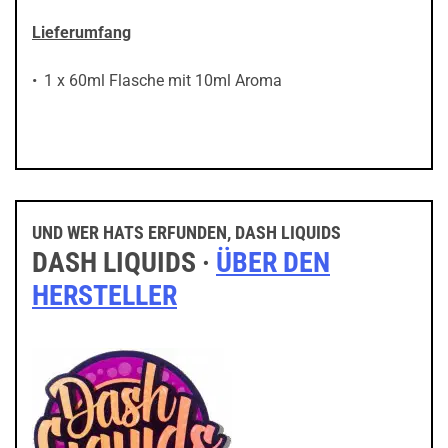
Lieferumfang
1 x 60ml Flasche mit 10ml Aroma
UND WER HATS ERFUNDEN, DASH LIQUIDS
DASH LIQUIDS ·
ÜBER DEN
HERSTELLER