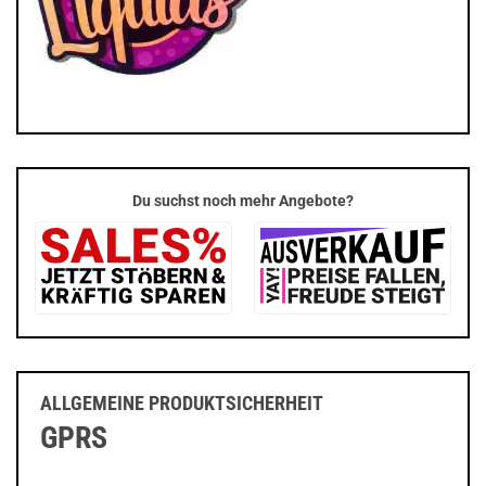
Du suchst noch mehr Angebote?
ALLGEMEINE PRODUKTSICHERHEIT
GPRS