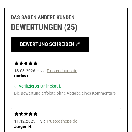
DAS SAGEN ANDERE KUNDEN
BEWERTUNGEN (25)
BEWERTUNG SCHREIBEN
13.03.2026 — via
Trustedshops.de
Detlev F.
verifizierter Onlinekauf.
Die Bewertung erfolgte ohne Abgabe eines Kommentars
11.12.2025 — via
Trustedshops.de
Jürgen H.