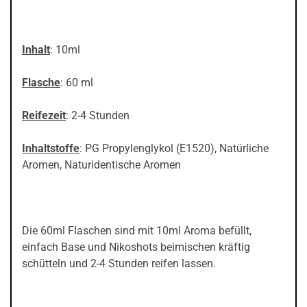
Inhalt
: 10ml
Flasche
: 60 ml
Reifezeit
: 2-4 Stunden
Inhaltstoffe
: PG Propylenglykol (E1520), Natürliche
Aromen, Naturidentische Aromen
Die 60ml Flaschen sind mit 10ml Aroma befüllt,
einfach Base und Nikoshots beimischen kräftig
schütteln und 2-4 Stunden reifen lassen.