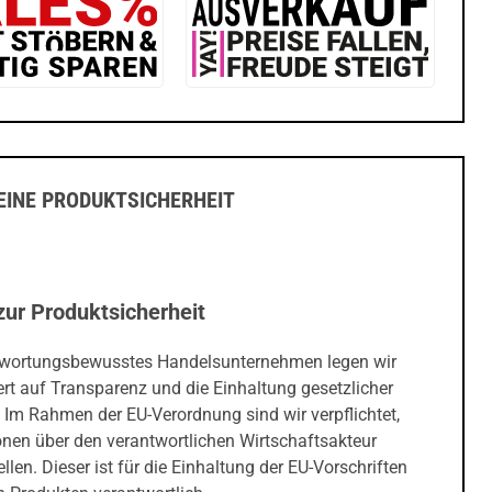
INE PRODUKTSICHERHEIT
zur Produktsicherheit
twortungsbewusstes Handelsunternehmen legen wir
rt auf Transparenz und die Einhaltung gesetzlicher
 Im Rahmen der EU-Verordnung sind wir verpflichtet,
onen über den verantwortlichen Wirtschaftsakteur
ellen. Dieser ist für die Einhaltung der EU-Vorschriften
 Produkten verantwortlich.