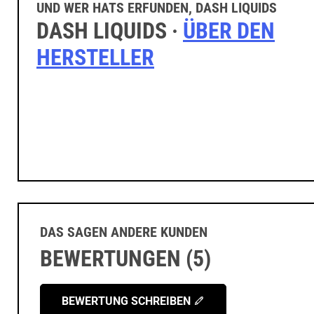
DASH LIQUIDS ·
ÜBER DEN
HERSTELLER
DAS SAGEN ANDERE KUNDEN
BEWERTUNGEN (5)
BEWERTUNG SCHREIBEN