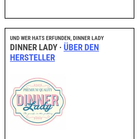
UND WER HATS ERFUNDEN, DINNER LADY
DINNER LADY ·
ÜBER DEN
HERSTELLER