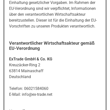
Einhaltung gesetzlicher Vorgaben. Im Rahmen der
EU-Verordnung sind wir verpflichtet, Informationen
über den verantwortlichen Wirtschaftsakteur
bereitzustellen. Dieser ist für die Einhaltung der EU-
Vorschriften zu unseren Produkten verantwortlich.
Verantwortlicher Wirtschaftsakteur gemäß
EU-Verordnung
ExTrade GmbH & Co. KG
Kreuzäcker-Ring 2
63814 Mainaschaff
Deutschland
Telefon: 06021584060
E-Mail: info@ex-trade.net