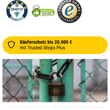
Käuferschutz bis 20.000 €
mit Trusted Shops Plus