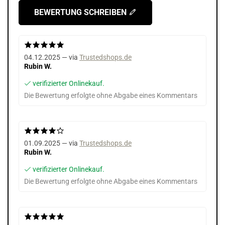
BEWERTUNG SCHREIBEN
04.12.2025 — via
Trustedshops.de
Rubin W.
verifizierter Onlinekauf.
Die Bewertung erfolgte ohne Abgabe eines Kommentars
01.09.2025 — via
Trustedshops.de
Rubin W.
verifizierter Onlinekauf.
Die Bewertung erfolgte ohne Abgabe eines Kommentars