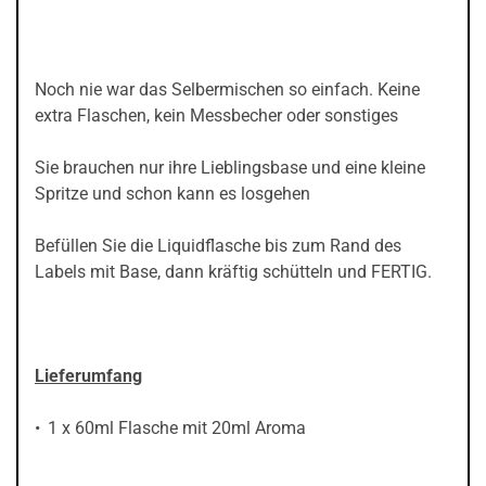
Noch nie war das Selbermischen so einfach. Keine
extra Flaschen, kein Messbecher oder sonstiges
Sie brauchen nur ihre Lieblingsbase und eine kleine
Spritze und schon kann es losgehen
Befüllen Sie die Liquidflasche bis zum Rand des
Labels mit Base, dann kräftig schütteln und FERTIG.
Lieferumfang
1 x 60ml Flasche mit 20ml Aroma