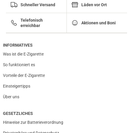
Schneller Versand
Läden vor Ort
Telefonisch
Aktionen und Boni
erreichbar
INFORMATIVES
Was ist die E-Zigarette
So funktioniert es
Vorteile der E-Zigarette
Einsteigertipps
Über uns
GESETZLICHES
Hinweise zur Batterieverordnung