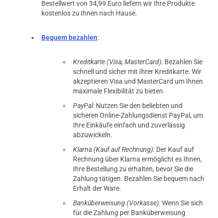
Bestellwert von 34,99 Euro liefern wir Ihre Produkte
kostenlos zu Ihnen nach Hause.
Bequem bezahlen
:
Kreditkarte (Visa, MasterCard):
Bezahlen Sie
schnell und sicher mit Ihrer Kreditkarte. Wir
akzeptieren Visa und MasterCard um Ihnen
maximale Flexibilität zu bieten.
PayPal:
Nutzen Sie den beliebten und
sicheren Online-Zahlungsdienst PayPal, um
Ihre Einkäufe einfach und zuverlässig
abzuwickeln.
Klarna (Kauf auf Rechnung):
Der Kauf auf
Rechnung über Klarna ermöglicht es Ihnen,
Ihre Bestellung zu erhalten, bevor Sie die
Zahlung tätigen. Bezahlen Sie bequem nach
Erhalt der Ware.
Banküberweisung (Vorkasse):
Wenn Sie sich
für die Zahlung per Banküberweisung