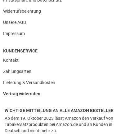
Privatsphäre und Datenschutz
Widerrufsbelehrung
Unsere AGB
Impressum
KUNDENSERVICE
Kontakt
Zahlungsarten
Lieferung & Versandkosten
Vertrag widerrufen
WICHTIGE MITTEILUNG AN ALLE AMAZON BESTELLER
Ab dem 19. Oktober 2023 lässt Amazon den Verkauf von
Tabakersatzprodukten bei Amazon.de und an Kunden in
Deutschland nicht mehr zu.