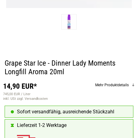
Grape Star Ice - Dinner Lady Moments
Longfill Aroma 20ml
14,90 EUR*
Mehr Produktdetails
745,00 EUR / Liter
inkl. USt
zzgl. Versandkosten
Sofort versandfähig, ausreichende Stückzahl
Lieferzeit 1-2 Werktage