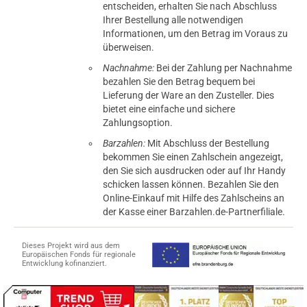
entscheiden, erhalten Sie nach Abschluss
Ihrer Bestellung alle notwendigen
Informationen, um den Betrag im Voraus zu
überweisen.
Nachnahme:
Bei der Zahlung per Nachnahme
bezahlen Sie den Betrag bequem bei
Lieferung der Ware an den Zusteller. Dies
bietet eine einfache und sichere
Zahlungsoption.
Barzahlen:
Mit Abschluss der Bestellung
bekommen Sie einen Zahlschein angezeigt,
den Sie sich ausdrucken oder auf Ihr Handy
schicken lassen können. Bezahlen Sie den
Online-Einkauf mit Hilfe des Zahlscheins an
der Kasse einer Barzahlen.de-Partnerfiliale.
Dieses Projekt wird aus dem
Europäischen Fonds für regionale
Entwicklung kofinanziert.