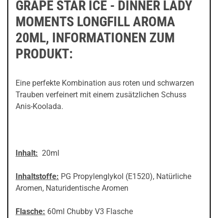
GRAPE STAR ICE - DINNER LADY
MOMENTS LONGFILL AROMA
20ML, INFORMATIONEN ZUM
PRODUKT:
Eine perfekte Kombination aus roten und schwarzen
Trauben verfeinert mit einem zusätzlichen Schuss
Anis-Koolada.
Inhalt:
20ml
Inhaltstoffe:
PG Propylenglykol (E1520), Natürliche
Aromen, Naturidentische Aromen
Flasche:
60ml Chubby V3 Flasche