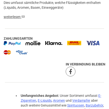
Dies umfasst sämtliche Produkte, welche Flüssigkeiten enthalten
(Liquids, Aromen, Basen, Einweggeräte)
weiterlesen
ZAHLUNGSARTEN
IN VERBINDUNG BLEIBEN
Umfangreiches Angebot:
Unser Sortiment umfasst
E-
Zigaretten
,
E-Liquids
,
Aromen
und
Verdampfer
aber
auch weitere Genussmittel wie
Spirituosen
,
Barzubehör
,