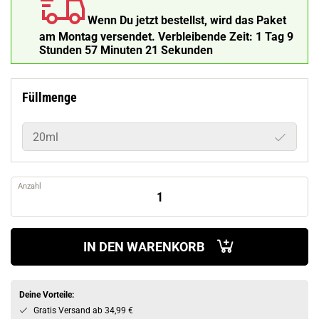
Wenn Du jetzt bestellst, wird das Paket
am Montag versendet.
Verbleibende Zeit:
1 Tag 9
Stunden 57 Minuten 20 Sekunden
Füllmenge
20ml
Anzahl
IN DEN WARENKORB
Deine Vorteile:
Gratis Versand ab 34,99 €