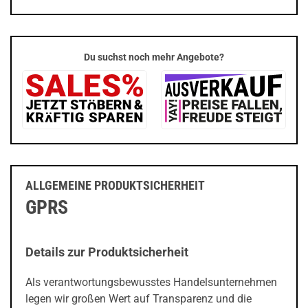
Du suchst noch mehr Angebote?
ALLGEMEINE PRODUKTSICHERHEIT
GPRS
Details zur Produktsicherheit
Als verantwortungsbewusstes Handelsunternehmen
legen wir großen Wert auf Transparenz und die