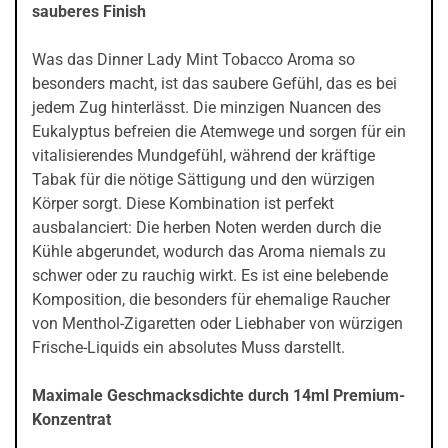
sauberes Finish
Was das Dinner Lady Mint Tobacco Aroma so
besonders macht, ist das saubere Gefühl, das es bei
jedem Zug hinterlässt. Die minzigen Nuancen des
Eukalyptus befreien die Atemwege und sorgen für ein
vitalisierendes Mundgefühl, während der kräftige
Tabak für die nötige Sättigung und den würzigen
Körper sorgt. Diese Kombination ist perfekt
ausbalanciert: Die herben Noten werden durch die
Kühle abgerundet, wodurch das Aroma niemals zu
schwer oder zu rauchig wirkt. Es ist eine belebende
Komposition, die besonders für ehemalige Raucher
von Menthol-Zigaretten oder Liebhaber von würzigen
Frische-Liquids ein absolutes Muss darstellt.
Maximale Geschmacksdichte durch 14ml Premium-
Konzentrat