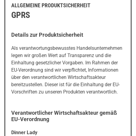
ALLGEMEINE PRODUKTSICHERHEIT
GPRS
Details zur Produktsicherheit
Als verantwortungsbewusstes Handelsunternehmen
legen wir großen Wert auf Transparenz und die
Einhaltung gesetzlicher Vorgaben. Im Rahmen der
EU-Verordnung sind wir verpflichtet, Informationen
über den verantwortlichen Wirtschaftsakteur
bereitzustellen. Dieser ist für die Einhaltung der EU-
Vorschriften zu unseren Produkten verantwortlich.
Verantwortlicher Wirtschaftsakteur gemäß
EU-Verordnung
Dinner Lady