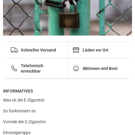
Schneller Versand
Läden vor Ort
Telefonisch
Aktionen und Boni
erreichbar
INFORMATIVES
Was ist die E-Zigarette
So funktioniert es
Vorteile der E-Zigarette
Einsteigertipps