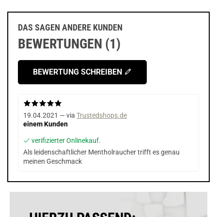
DAS SAGEN ANDERE KUNDEN
BEWERTUNGEN (1)
BEWERTUNG SCHREIBEN
19.04.2021 — via
Trustedshops.de
einem Kunden
verifizierter Onlinekauf.
Als leidenschaftlicher Mentholraucher trifft es genau
meinen Geschmack