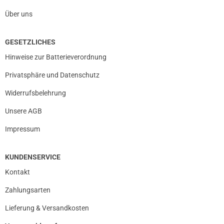
Über uns
GESETZLICHES
Hinweise zur Batterieverordnung
Privatsphäre und Datenschutz
Widerrufsbelehrung
Unsere AGB
Impressum
KUNDENSERVICE
Kontakt
Zahlungsarten
Lieferung & Versandkosten