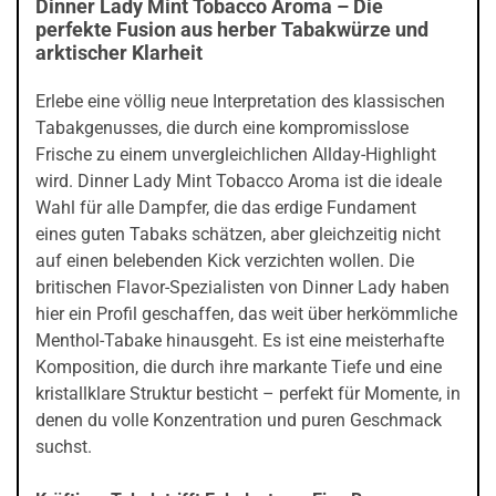
Dinner Lady Mint Tobacco Aroma – Die
perfekte Fusion aus herber Tabakwürze und
arktischer Klarheit
Erlebe eine völlig neue Interpretation des klassischen
Tabakgenusses, die durch eine kompromisslose
Frische zu einem unvergleichlichen Allday-Highlight
wird. Dinner Lady Mint Tobacco Aroma ist die ideale
Wahl für alle Dampfer, die das erdige Fundament
eines guten Tabaks schätzen, aber gleichzeitig nicht
auf einen belebenden Kick verzichten wollen. Die
britischen Flavor-Spezialisten von Dinner Lady haben
hier ein Profil geschaffen, das weit über herkömmliche
Menthol-Tabake hinausgeht. Es ist eine meisterhafte
Komposition, die durch ihre markante Tiefe und eine
kristallklare Struktur besticht – perfekt für Momente, in
denen du volle Konzentration und puren Geschmack
suchst.