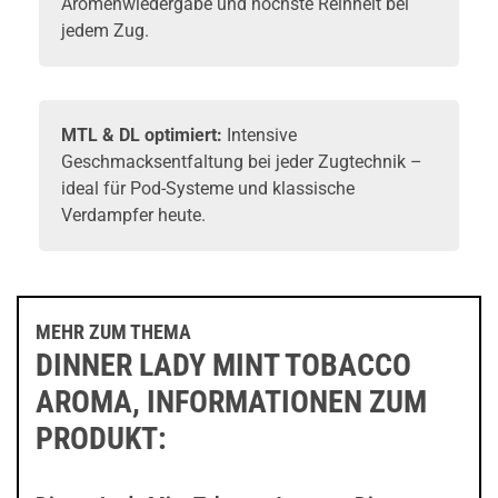
Aromenwiedergabe und höchste Reinheit bei
jedem Zug.
MTL & DL optimiert:
Intensive
Geschmacksentfaltung bei jeder Zugtechnik –
ideal für Pod-Systeme und klassische
Verdampfer heute.
MEHR ZUM THEMA
DINNER LADY MINT TOBACCO
AROMA, INFORMATIONEN ZUM
PRODUKT: