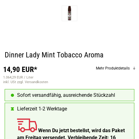
Dinner Lady Mint Tobacco Aroma
14,90 EUR*
Mehr Produktdetails
1.064,29 EUR / Liter
inkl. USt
zzgl. Versandkosten
Sofort versandfähig, ausreichende Stückzahl
Lieferzeit 1-2 Werktage
Wenn Du jetzt bestellst, wird das Paket
am Freitag versendet.
Verbleibende Zeit:
16