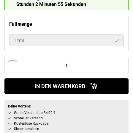
Stunden 2 Minuten 54 Sekunden
Füllmenge
14ml
Anzahl
IN DEN WARENKORB
Deine Vorteile:
Gratis Versand ab 34,99 €
Schneller Versand
Kostenlose Rückgabe
Sicher bezahlen