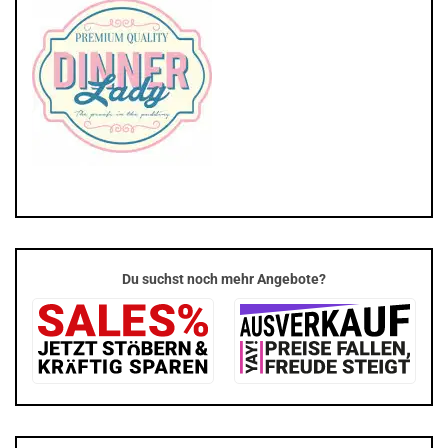
Du suchst noch mehr Angebote?