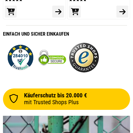
EINFACH
UND SICHER
EINKAUFEN
Käuferschutz bis 20.000 €
mit Trusted Shops Plus