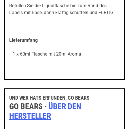
Befüllen Sie die Liquidflasche bis zum Rand des
Labels mit Base, dann kräftig schütteln und FERTIG.
Lieferumfang
1 x 60ml Flasche mit 20ml Aroma
UND WER HATS ERFUNDEN, GO BEARS
GO BEARS ·
ÜBER DEN
HERSTELLER