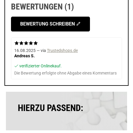
BEWERTUNGEN (1)
BEWERTUNG SCHREIBEN
16.08.2025 — via
Trustedshops.de
Andreas S.
verifizierter Onlinekauf.
Die Bewertung erfolgte ohne Abgabe eines Kommentars
HIERZU PASSEND: