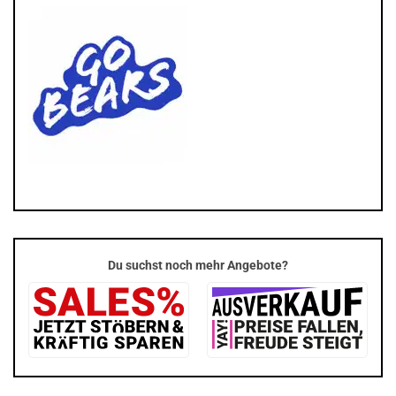
Du suchst noch mehr Angebote?