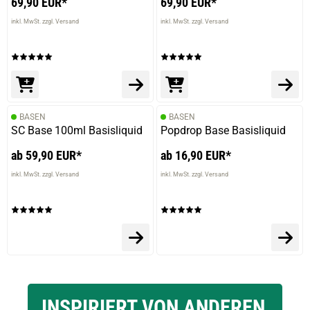
69,90 EUR*
69,90 EUR*
inkl. MwSt. zzgl. Versand
inkl. MwSt. zzgl. Versand
BASEN
BASEN
SC Base 100ml Basisliquid
Popdrop Base Basisliquid
ab 59,90 EUR*
ab 16,90 EUR*
inkl. MwSt. zzgl. Versand
inkl. MwSt. zzgl. Versand
INSPIRIERT VON ANDEREN