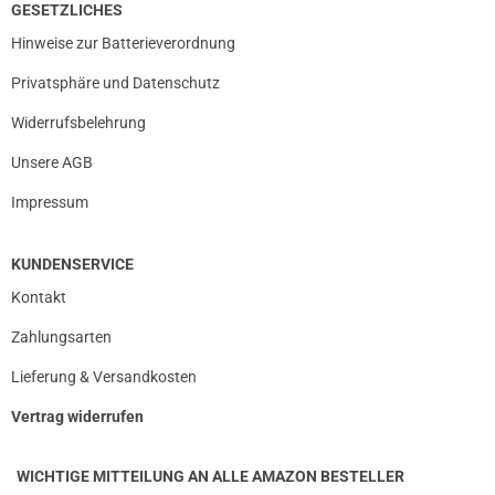
GESETZLICHES
Hinweise zur Batterieverordnung
Privatsphäre und Datenschutz
Widerrufsbelehrung
Unsere AGB
Impressum
KUNDENSERVICE
Kontakt
Zahlungsarten
Lieferung & Versandkosten
Vertrag widerrufen
WICHTIGE MITTEILUNG AN ALLE AMAZON BESTELLER