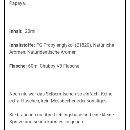
Papaya.
Inhalt:
20ml
Inhaltstoffe:
PG Propylenglykol (E1520), Natürliche
Aromen, Naturidentische Aromen
Flasche:
60ml Chubby V3 Flasche
Noch nie war das Selbermischen so einfach. Keine
extra Flaschen, kein Messbecher oder sonstiges
Sie brauchen nur ihre Lieblingsbase und eine kleine
Spritze und schon kann es losgehen