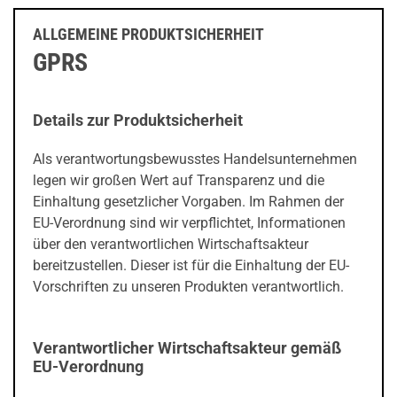
ALLGEMEINE PRODUKTSICHERHEIT
GPRS
Details zur Produktsicherheit
Als verantwortungsbewusstes Handelsunternehmen
legen wir großen Wert auf Transparenz und die
Einhaltung gesetzlicher Vorgaben. Im Rahmen der
EU-Verordnung sind wir verpflichtet, Informationen
über den verantwortlichen Wirtschaftsakteur
bereitzustellen. Dieser ist für die Einhaltung der EU-
Vorschriften zu unseren Produkten verantwortlich.
Verantwortlicher Wirtschaftsakteur gemäß
EU-Verordnung