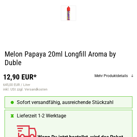
Melon Papaya 20ml Longfill Aroma by
Duble
12,90 EUR*
Mehr Produktdetails
645,00 EUR / Liter
inkl. USt
zzgl. Versandkosten
Sofort versandfähig, ausreichende Stückzahl
Lieferzeit 1-2 Werktage