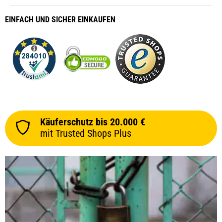
EINFACH
UND SICHER
EINKAUFEN
Käuferschutz bis 20.000 €
mit Trusted Shops Plus