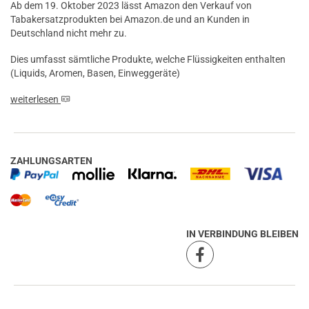
Ab dem 19. Oktober 2023 lässt Amazon den Verkauf von
Tabakersatzprodukten bei Amazon.de und an Kunden in
Deutschland nicht mehr zu.
Dies umfasst sämtliche Produkte, welche Flüssigkeiten enthalten
(Liquids, Aromen, Basen, Einweggeräte)
weiterlesen
ZAHLUNGSARTEN
IN VERBINDUNG BLEIBEN