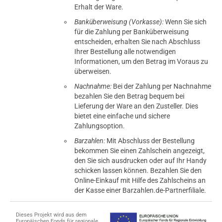
Erhalt der Ware.
Banküberweisung (Vorkasse):
Wenn Sie sich
für die Zahlung per Banküberweisung
entscheiden, erhalten Sie nach Abschluss
Ihrer Bestellung alle notwendigen
Informationen, um den Betrag im Voraus zu
überweisen.
Nachnahme:
Bei der Zahlung per Nachnahme
bezahlen Sie den Betrag bequem bei
Lieferung der Ware an den Zusteller. Dies
bietet eine einfache und sichere
Zahlungsoption.
Barzahlen:
Mit Abschluss der Bestellung
bekommen Sie einen Zahlschein angezeigt,
den Sie sich ausdrucken oder auf Ihr Handy
schicken lassen können. Bezahlen Sie den
Online-Einkauf mit Hilfe des Zahlscheins an
der Kasse einer Barzahlen.de-Partnerfiliale.
Dieses Projekt wird aus dem
Europäischen Fonds für regionale