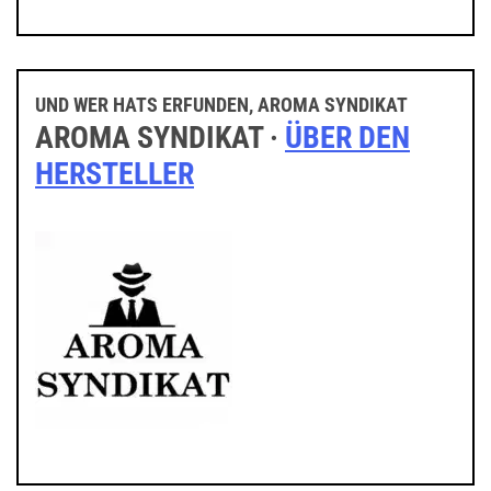
UND WER HATS ERFUNDEN, AROMA SYNDIKAT
AROMA SYNDIKAT ·
ÜBER DEN
HERSTELLER