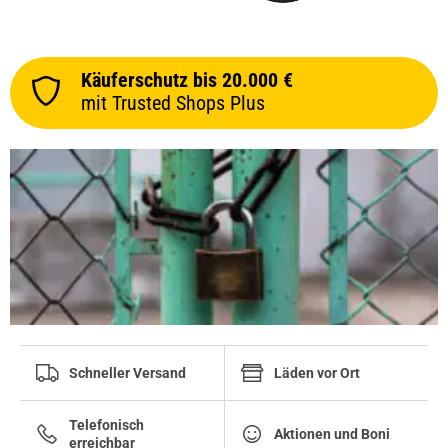
Käuferschutz bis 20.000 €
mit Trusted Shops Plus
Schneller Versand
Läden vor Ort
Telefonisch
Aktionen und Boni
erreichbar