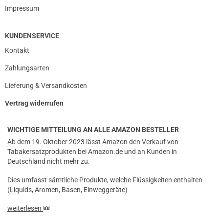
Impressum
KUNDENSERVICE
Kontakt
Zahlungsarten
Lieferung & Versandkosten
Vertrag widerrufen
WICHTIGE MITTEILUNG AN ALLE AMAZON BESTELLER
Ab dem 19. Oktober 2023 lässt Amazon den Verkauf von
Tabakersatzprodukten bei Amazon.de und an Kunden in
Deutschland nicht mehr zu.
Dies umfasst sämtliche Produkte, welche Flüssigkeiten enthalten
(Liquids, Aromen, Basen, Einweggeräte)
weiterlesen