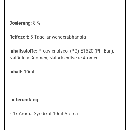
Dosierung
:
8 %
Reifezeit
:
5 Tage, anwenderabhängig
Inhaltsstoffe
:
Propylenglycol (PG) E1520 (Ph. Eur.),
Natürliche Aromen, Naturidentische Aromen
Inhalt
:
10ml
Lieferumfang
1x Aroma Syndikat 10ml Aroma