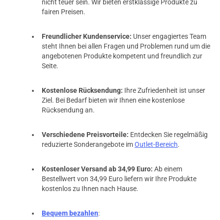
nicht teuer sein. Wir bieten erstklassige Produkte zu
fairen Preisen.
Freundlicher Kundenservice:
Unser engagiertes Team
steht Ihnen bei allen Fragen und Problemen rund um die
angebotenen Produkte kompetent und freundlich zur
Seite.
Kostenlose Rücksendung:
Ihre Zufriedenheit ist unser
Ziel. Bei Bedarf bieten wir Ihnen eine kostenlose
Rücksendung an.
Verschiedene Preisvorteile:
Entdecken Sie regelmäßig
reduzierte Sonderangebote im
Outlet-Bereich
.
Kostenloser Versand ab 34,99 Euro:
Ab einem
Bestellwert von 34,99 Euro liefern wir Ihre Produkte
kostenlos zu Ihnen nach Hause.
Bequem bezahlen
: