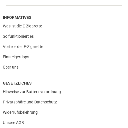
INFORMATIVES
Was ist die E-Zigarette
So funktioniert es
Vorteile der E-Zigarette
Einsteigertipps
Über uns
GESETZLICHES
Hinweise zur Batterieverordnung
Privatsphäre und Datenschutz
Widerrufsbelehrung
Unsere AGB