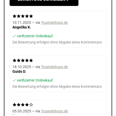
10.11.2025 — via
Trustedshops.de
Angelika K.
verifizierter Onlinekauf.
Die Bewertung erfolgte ohne Abgabe eines Kommentars
18.10.2025 — via
Trustedshops.de
Guido D.
verifizierter Onlinekauf.
Die Bewertung erfolgte ohne Abgabe eines Kommentars
05.03.2025 — via
Trustedshops.de
Norman J.