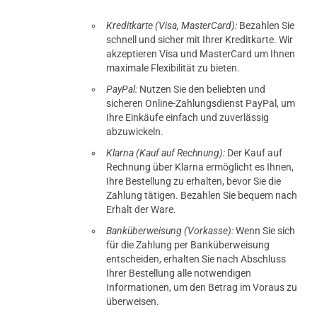
Kreditkarte (Visa, MasterCard):
Bezahlen Sie
schnell und sicher mit Ihrer Kreditkarte. Wir
akzeptieren Visa und MasterCard um Ihnen
maximale Flexibilität zu bieten.
PayPal:
Nutzen Sie den beliebten und
sicheren Online-Zahlungsdienst PayPal, um
Ihre Einkäufe einfach und zuverlässig
abzuwickeln.
Klarna (Kauf auf Rechnung):
Der Kauf auf
Rechnung über Klarna ermöglicht es Ihnen,
Ihre Bestellung zu erhalten, bevor Sie die
Zahlung tätigen. Bezahlen Sie bequem nach
Erhalt der Ware.
Banküberweisung (Vorkasse):
Wenn Sie sich
für die Zahlung per Banküberweisung
entscheiden, erhalten Sie nach Abschluss
Ihrer Bestellung alle notwendigen
Informationen, um den Betrag im Voraus zu
überweisen.