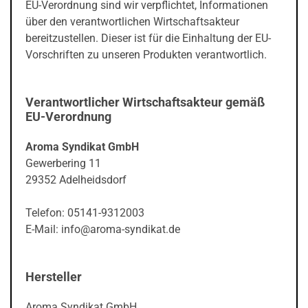
EU-Verordnung sind wir verpflichtet, Informationen
über den verantwortlichen Wirtschaftsakteur
bereitzustellen. Dieser ist für die Einhaltung der EU-
Vorschriften zu unseren Produkten verantwortlich.
Verantwortlicher Wirtschaftsakteur gemäß
EU-Verordnung
Aroma Syndikat GmbH
Gewerbering 11
29352 Adelheidsdorf
Telefon: 05141-9312003
E-Mail: info@aroma-syndikat.de
Hersteller
Aroma Syndikat GmbH