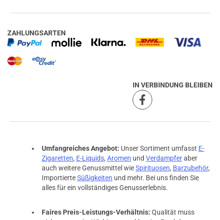
ZAHLUNGSARTEN
IN VERBINDUNG BLEIBEN
Umfangreiches Angebot:
Unser Sortiment umfasst
E-
Zigaretten
,
E-Liquids
,
Aromen
und
Verdampfer
aber
auch weitere Genussmittel wie
Spirituosen
,
Barzubehör
,
Importierte
Süßigkeiten
und mehr. Bei uns finden Sie
alles für ein vollständiges Genusserlebnis.
Faires Preis-Leistungs-Verhältnis:
Qualität muss