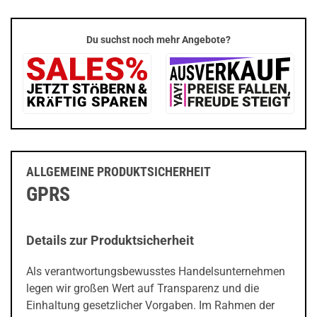
Du suchst noch mehr Angebote?
ALLGEMEINE PRODUKTSICHERHEIT
GPRS
Details zur Produktsicherheit
Als verantwortungsbewusstes Handelsunternehmen
legen wir großen Wert auf Transparenz und die
Einhaltung gesetzlicher Vorgaben. Im Rahmen der