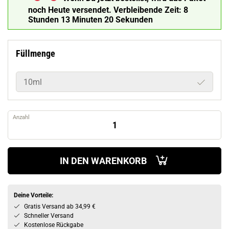
noch Heute versendet.
Verbleibende Zeit:
8
Stunden 13 Minuten 19 Sekunden
Füllmenge
10ml
Anzahl
IN DEN WARENKORB
Deine Vorteile:
Gratis Versand ab 34,99 €
Schneller Versand
Kostenlose Rückgabe