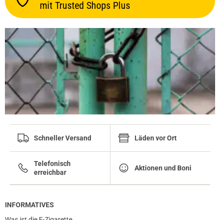
mit Trusted Shops Plus
Schneller Versand
Läden vor Ort
Telefonisch
Aktionen und Boni
erreichbar
INFORMATIVES
Was ist die E-Zigarette