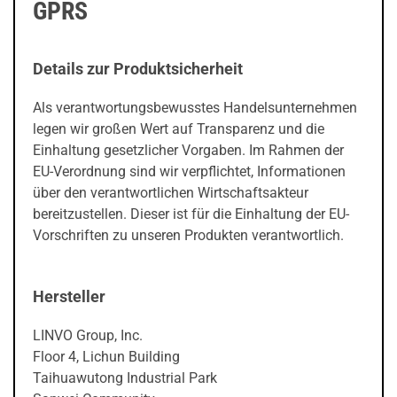
GPRS
Details zur Produktsicherheit
Als verantwortungsbewusstes Handelsunternehmen
legen wir großen Wert auf Transparenz und die
Einhaltung gesetzlicher Vorgaben. Im Rahmen der
EU-Verordnung sind wir verpflichtet, Informationen
über den verantwortlichen Wirtschaftsakteur
bereitzustellen. Dieser ist für die Einhaltung der EU-
Vorschriften zu unseren Produkten verantwortlich.
Hersteller
LINVO Group, Inc.
Floor 4, Lichun Building
Taihuawutong Industrial Park