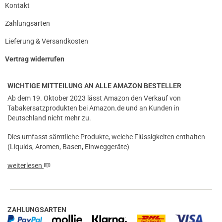
Kontakt
Zahlungsarten
Lieferung & Versandkosten
Vertrag widerrufen
WICHTIGE MITTEILUNG AN ALLE AMAZON BESTELLER
Ab dem 19. Oktober 2023 lässt Amazon den Verkauf von
Tabakersatzprodukten bei Amazon.de und an Kunden in
Deutschland nicht mehr zu.
Dies umfasst sämtliche Produkte, welche Flüssigkeiten enthalten
(Liquids, Aromen, Basen, Einweggeräte)
weiterlesen
ZAHLUNGSARTEN