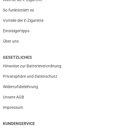
So funktioniert es
Vorteile der E-Zigarette
Einsteigertipps
Über uns
GESETZLICHES
Hinweise zur Batterieverordnung
Privatsphäre und Datenschutz
Widerrufsbelehrung
Unsere AGB
Impressum
KUNDENSERVICE