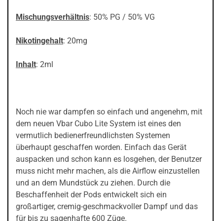
Mischungsverhältnis
: 50% PG / 50% VG
Nikotingehalt
: 20mg
Inhalt
: 2ml
Noch nie war dampfen so einfach und angenehm, mit
dem neuen Vbar Cubo Lite System ist eines den
vermutlich bedienerfreundlichsten Systemen
überhaupt geschaffen worden. Einfach das Gerät
auspacken und schon kann es losgehen, der Benutzer
muss nicht mehr machen, als die Airflow einzustellen
und an dem Mundstück zu ziehen. Durch die
Beschaffenheit der Pods entwickelt sich ein
großartiger, cremig-geschmackvoller Dampf und das
für bis zu sagenhafte 600 Züge.