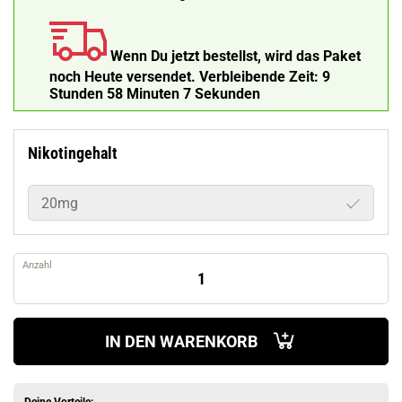
Wenn Du jetzt bestellst, wird das Paket
noch Heute versendet.
Verbleibende Zeit:
9
Stunden 58 Minuten 6 Sekunden
Nikotingehalt
20mg
Anzahl
IN DEN WARENKORB