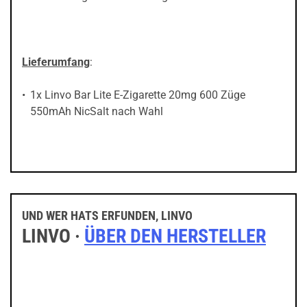
Lieferumfang
:
1x Linvo Bar Lite E-Zigarette 20mg 600 Züge
550mAh NicSalt nach Wahl
UND WER HATS ERFUNDEN, LINVO
LINVO ·
ÜBER DEN HERSTELLER