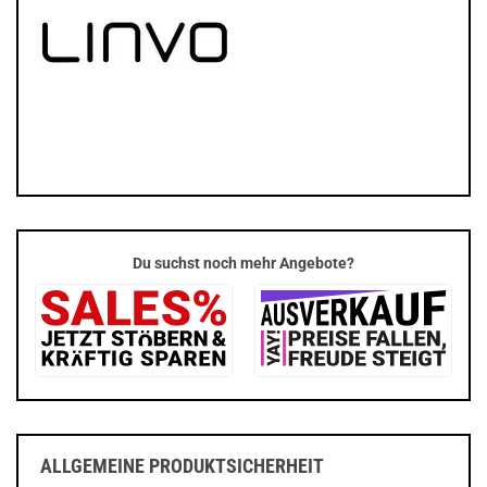
Du suchst noch mehr Angebote?
ALLGEMEINE PRODUKTSICHERHEIT