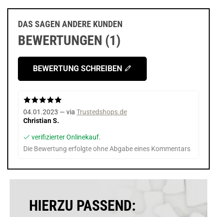
DAS SAGEN ANDERE KUNDEN
BEWERTUNGEN (1)
BEWERTUNG SCHREIBEN
04.01.2023 — via
Trustedshops.de
Christian S.
verifizierter Onlinekauf.
Die Bewertung erfolgte ohne Abgabe eines Kommentars
HIERZU PASSEND: