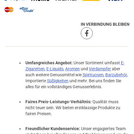
IN VERBINDUNG BLEIBEN
Umfangreiches Angebot:
Unser Sortiment umfasst
E-
Zigaretten
,
E-Liquids
,
Aromen
und
Verdampfer
aber
auch weitere Genussmittel wie
Spirituosen
,
Barzubehör
,
Importierte
Süßigkeiten
und mehr. Bei uns finden Sie
alles für ein vollständiges Genusserlebnis.
Faires Preis-Leistungs-Verhältnis:
Qualität muss
nicht teuer sein. Wir bieten erstklassige Produkte zu
fairen Preisen.
Freundlicher Kundenservice:
Unser engagiertes Team