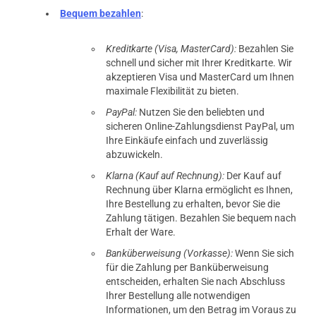
Bequem bezahlen
:
Kreditkarte (Visa, MasterCard):
Bezahlen Sie
schnell und sicher mit Ihrer Kreditkarte. Wir
akzeptieren Visa und MasterCard um Ihnen
maximale Flexibilität zu bieten.
PayPal:
Nutzen Sie den beliebten und
sicheren Online-Zahlungsdienst PayPal, um
Ihre Einkäufe einfach und zuverlässig
abzuwickeln.
Klarna (Kauf auf Rechnung):
Der Kauf auf
Rechnung über Klarna ermöglicht es Ihnen,
Ihre Bestellung zu erhalten, bevor Sie die
Zahlung tätigen. Bezahlen Sie bequem nach
Erhalt der Ware.
Banküberweisung (Vorkasse):
Wenn Sie sich
für die Zahlung per Banküberweisung
entscheiden, erhalten Sie nach Abschluss
Ihrer Bestellung alle notwendigen
Informationen, um den Betrag im Voraus zu