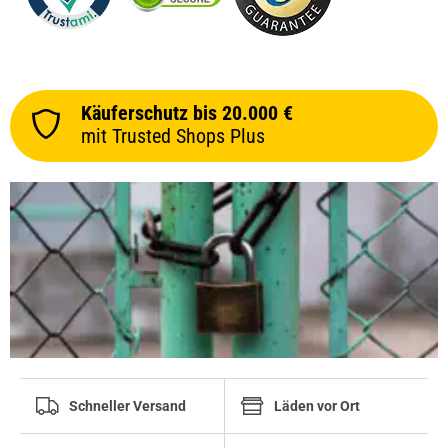
Käuferschutz bis 20.000 €
mit Trusted Shops Plus
Schneller Versand
Läden vor Ort