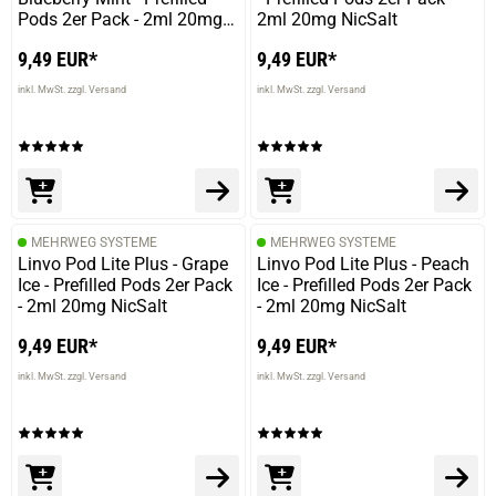
Pods 2er Pack - 2ml 20mg
2ml 20mg NicSalt
NicSalt
9,49 EUR*
9,49 EUR*
inkl. MwSt. zzgl. Versand
inkl. MwSt. zzgl. Versand
MEHRWEG SYSTEME
MEHRWEG SYSTEME
Linvo Pod Lite Plus - Grape
Linvo Pod Lite Plus - Peach
Ice - Prefilled Pods 2er Pack
Ice - Prefilled Pods 2er Pack
- 2ml 20mg NicSalt
- 2ml 20mg NicSalt
9,49 EUR*
9,49 EUR*
inkl. MwSt. zzgl. Versand
inkl. MwSt. zzgl. Versand