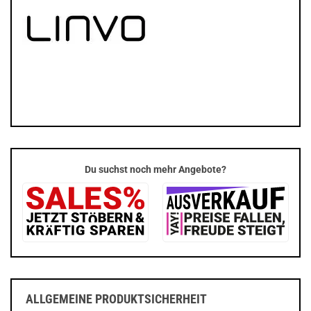
Du suchst noch mehr Angebote?
ALLGEMEINE PRODUKTSICHERHEIT