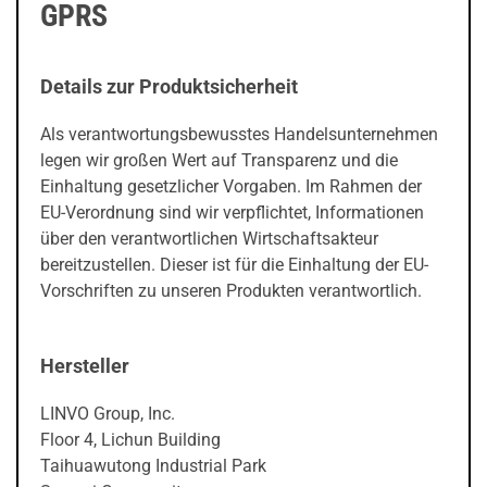
GPRS
Details zur Produktsicherheit
Als verantwortungsbewusstes Handelsunternehmen
legen wir großen Wert auf Transparenz und die
Einhaltung gesetzlicher Vorgaben. Im Rahmen der
EU-Verordnung sind wir verpflichtet, Informationen
über den verantwortlichen Wirtschaftsakteur
bereitzustellen. Dieser ist für die Einhaltung der EU-
Vorschriften zu unseren Produkten verantwortlich.
Hersteller
LINVO Group, Inc.
Floor 4, Lichun Building
Taihuawutong Industrial Park