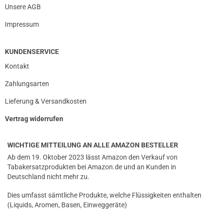
Unsere AGB
Impressum
KUNDENSERVICE
Kontakt
Zahlungsarten
Lieferung & Versandkosten
Vertrag widerrufen
WICHTIGE MITTEILUNG AN ALLE AMAZON BESTELLER
Ab dem 19. Oktober 2023 lässt Amazon den Verkauf von
Tabakersatzprodukten bei Amazon.de und an Kunden in
Deutschland nicht mehr zu.
Dies umfasst sämtliche Produkte, welche Flüssigkeiten enthalten
(Liquids, Aromen, Basen, Einweggeräte)