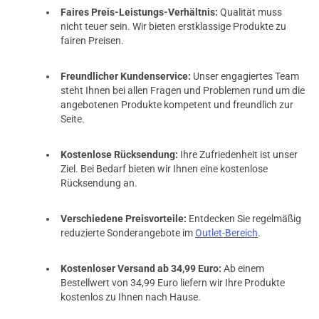
Faires Preis-Leistungs-Verhältnis:
Qualität muss
nicht teuer sein. Wir bieten erstklassige Produkte zu
fairen Preisen.
Freundlicher Kundenservice:
Unser engagiertes Team
steht Ihnen bei allen Fragen und Problemen rund um die
angebotenen Produkte kompetent und freundlich zur
Seite.
Kostenlose Rücksendung:
Ihre Zufriedenheit ist unser
Ziel. Bei Bedarf bieten wir Ihnen eine kostenlose
Rücksendung an.
Verschiedene Preisvorteile:
Entdecken Sie regelmäßig
reduzierte Sonderangebote im
Outlet-Bereich
.
Kostenloser Versand ab 34,99 Euro:
Ab einem
Bestellwert von 34,99 Euro liefern wir Ihre Produkte
kostenlos zu Ihnen nach Hause.