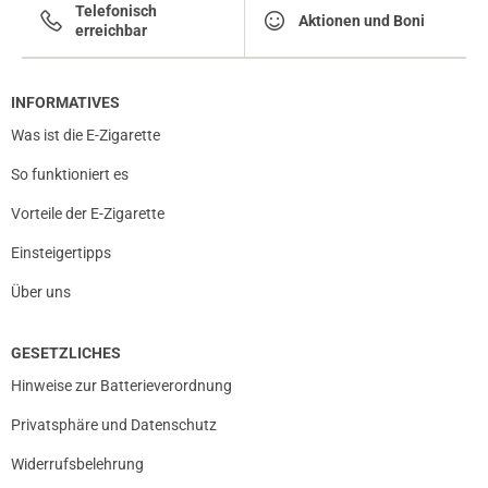
Telefonisch
Aktionen und Boni
erreichbar
INFORMATIVES
Was ist die E-Zigarette
So funktioniert es
Vorteile der E-Zigarette
Einsteigertipps
Über uns
GESETZLICHES
Hinweise zur Batterieverordnung
Privatsphäre und Datenschutz
Widerrufsbelehrung