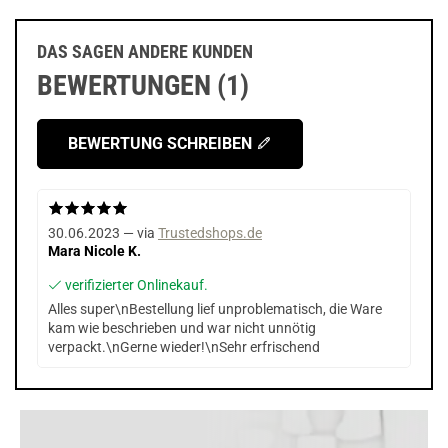
DAS SAGEN ANDERE KUNDEN
BEWERTUNGEN (1)
BEWERTUNG SCHREIBEN
30.06.2023 — via
Trustedshops.de
Mara Nicole K.
verifizierter Onlinekauf.
Alles super\nBestellung lief unproblematisch, die Ware
kam wie beschrieben und war nicht unnötig
verpackt.\nGerne wieder!\nSehr erfrischend