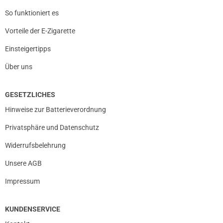
So funktioniert es
Vorteile der E-Zigarette
Einsteigertipps
Über uns
GESETZLICHES
Hinweise zur Batterieverordnung
Privatsphäre und Datenschutz
Widerrufsbelehrung
Unsere AGB
Impressum
KUNDENSERVICE