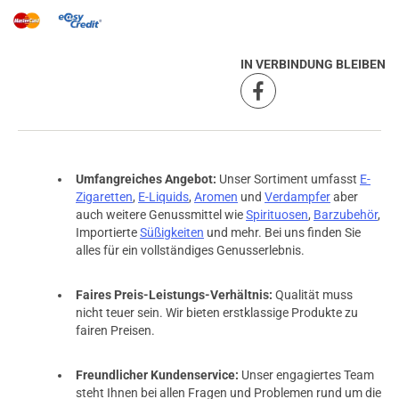
IN VERBINDUNG BLEIBEN
Umfangreiches Angebot:
Unser Sortiment umfasst
E-
Zigaretten
,
E-Liquids
,
Aromen
und
Verdampfer
aber
auch weitere Genussmittel wie
Spirituosen
,
Barzubehör
,
Importierte
Süßigkeiten
und mehr. Bei uns finden Sie
alles für ein vollständiges Genusserlebnis.
Faires Preis-Leistungs-Verhältnis:
Qualität muss
nicht teuer sein. Wir bieten erstklassige Produkte zu
fairen Preisen.
Freundlicher Kundenservice:
Unser engagiertes Team
steht Ihnen bei allen Fragen und Problemen rund um die