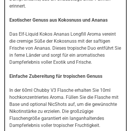
erinnert.
Exotischer Genuss aus Kokosnuss und Ananas
Das Elf-Liquid Kokos Ananas Longfill Aroma vereint
die cremige Süße der Kokosnuss mit der saftigen
Frische von Ananas. Dieses tropische Duo entführt Sie
in ferne Länder und sorgt für ein aromatisches
Dampferlebnis voller Exotik und Frische.
Einfache Zubereitung für tropischen Genuss
In der 60ml Chubby V3 Flasche erhalten Sie 10ml
hochkonzentriertes Aroma. Füllen Sie die Flasche mit
Base und optional NicShots auf, um die gewünschte
Nikotinstärke zu erzielen. Die großzügige
Flaschengröße garantiert ein langanhaltendes
Dampferlebnis voller tropischer Fruchtigkeit.