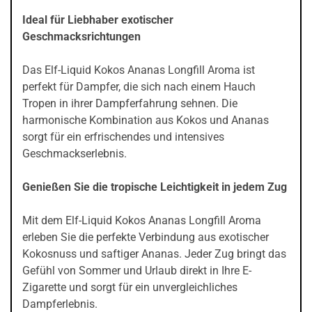
Ideal für Liebhaber exotischer
Geschmacksrichtungen
Das Elf-Liquid Kokos Ananas Longfill Aroma ist
perfekt für Dampfer, die sich nach einem Hauch
Tropen in ihrer Dampferfahrung sehnen. Die
harmonische Kombination aus Kokos und Ananas
sorgt für ein erfrischendes und intensives
Geschmackserlebnis.
Genießen Sie die tropische Leichtigkeit in jedem Zug
Mit dem Elf-Liquid Kokos Ananas Longfill Aroma
erleben Sie die perfekte Verbindung aus exotischer
Kokosnuss und saftiger Ananas. Jeder Zug bringt das
Gefühl von Sommer und Urlaub direkt in Ihre E-
Zigarette und sorgt für ein unvergleichliches
Dampferlebnis.