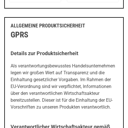
ALLGEMEINE PRODUKTSICHERHEIT
GPRS
Details zur Produktsicherheit
Als verantwortungsbewusstes Handelsunternehmen
legen wir großen Wert auf Transparenz und die
Einhaltung gesetzlicher Vorgaben. Im Rahmen der
EU-Verordnung sind wir verpflichtet, Informationen
über den verantwortlichen Wirtschaftsakteur
bereitzustellen. Dieser ist für die Einhaltung der EU-
Vorschriften zu unseren Produkten verantwortlich.
Verantwortlicher Wirtschaftsakteur gemäß