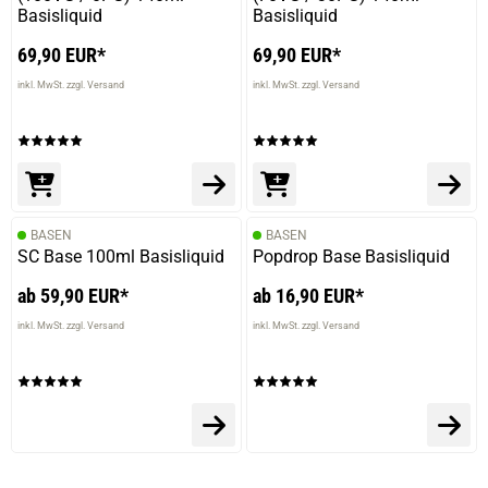
Basisliquid
Basisliquid
69,90 EUR*
69,90 EUR*
inkl. MwSt. zzgl. Versand
inkl. MwSt. zzgl. Versand
BASEN
BASEN
SC Base 100ml Basisliquid
Popdrop Base Basisliquid
ab 59,90 EUR*
ab 16,90 EUR*
inkl. MwSt. zzgl. Versand
inkl. MwSt. zzgl. Versand