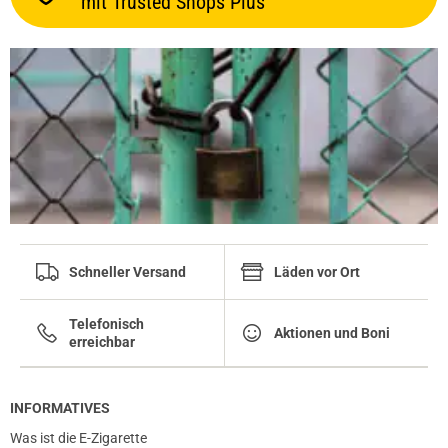
mit Trusted Shops Plus
Schneller Versand
Läden vor Ort
Telefonisch
Aktionen und Boni
erreichbar
INFORMATIVES
Was ist die E-Zigarette