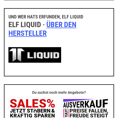
UND WER HATS ERFUNDEN, ELF LIQUID
ELF LIQUID ·
ÜBER DEN
HERSTELLER
Du suchst noch mehr Angebote?