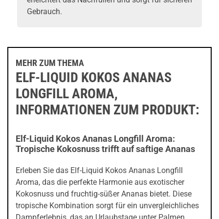
Gebrauch.
MEHR ZUM THEMA
ELF-LIQUID KOKOS ANANAS
LONGFILL AROMA,
INFORMATIONEN ZUM PRODUKT:
Elf-Liquid Kokos Ananas Longfill Aroma:
Tropische Kokosnuss trifft auf saftige Ananas
Erleben Sie das Elf-Liquid Kokos Ananas Longfill
Aroma, das die perfekte Harmonie aus exotischer
Kokosnuss und fruchtig-süßer Ananas bietet. Diese
tropische Kombination sorgt für ein unvergleichliches
Dampferlebnis, das an Urlaubstage unter Palmen