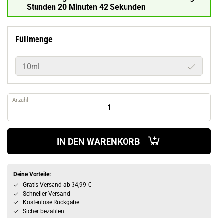
Stunden 20 Minuten 41 Sekunden
Füllmenge
10ml
Anzahl
IN DEN WARENKORB
Deine Vorteile:
Gratis Versand ab 34,99 €
Schneller Versand
Kostenlose Rückgabe
Sicher bezahlen