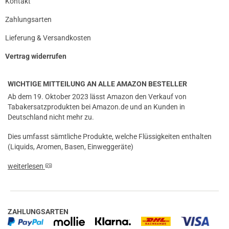
Kontakt
Zahlungsarten
Lieferung & Versandkosten
Vertrag widerrufen
WICHTIGE MITTEILUNG AN ALLE AMAZON BESTELLER
Ab dem 19. Oktober 2023 lässt Amazon den Verkauf von
Tabakersatzprodukten bei Amazon.de und an Kunden in
Deutschland nicht mehr zu.
Dies umfasst sämtliche Produkte, welche Flüssigkeiten enthalten
(Liquids, Aromen, Basen, Einweggeräte)
weiterlesen
ZAHLUNGSARTEN