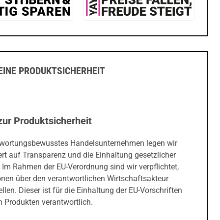
INE PRODUKTSICHERHEIT
zur Produktsicherheit
twortungsbewusstes Handelsunternehmen legen wir
rt auf Transparenz und die Einhaltung gesetzlicher
 Im Rahmen der EU-Verordnung sind wir verpflichtet,
onen über den verantwortlichen Wirtschaftsakteur
ellen. Dieser ist für die Einhaltung der EU-Vorschriften
 Produkten verantwortlich.