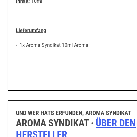
Inhalt
:
10ml
Lieferumfang
1x Aroma Syndikat 10ml Aroma
UND WER HATS ERFUNDEN, AROMA SYNDIKAT
AROMA SYNDIKAT ·
ÜBER DEN
HERSTELLER