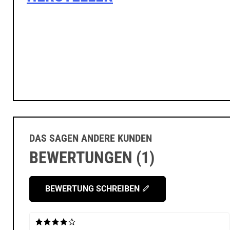
DAS SAGEN ANDERE KUNDEN
BEWERTUNGEN (1)
BEWERTUNG SCHREIBEN