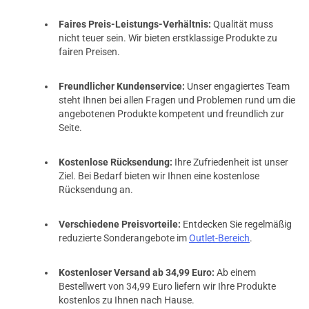
Faires Preis-Leistungs-Verhältnis:
Qualität muss
nicht teuer sein. Wir bieten erstklassige Produkte zu
fairen Preisen.
Freundlicher Kundenservice:
Unser engagiertes Team
steht Ihnen bei allen Fragen und Problemen rund um die
angebotenen Produkte kompetent und freundlich zur
Seite.
Kostenlose Rücksendung:
Ihre Zufriedenheit ist unser
Ziel. Bei Bedarf bieten wir Ihnen eine kostenlose
Rücksendung an.
Verschiedene Preisvorteile:
Entdecken Sie regelmäßig
reduzierte Sonderangebote im
Outlet-Bereich
.
Kostenloser Versand ab 34,99 Euro:
Ab einem
Bestellwert von 34,99 Euro liefern wir Ihre Produkte
kostenlos zu Ihnen nach Hause.