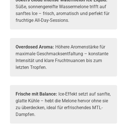
Süße, sonnengereifte Wassermelone trifft auf
sanftes Ice – frisch, aromatisch und perfekt für
fruchtige All-Day-Sessions.
Overdosed Aroma:
Höhere Aromenstärke für
maximale Geschmacksentfaltung – konstante
Intensität und klare Fruchtnuancen bis zum
letzten Tropfen.
Frische mit Balance:
Ice-Effekt setzt auf sanfte,
glatte Kühle – hebt die Melone hervor ohne sie
zu überdecken, ideal für erfrischendes MTL-
Dampfen.