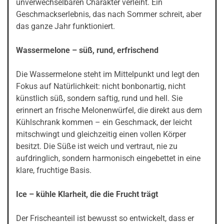
unverwechselbaren Charakter verleiht. Ein
Geschmackserlebnis, das nach Sommer schreit, aber
das ganze Jahr funktioniert.
Wassermelone – süß, rund, erfrischend
Die Wassermelone steht im Mittelpunkt und legt den
Fokus auf Natürlichkeit: nicht bonbonartig, nicht
künstlich süß, sondern saftig, rund und hell. Sie
erinnert an frische Melonenwürfel, die direkt aus dem
Kühlschrank kommen – ein Geschmack, der leicht
mitschwingt und gleichzeitig einen vollen Körper
besitzt. Die Süße ist weich und vertraut, nie zu
aufdringlich, sondern harmonisch eingebettet in eine
klare, fruchtige Basis.
Ice – kühle Klarheit, die die Frucht trägt
Der Frischeanteil ist bewusst so entwickelt, dass er