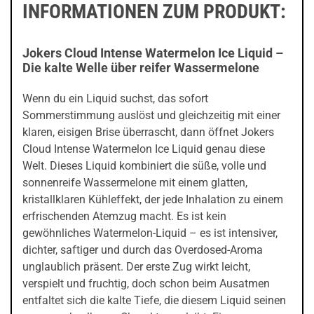
INFORMATIONEN ZUM PRODUKT:
Jokers Cloud Intense Watermelon Ice Liquid –
Die kalte Welle über reifer Wassermelone
Wenn du ein Liquid suchst, das sofort
Sommerstimmung auslöst und gleichzeitig mit einer
klaren, eisigen Brise überrascht, dann öffnet Jokers
Cloud Intense Watermelon Ice Liquid genau diese
Welt. Dieses Liquid kombiniert die süße, volle und
sonnenreife Wassermelone mit einem glatten,
kristallklaren Kühleffekt, der jede Inhalation zu einem
erfrischenden Atemzug macht. Es ist kein
gewöhnliches Watermelon-Liquid – es ist intensiver,
dichter, saftiger und durch das Overdosed-Aroma
unglaublich präsent. Der erste Zug wirkt leicht,
verspielt und fruchtig, doch schon beim Ausatmen
entfaltet sich die kalte Tiefe, die diesem Liquid seinen