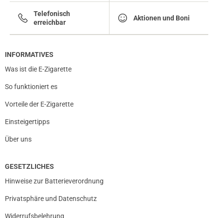
Telefonisch
Aktionen und Boni
erreichbar
INFORMATIVES
Was ist die E-Zigarette
So funktioniert es
Vorteile der E-Zigarette
Einsteigertipps
Über uns
GESETZLICHES
Hinweise zur Batterieverordnung
Privatsphäre und Datenschutz
Widerrufsbelehrung