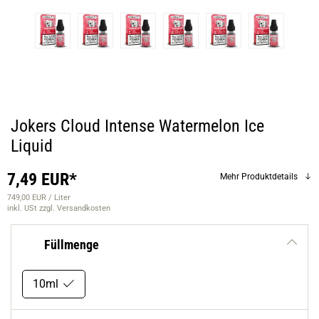
Jokers Cloud Intense Watermelon Ice
Liquid
7,49 EUR*
Mehr Produktdetails
749,00 EUR / Liter
inkl. USt
zzgl. Versandkosten
Füllmenge
10ml