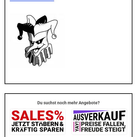
Du suchst noch mehr Angebote?