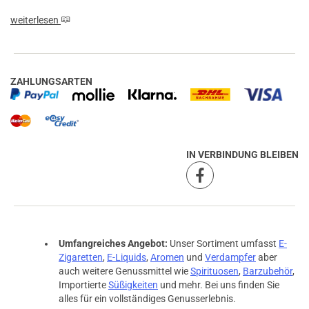
weiterlesen
ZAHLUNGSARTEN
IN VERBINDUNG BLEIBEN
Umfangreiches Angebot:
Unser Sortiment umfasst
E-
Zigaretten
,
E-Liquids
,
Aromen
und
Verdampfer
aber
auch weitere Genussmittel wie
Spirituosen
,
Barzubehör
,
Importierte
Süßigkeiten
und mehr. Bei uns finden Sie
alles für ein vollständiges Genusserlebnis.