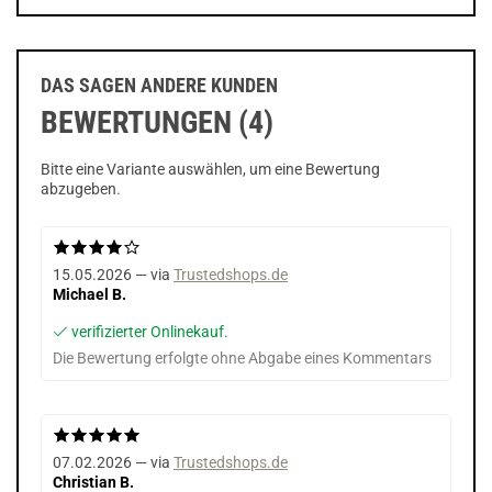
DAS SAGEN ANDERE KUNDEN
BEWERTUNGEN (4)
Bitte eine Variante auswählen, um eine Bewertung
abzugeben.
15.05.2026 — via
Trustedshops.de
Michael B.
verifizierter Onlinekauf.
Die Bewertung erfolgte ohne Abgabe eines Kommentars
07.02.2026 — via
Trustedshops.de
Christian B.