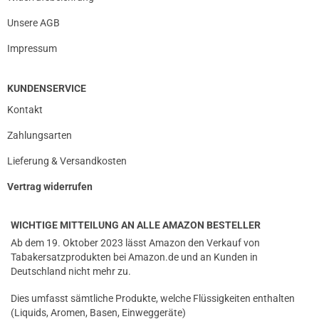
Unsere AGB
Impressum
KUNDENSERVICE
Kontakt
Zahlungsarten
Lieferung & Versandkosten
Vertrag widerrufen
WICHTIGE MITTEILUNG AN ALLE AMAZON BESTELLER
Ab dem 19. Oktober 2023 lässt Amazon den Verkauf von
Tabakersatzprodukten bei Amazon.de und an Kunden in
Deutschland nicht mehr zu.
Dies umfasst sämtliche Produkte, welche Flüssigkeiten enthalten
(Liquids, Aromen, Basen, Einweggeräte)