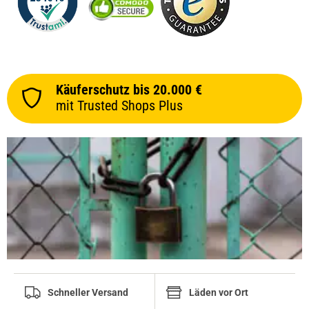
Käuferschutz bis 20.000 €
mit Trusted Shops Plus
Schneller Versand
Läden vor Ort