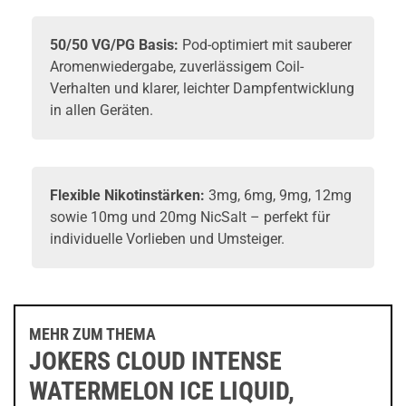
50/50 VG/PG Basis:
Pod-optimiert
mit sauberer
Aromenwiedergabe, zuverlässigem Coil-
Verhalten und klarer, leichter Dampfentwicklung
in allen Geräten.
Flexible Nikotinstärken:
3mg, 6mg, 9mg, 12mg
sowie 10mg und 20mg NicSalt – perfekt für
individuelle Vorlieben und Umsteiger.
MEHR ZUM THEMA
JOKERS CLOUD INTENSE
WATERMELON ICE LIQUID,