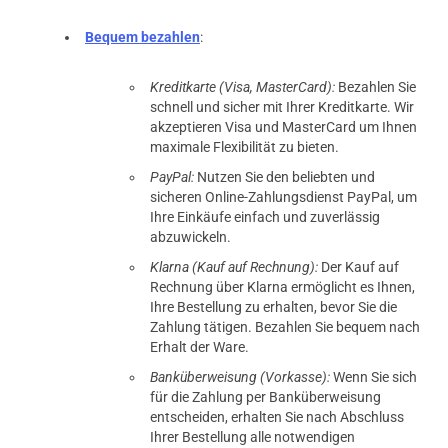
Bequem bezahlen
:
Kreditkarte (Visa, MasterCard):
Bezahlen Sie
schnell und sicher mit Ihrer Kreditkarte. Wir
akzeptieren Visa und MasterCard um Ihnen
maximale Flexibilität zu bieten.
PayPal:
Nutzen Sie den beliebten und
sicheren Online-Zahlungsdienst PayPal, um
Ihre Einkäufe einfach und zuverlässig
abzuwickeln.
Klarna (Kauf auf Rechnung):
Der Kauf auf
Rechnung über Klarna ermöglicht es Ihnen,
Ihre Bestellung zu erhalten, bevor Sie die
Zahlung tätigen. Bezahlen Sie bequem nach
Erhalt der Ware.
Banküberweisung (Vorkasse):
Wenn Sie sich
für die Zahlung per Banküberweisung
entscheiden, erhalten Sie nach Abschluss
Ihrer Bestellung alle notwendigen