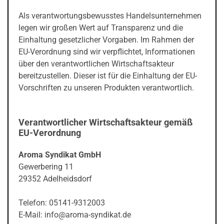
Als verantwortungsbewusstes Handelsunternehmen
legen wir großen Wert auf Transparenz und die
Einhaltung gesetzlicher Vorgaben. Im Rahmen der
EU-Verordnung sind wir verpflichtet, Informationen
über den verantwortlichen Wirtschaftsakteur
bereitzustellen. Dieser ist für die Einhaltung der EU-
Vorschriften zu unseren Produkten verantwortlich.
Verantwortlicher Wirtschaftsakteur gemäß
EU-Verordnung
Aroma Syndikat GmbH
Gewerbering 11
29352 Adelheidsdorf
Telefon: 05141-9312003
E-Mail: info@aroma-syndikat.de