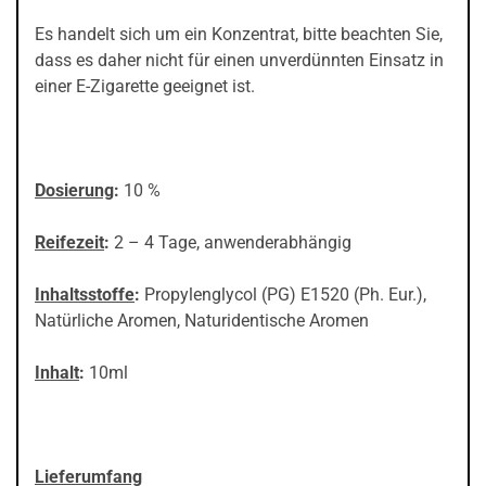
Es handelt sich um ein Konzentrat, bitte beachten Sie,
dass es daher nicht für einen unverdünnten Einsatz in
einer E-Zigarette geeignet ist.
Dosierung
:
10 %
Reifezeit
:
2 – 4 Tage, anwenderabhängig
Inhaltsstoffe
:
Propylenglycol (PG) E1520 (Ph. Eur.),
Natürliche Aromen, Naturidentische Aromen
Inhalt
:
10ml
Lieferumfang