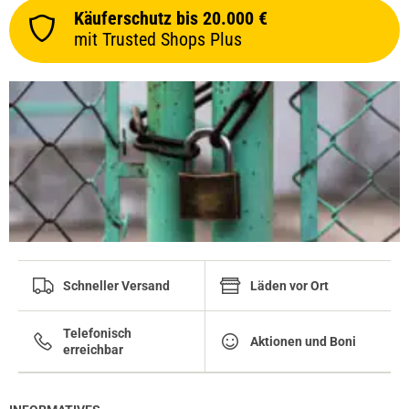
Käuferschutz bis 20.000 €
mit Trusted Shops Plus
Schneller Versand
Läden vor Ort
Telefonisch
Aktionen und Boni
erreichbar