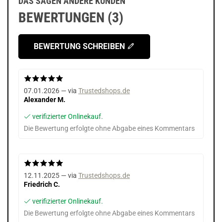
DAS SAGEN ANDERE KUNDEN
BEWERTUNGEN (3)
BEWERTUNG SCHREIBEN
07.01.2026 — via
Trustedshops.de
Alexander M.
verifizierter Onlinekauf.
Die Bewertung erfolgte ohne Abgabe eines Kommentars
12.11.2025 — via
Trustedshops.de
Friedrich C.
verifizierter Onlinekauf.
Die Bewertung erfolgte ohne Abgabe eines Kommentars