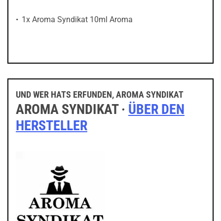
1x Aroma Syndikat 10ml Aroma
UND WER HATS ERFUNDEN, AROMA SYNDIKAT
AROMA SYNDIKAT ·
ÜBER DEN
HERSTELLER