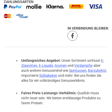
ZAHLUNGSARTEN
IN VERBINDUNG BLEIBEN
Umfangreiches Angebot:
Unser Sortiment umfasst
E-
Zigaretten
,
E-Liquids
,
Aromen
und
Verdampfer
aber
auch weitere Genussmittel wie
Spirituosen
,
Barzubehör
,
Importierte
Süßigkeiten
und mehr. Bei uns finden Sie
alles für ein vollständiges Genusserlebnis.
Faires Preis-Leistungs-Verhältnis:
Qualität muss
nicht teuer sein. Wir bieten erstklassige Produkte zu
fairen Preisen.