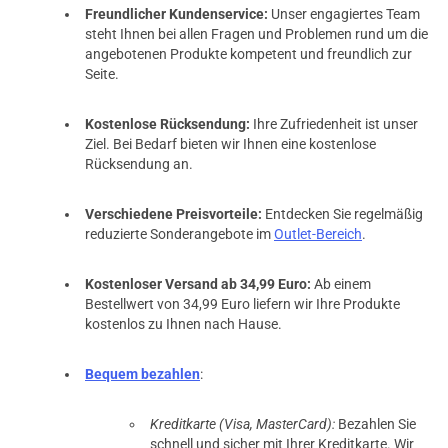
Freundlicher Kundenservice:
Unser engagiertes Team
steht Ihnen bei allen Fragen und Problemen rund um die
angebotenen Produkte kompetent und freundlich zur
Seite.
Kostenlose Rücksendung:
Ihre Zufriedenheit ist unser
Ziel. Bei Bedarf bieten wir Ihnen eine kostenlose
Rücksendung an.
Verschiedene Preisvorteile:
Entdecken Sie regelmäßig
reduzierte Sonderangebote im
Outlet-Bereich
.
Kostenloser Versand ab 34,99 Euro:
Ab einem
Bestellwert von 34,99 Euro liefern wir Ihre Produkte
kostenlos zu Ihnen nach Hause.
Bequem bezahlen
:
Kreditkarte (Visa, MasterCard):
Bezahlen Sie
schnell und sicher mit Ihrer Kreditkarte. Wir