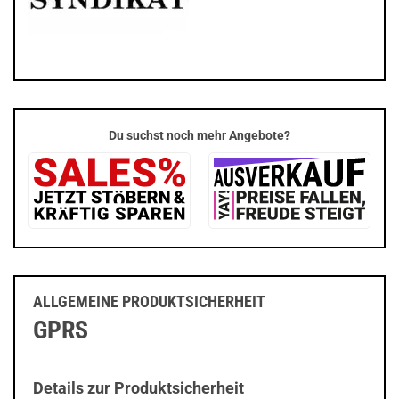
Du suchst noch mehr Angebote?
ALLGEMEINE PRODUKTSICHERHEIT
GPRS
Details zur Produktsicherheit