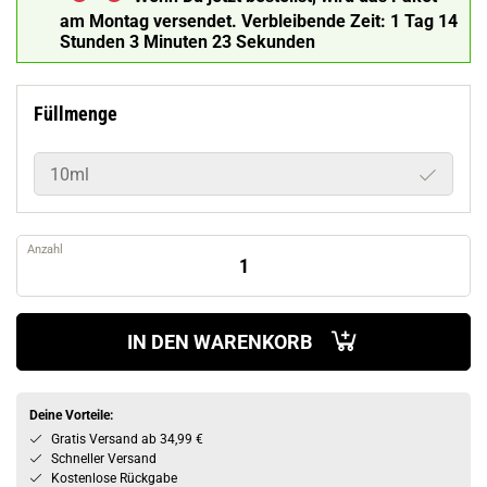
am Montag versendet.
Verbleibende Zeit:
1 Tag 14
Stunden 3 Minuten 22 Sekunden
Füllmenge
10ml
Anzahl
IN DEN WARENKORB
Deine Vorteile:
Gratis Versand ab 34,99 €
Schneller Versand
Kostenlose Rückgabe