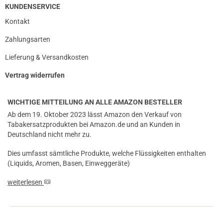
KUNDENSERVICE
Kontakt
Zahlungsarten
Lieferung & Versandkosten
Vertrag widerrufen
WICHTIGE MITTEILUNG AN ALLE AMAZON BESTELLER
Ab dem 19. Oktober 2023 lässt Amazon den Verkauf von
Tabakersatzprodukten bei Amazon.de und an Kunden in
Deutschland nicht mehr zu.
Dies umfasst sämtliche Produkte, welche Flüssigkeiten enthalten
(Liquids, Aromen, Basen, Einweggeräte)
weiterlesen