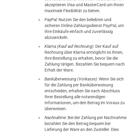
akzeptieren Visa und MasterCard um Ihnen
maximale Flexibilität zu bieten.
PayPal:
Nutzen Sie den beliebten und
sicheren Online-Zahlungsdienst PayPal, um
Ihre Einkäufe einfach und zuverlässig
abzuwickeln.
Klarna (Kauf auf Rechnung):
Der Kauf auf
Rechnung über Klarna ermöglicht es Ihnen,
Ihre Bestellung zu erhalten, bevor Sie die
Zahlung tätigen. Bezahlen Sie bequem nach
Erhalt der Ware.
Banküberweisung (Vorkasse):
Wenn Sie sich
für die Zahlung per Banküberweisung
entscheiden, erhalten Sie nach Abschluss
Ihrer Bestellung alle notwendigen
Informationen, um den Betrag im Voraus zu
überweisen.
Nachnahme:
Bei der Zahlung per Nachnahme
bezahlen Sie den Betrag bequem bei
Lieferung der Ware an den Zusteller. Dies