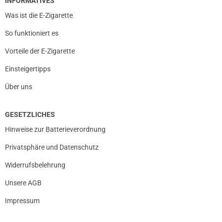
INFORMATIVES
Was ist die E-Zigarette
So funktioniert es
Vorteile der E-Zigarette
Einsteigertipps
Über uns
GESETZLICHES
Hinweise zur Batterieverordnung
Privatsphäre und Datenschutz
Widerrufsbelehrung
Unsere AGB
Impressum